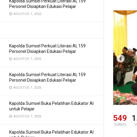
Kapolda Sumsel Perkuat Literasi AI, 159
Personel Disiapkan Edukasi Pelajar
AGUSTUS 7, 2026
Kapolda Sumsel Perkuat Literasi AI, 159
Personel Disiapkan Edukasi Pelajar
AGUSTUS 7, 2026
Kapolda Sumsel Perkuat Literasi AI, 159
Personel Disiapkan Edukasi Pelajar
AGUSTUS 7, 2026
Kapolda Sumsel Buka Pelatihan Edukator AI
untuk Pelajar
549
1
AGUSTUS 7, 2026
SHARES
V
Kapolda Sumsel Buka Pelatihan Edukator AI