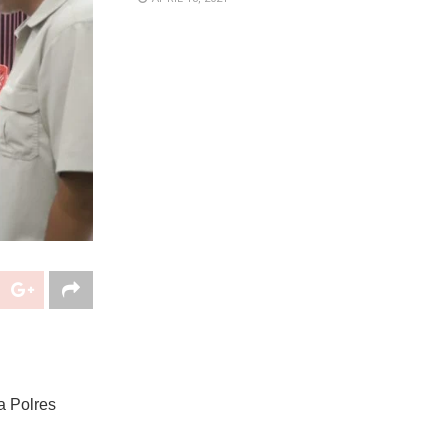
a Polres