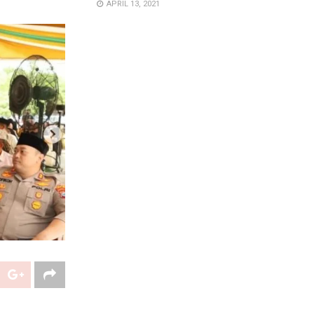
APRIL 13, 2021