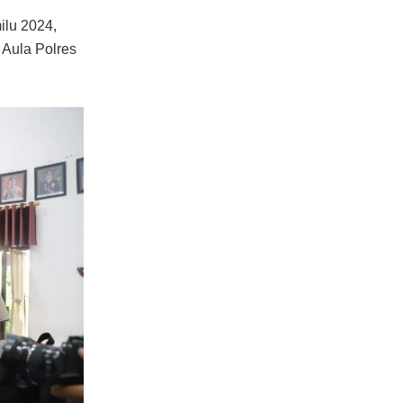
ilu 2024,
 Aula Polres