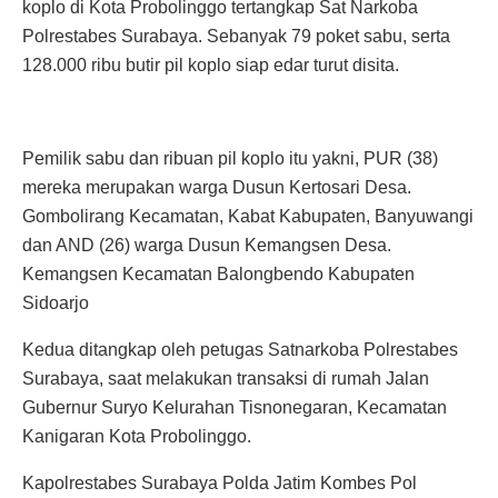
koplo di Kota Probolinggo tertangkap Sat Narkoba
Polrestabes Surabaya. Sebanyak 79 poket sabu, serta
128.000 ribu butir pil koplo siap edar turut disita.
Pemilik sabu dan ribuan pil koplo itu yakni, PUR (38)
mereka merupakan warga Dusun Kertosari Desa.
Gombolirang Kecamatan, Kabat Kabupaten, Banyuwangi
dan AND (26) warga Dusun Kemangsen Desa.
Kemangsen Kecamatan Balongbendo Kabupaten
Sidoarjo
Kedua ditangkap oleh petugas Satnarkoba Polrestabes
Surabaya, saat melakukan transaksi di rumah Jalan
Gubernur Suryo Kelurahan Tisnonegaran, Kecamatan
Kanigaran Kota Probolinggo.
Kapolrestabes Surabaya Polda Jatim Kombes Pol