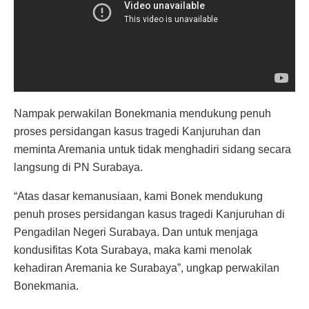
Nampak perwakilan Bonekmania mendukung penuh
proses persidangan kasus tragedi Kanjuruhan dan
meminta Aremania untuk tidak menghadiri sidang secara
langsung di PN Surabaya.
“Atas dasar kemanusiaan, kami Bonek mendukung
penuh proses persidangan kasus tragedi Kanjuruhan di
Pengadilan Negeri Surabaya. Dan untuk menjaga
kondusifitas Kota Surabaya, maka kami menolak
kehadiran Aremania ke Surabaya”, ungkap perwakilan
Bonekmania.