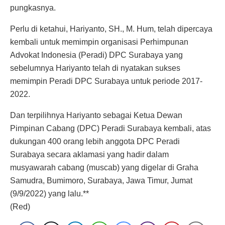
pungkasnya.
Perlu di ketahui, Hariyanto, SH., M. Hum, telah dipercaya
kembali untuk memimpin organisasi Perhimpunan
Advokat Indonesia (Peradi) DPC Surabaya yang
sebelumnya Hariyanto telah di nyatakan sukses
memimpin Peradi DPC Surabaya untuk periode 2017-
2022.
Dan terpilihnya Hariyanto sebagai Ketua Dewan
Pimpinan Cabang (DPC) Peradi Surabaya kembali, atas
dukungan 400 orang lebih anggota DPC Peradi
Surabaya secara aklamasi yang hadir dalam
musyawarah cabang (muscab) yang digelar di Graha
Samudra, Bumimoro, Surabaya, Jawa Timur, Jumat
(9/9/2022) yang lalu.**
(Red)