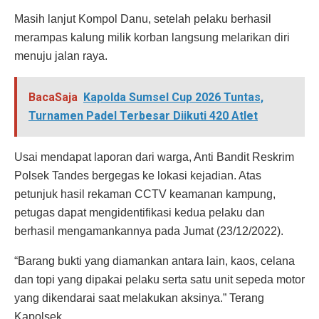
Masih lanjut Kompol Danu, setelah pelaku berhasil
merampas kalung milik korban langsung melarikan diri
menuju jalan raya.
BacaSaja
Kapolda Sumsel Cup 2026 Tuntas,
Turnamen Padel Terbesar Diikuti 420 Atlet
Usai mendapat laporan dari warga, Anti Bandit Reskrim
Polsek Tandes bergegas ke lokasi kejadian. Atas
petunjuk hasil rekaman CCTV keamanan kampung,
petugas dapat mengidentifikasi kedua pelaku dan
berhasil mengamankannya pada Jumat (23/12/2022).
“Barang bukti yang diamankan antara lain, kaos, celana
dan topi yang dipakai pelaku serta satu unit sepeda motor
yang dikendarai saat melakukan aksinya.” Terang
Kapolsek.