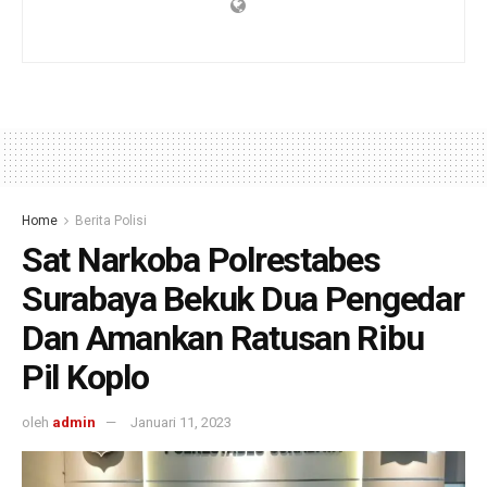
Home
Berita Polisi
Sat Narkoba Polrestabes
Surabaya Bekuk Dua Pengedar
Dan Amankan Ratusan Ribu
Pil Koplo
oleh
admin
Januari 11, 2023