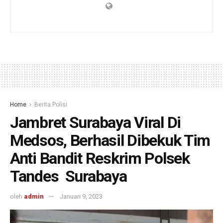
Home
Berita Polisi
Jambret Surabaya Viral Di
Medsos, Berhasil Dibekuk Tim
Anti Bandit Reskrim Polsek
Tandes Surabaya
oleh
admin
Januari 9, 2023