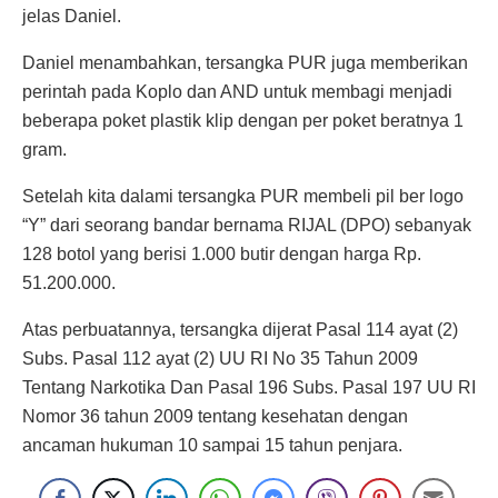
jelas Daniel.
Daniel menambahkan, tersangka PUR juga memberikan
perintah pada Koplo dan AND untuk membagi menjadi
beberapa poket plastik klip dengan per poket beratnya 1
gram.
Setelah kita dalami tersangka PUR membeli pil ber logo
“Y” dari seorang bandar bernama RIJAL (DPO) sebanyak
128 botol yang berisi 1.000 butir dengan harga Rp.
51.200.000.
Atas perbuatannya, tersangka dijerat Pasal 114 ayat (2)
Subs. Pasal 112 ayat (2) UU RI No 35 Tahun 2009
Tentang Narkotika Dan Pasal 196 Subs. Pasal 197 UU RI
Nomor 36 tahun 2009 tentang kesehatan dengan
ancaman hukuman 10 sampai 15 tahun penjara.