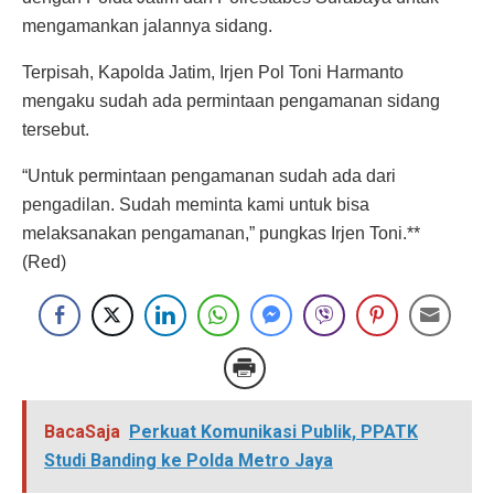
mengamankan jalannya sidang.
Terpisah, Kapolda Jatim, Irjen Pol Toni Harmanto
mengaku sudah ada permintaan pengamanan sidang
tersebut.
“Untuk permintaan pengamanan sudah ada dari
pengadilan. Sudah meminta kami untuk bisa
melaksanakan pengamanan,” pungkas Irjen Toni.**
(Red)
BacaSaja
Perkuat Komunikasi Publik, PPATK
Studi Banding ke Polda Metro Jaya