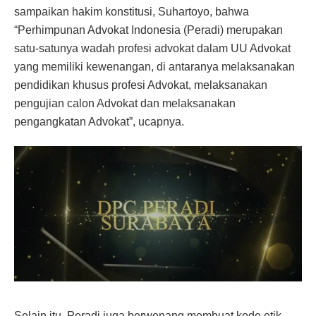
sampaikan hakim konstitusi, Suhartoyo, bahwa
“Perhimpunan Advokat Indonesia (Peradi) merupakan
satu-satunya wadah profesi advokat dalam UU Advokat
yang memiliki kewenangan, di antaranya melaksanakan
pendidikan khusus profesi Advokat, melaksanakan
pengujian calon Advokat dan melaksanakan
pengangkatan Advokat”, ucapnya.
Selain itu, Peradi juga berwenang membuat kode etik,