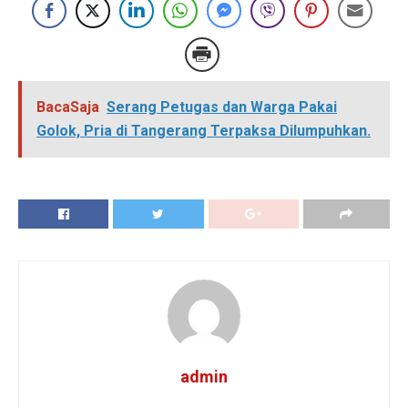
BacaSaja
Serang Petugas dan Warga Pakai
Golok, Pria di Tangerang Terpaksa Dilumpuhkan.
admin