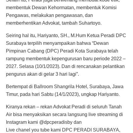
membentuk Dewan Kehormatan, membentuk Komisi
Pengawas, melakukan pengawasan, dan
memberhentikan Advokat, tambah Suhartoyo.
Seiring hal itu, Hariyanto, SH., M.Hum Ketua Peradi DPC
Surabaya terpilih menyampaikan bahwa “Dewan
Pimpinan Cabang (DPC) Peradi Kota Surabaya telah
rampung membentuk kepengurusan baru periode 2022 –
2027. Selasa (10/1/2023). Dan di rencanakan pelantikan
pengurus akan di gelar 3 hari lagi”.
Bertempat di Ballroom Shangrila Hotel, Surabaya, Jawa
Timur, pada hari Sabtu (14/1/2023), ungkap Hariyanto.
Kiranya rekan – rekan Advokat Peradi di seluruh Tanah
Air bisa menyaksikan secara langsung live streaming di
Instagram kami @dpcperadisby dan
Live chanel you tube kami DPC PERADI SURABAYA,