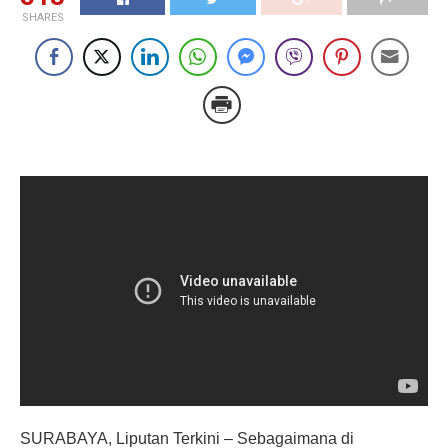
SHARES
SURABAYA, Liputan Terkini – Sebagaimana di