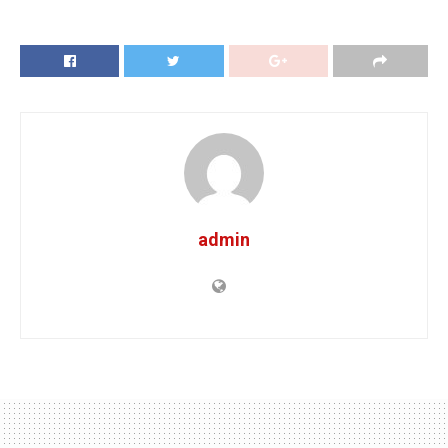
admin