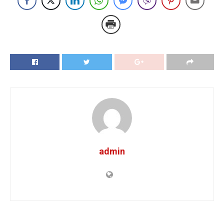
admin