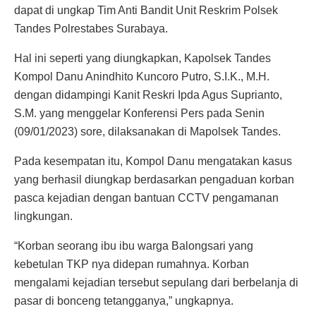
dapat di ungkap Tim Anti Bandit Unit Reskrim Polsek
Tandes Polrestabes Surabaya.
Hal ini seperti yang diungkapkan, Kapolsek Tandes
Kompol Danu Anindhito Kuncoro Putro, S.I.K., M.H.
dengan didampingi Kanit Reskri Ipda Agus Suprianto,
S.M. yang menggelar Konferensi Pers pada Senin
(09/01/2023) sore, dilaksanakan di Mapolsek Tandes.
Pada kesempatan itu, Kompol Danu mengatakan kasus
yang berhasil diungkap berdasarkan pengaduan korban
pasca kejadian dengan bantuan CCTV pengamanan
lingkungan.
“Korban seorang ibu ibu warga Balongsari yang
kebetulan TKP nya didepan rumahnya. Korban
mengalami kejadian tersebut sepulang dari berbelanja di
pasar di bonceng tetangganya,” ungkapnya.