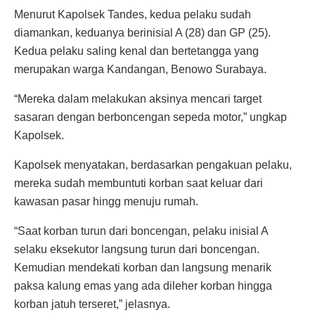
Menurut Kapolsek Tandes, kedua pelaku sudah
diamankan, keduanya berinisial A (28) dan GP (25).
Kedua pelaku saling kenal dan bertetangga yang
merupakan warga Kandangan, Benowo Surabaya.
“Mereka dalam melakukan aksinya mencari target
sasaran dengan berboncengan sepeda motor,” ungkap
Kapolsek.
Kapolsek menyatakan, berdasarkan pengakuan pelaku,
mereka sudah membuntuti korban saat keluar dari
kawasan pasar hingg menuju rumah.
“Saat korban turun dari boncengan, pelaku inisial A
selaku eksekutor langsung turun dari boncengan.
Kemudian mendekati korban dan langsung menarik
paksa kalung emas yang ada dileher korban hingga
korban jatuh terseret,” jelasnya.