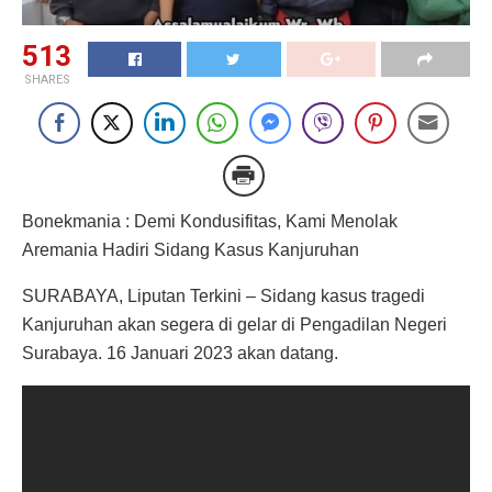
513
SHARES
Bonekmania : Demi Kondusifitas, Kami Menolak
Aremania Hadiri Sidang Kasus Kanjuruhan
SURABAYA, Liputan Terkini – Sidang kasus tragedi
Kanjuruhan akan segera di gelar di Pengadilan Negeri
Surabaya. 16 Januari 2023 akan datang.