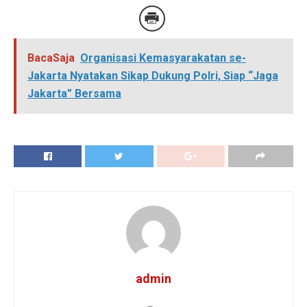
BacaSaja
Organisasi Kemasyarakatan se-
Jakarta Nyatakan Sikap Dukung Polri, Siap “Jaga
Jakarta” Bersama
admin