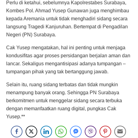
Perlu di ketahui, sebelumnya Kapolrestabes Surabaya,
Kombes Pol. Ahmad Yusep Gunawan juga menghimbau
kepada Aremania untuk tidak menghadiri sidang secara
langsung Tragedi Kanjuruhan. Bertempat di Pengadilan
Negeri (PN) Surabaya.
Cak Yusep mengatakan, hal ini penting untuk menjaga
kondusifitas agar proses persidangan berjalan aman dan
lancar. Sekaligus mengantisipasi adanya tumpangan –
tumpangan pihak yang tak bertanggung jawab.
Selain itu, ruang sidang terbatas dan tidak mungkin
menampung banyak orang. Sehingga PN Surabaya
berkomitmen untuk menggelar sidang secara terbuka
dengan memanfaatkan ruang digital, pungkas Cak
Yusep.**