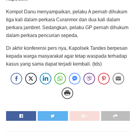
Kompol Danu menyampaikan, pelaku A pernah dihukum
tiga kali dalam perkara Curanmor dan dua kali dalam
perkara jambret. Sedangkan, pelaku GP pernah dihukum
dalam perkara pencurian sepeda.
Di akhir konferensi pers nya, Kapolsek Tandes berpesan
kepada warga masyarakat agar tetap waspada terhadap
kasus yang sama dapat terjadi kembali. (tds)