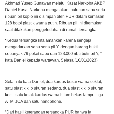
Akhmad Yusep Gunawan melalui Kasat Narkoba AKBP
Daniel Kasat Narkoba mengatakan, puluhan sabu serta
ribuan pil koplo ini disimpan oleh PUR dalam kemasan
128 botol plastik warna putih. Ribuan pil ini ditemukan
saat dilakukan penggeledahan di rumah tersangka
“Kedua tersangka kita amankan karena sengaja
mengedarkan sabu serta pil Y, dengan barang bukti
sebanyak 79 poket sabu dan 128.000 ribu butir pil Y, ”
kata Daniel kepada wartawan, Selasa (10/01/2023).
Selain itu kata Daniel, dua kardus besar warna coklat,
satu plastik klip ukuran sedang, dua plastik klip ukuran
kecil, satu kotak kardus warna hitam bekas lampu, tiga
ATM BCA dan satu handphone.
“Dari hasil keterangan tersangka PUR bahwa ia