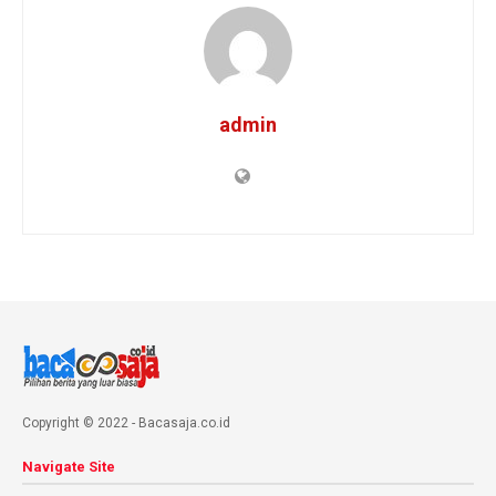
admin
Copyright © 2022 - Bacasaja.co.id
Navigate Site