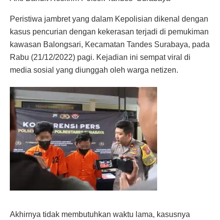
Peristiwa jambret yang dalam Kepolisian dikenal dengan
kasus pencurian dengan kekerasan terjadi di pemukiman
kawasan Balongsari, Kecamatan Tandes Surabaya, pada
Rabu (21/12/2022) pagi. Kejadian ini sempat viral di
media sosial yang diunggah oleh warga netizen.
Akhirnya tidak membutuhkan waktu lama, kasusnya