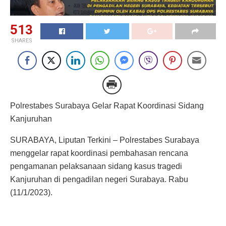
513
SHARES
Polrestabes Surabaya Gelar Rapat Koordinasi Sidang
Kanjuruhan
SURABAYA, Liputan Terkini – Polrestabes Surabaya
menggelar rapat koordinasi pembahasan rencana
pengamanan pelaksanaan sidang kasus tragedi
Kanjuruhan di pengadilan negeri Surabaya. Rabu
(11/1/2023).