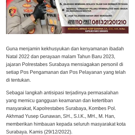
Guna menjamin kekhusyukan dan kenyamanan ibadah
Natal 2022 dan perayaan malam Tahun Baru 2023,
jajaran Polrestabes Surabaya mensiagakan personil di
setiap Pos Pengamanan dan Pos Pelayanan yang telah
di tentukan.
Sebagai langkah antisipasi terjadinya permasalahan
yang memicu gangguan keamanan dan ketertiban
masyarakat, Kapolrestabes Surabaya, Kombes Pol.
Akhmad Yusep Gunawan, SH., S.I.K., MH., M. Han,
memberikan himbauan kepada seluruh masyarakat kota
Surabaya. Kamis (29/12/2022).