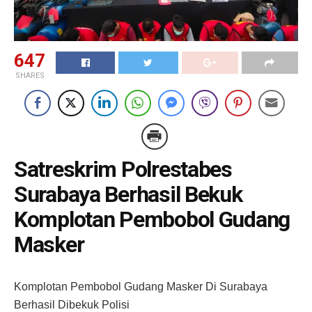
647
SHARES
Satreskrim Polrestabes
Surabaya Berhasil Bekuk
Komplotan Pembobol Gudang
Masker
Komplotan Pembobol Gudang Masker Di Surabaya
Berhasil Dibekuk Polisi