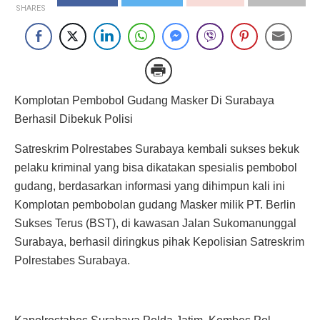
SHARES
Komplotan Pembobol Gudang Masker Di Surabaya
Berhasil Dibekuk Polisi
Satreskrim Polrestabes Surabaya kembali sukses bekuk
pelaku kriminal yang bisa dikatakan spesialis pembobol
gudang, berdasarkan informasi yang dihimpun kali ini
Komplotan pembobolan gudang Masker milik PT. Berlin
Sukses Terus (BST), di kawasan Jalan Sukomanunggal
Surabaya, berhasil diringkus pihak Kepolisian Satreskrim
Polrestabes Surabaya.