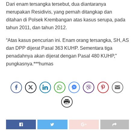
Dari enam tersangka tersebut, dua diantaranya
merupakan Residivis, yang pernah ditangkap dan
ditahan di Polsek Krembangan atas kasus serupa, pada
tahun 2011, dan tahun 2012.
“Atas kasus pencurian ini. Enam orang tersangka, SH, AS
dan DPP dijerat Pasal 363 KUHP. Sementara tiga
penadahnya akan dijerat dengan Pasal 480 KUHP,”
pungkasnya.***humas