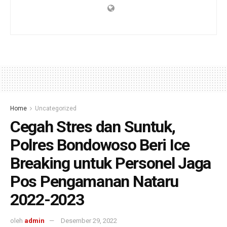
Home
Uncategorized
Cegah Stres dan Suntuk,
Polres Bondowoso Beri Ice
Breaking untuk Personel Jaga
Pos Pengamanan Nataru
2022-2023
oleh
admin
Desember 29, 2022