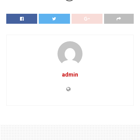
admin