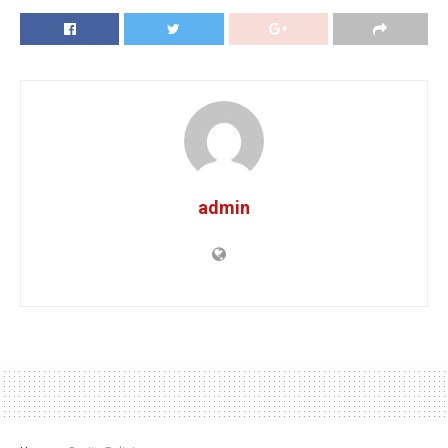
admin