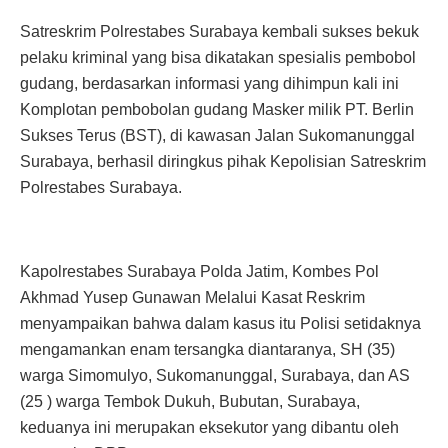
Satreskrim Polrestabes Surabaya kembali sukses bekuk
pelaku kriminal yang bisa dikatakan spesialis pembobol
gudang, berdasarkan informasi yang dihimpun kali ini
Komplotan pembobolan gudang Masker milik PT. Berlin
Sukses Terus (BST), di kawasan Jalan Sukomanunggal
Surabaya, berhasil diringkus pihak Kepolisian Satreskrim
Polrestabes Surabaya.
Kapolrestabes Surabaya Polda Jatim, Kombes Pol
Akhmad Yusep Gunawan Melalui Kasat Reskrim
menyampaikan bahwa dalam kasus itu Polisi setidaknya
mengamankan enam tersangka diantaranya, SH (35)
warga Simomulyo, Sukomanunggal, Surabaya, dan AS
(25 ) warga Tembok Dukuh, Bubutan, Surabaya,
keduanya ini merupakan eksekutor yang dibantu oleh