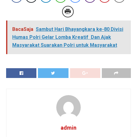
BacaSaja
Sambut Hari Bhayangkara ke-80 Divisi
Humas Polri Gelar Lomba Kreatif Dan Ajak
Masyarakat Suarakan Polri untuk Masyarakat
admin