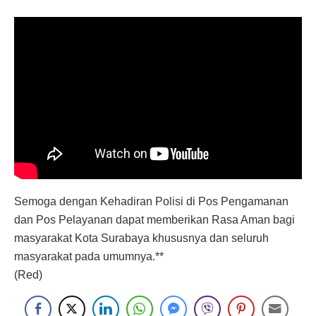
Semoga dengan Kehadiran Polisi di Pos Pengamanan
dan Pos Pelayanan dapat memberikan Rasa Aman bagi
masyarakat Kota Surabaya khususnya dan seluruh
masyarakat pada umumnya.**
(Red)