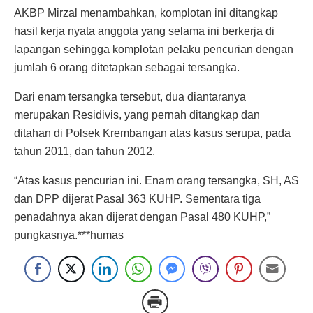
AKBP Mirzal menambahkan, komplotan ini ditangkap
hasil kerja nyata anggota yang selama ini berkerja di
lapangan sehingga komplotan pelaku pencurian dengan
jumlah 6 orang ditetapkan sebagai tersangka.
Dari enam tersangka tersebut, dua diantaranya
merupakan Residivis, yang pernah ditangkap dan
ditahan di Polsek Krembangan atas kasus serupa, pada
tahun 2011, dan tahun 2012.
“Atas kasus pencurian ini. Enam orang tersangka, SH, AS
dan DPP dijerat Pasal 363 KUHP. Sementara tiga
penadahnya akan dijerat dengan Pasal 480 KUHP,”
pungkasnya.***humas