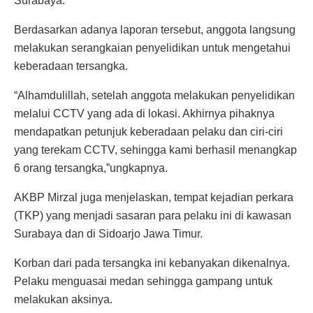
Surabaya.
Berdasarkan adanya laporan tersebut, anggota langsung
melakukan serangkaian penyelidikan untuk mengetahui
keberadaan tersangka.
“Alhamdulillah, setelah anggota melakukan penyelidikan
melalui CCTV yang ada di lokasi. Akhirnya pihaknya
mendapatkan petunjuk keberadaan pelaku dan ciri-ciri
yang terekam CCTV, sehingga kami berhasil menangkap
6 orang tersangka,”ungkapnya.
AKBP Mirzal juga menjelaskan, tempat kejadian perkara
(TKP) yang menjadi sasaran para pelaku ini di kawasan
Surabaya dan di Sidoarjo Jawa Timur.
Korban dari pada tersangka ini kebanyakan dikenalnya.
Pelaku menguasai medan sehingga gampang untuk
melakukan aksinya.