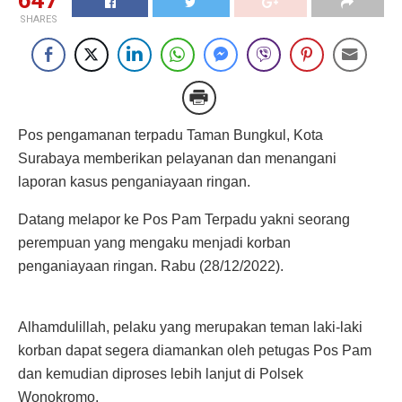
SHARES
Pos pengamanan terpadu Taman Bungkul, Kota
Surabaya memberikan pelayanan dan menangani
laporan kasus penganiayaan ringan.
Datang melapor ke Pos Pam Terpadu yakni seorang
perempuan yang mengaku menjadi korban
penganiayaan ringan. Rabu (28/12/2022).
Alhamdulillah, pelaku yang merupakan teman laki-laki
korban dapat segera diamankan oleh petugas Pos Pam
dan kemudian diproses lebih lanjut di Polsek
Wonokromo.