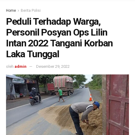
Home
Berita Polisi
Peduli Terhadap Warga,
Personil Posyan Ops Lilin
Intan 2022 Tangani Korban
Laka Tunggal
oleh
admin
Desember 29, 2022