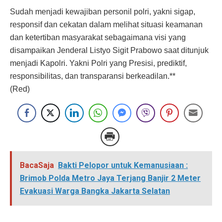
Sudah menjadi kewajiban personil polri, yakni sigap,
responsif dan cekatan dalam melihat situasi keamanan
dan ketertiban masyarakat sebagaimana visi yang
disampaikan Jenderal Listyo Sigit Prabowo saat ditunjuk
menjadi Kapolri. Yakni Polri yang Presisi, prediktif,
responsibilitas, dan transparansi berkeadilan.**
(Red)
BacaSaja
Bakti Pelopor untuk Kemanusiaan :
Brimob Polda Metro Jaya Terjang Banjir 2 Meter
Evakuasi Warga Bangka Jakarta Selatan