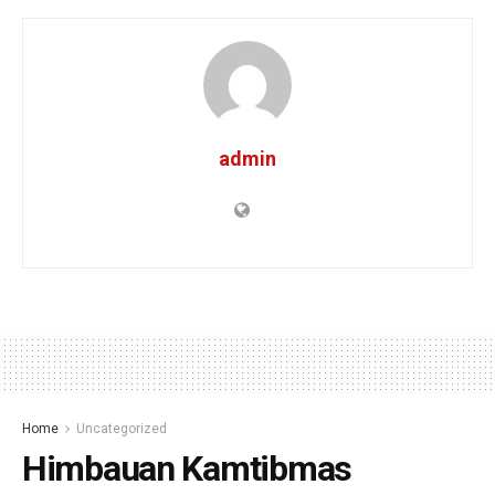
admin
Home
Uncategorized
Himbauan Kamtibmas