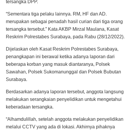
tersangka DPP.
“Sementara tiga pelaku lainnya. RM, HF dan AD.
merupakan sebagai penadah hasil curian dari tiga orang
tersangka tersebut.” Kata AKBP Mirzal Maulana, Kasat
Reskrim Polrestabes Surabaya, pada Rabu (28/12/2022).
Dijelaskan oleh Kasat Reskrim Polrestabes Surabaya,
penangkapan ini berawal ketika adanya laporan dari
beberapa korban yang masuk diantaranya, Polsek
Sawahan, Polsek Sukomanunggal dan Polsek Bubutan
Surabaya.
Berdasarkan adanya laporan tersebut, anggota langsung
melakukan serangkaian penyelidikan untuk mengetahui
keberadaan tersangka.
“Alhamdulillah, setelah anggota melakukan penyelidikan
melalui CCTV yang ada di lokasi. Akhirnya pihaknya