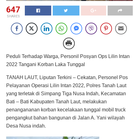
647
SHARES
Peduli Terhadap Warga, Personil Posyan Ops Lilin Intan
2022 Tangani Korban Laka Tunggal
TANAH LAUT, Liputan Terkini – Cekatan, Personel Pos
Pelayanan Operasi Lilin Intan 2022, Polres Tanah Laut
yang terletak di Simpang Tiga Nusa Indah, Kecamatan
Bati – Bati Kabupaten Tanah Laut, melakukan
penangananan korban kecelakaan tunggal mobil truck
pengangkut bahan bangunan di Jalan A. Yani wilayah
Desa Nusa indah.