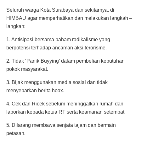
Seluruh warga Kota Surabaya dan sekitarnya, di
HIMBAU agar memperhatikan dan melakukan langkah –
langkah:
1. Antisipasi bersama paham radikalisme yang
berpotensi terhadap ancaman aksi terorisme.
2. Tidak ‘Panik Buyying’ dalam pembelian kebutuhan
pokok masyarakat.
3. Bijak menggunakan media sosial dan tidak
menyebarkan berita hoax.
4. Cek dan Ricek sebelum meninggalkan rumah dan
laporkan kepada ketua RT serta keamanan setempat.
5. Dilarang membawa senjata tajam dan bermain
petasan.