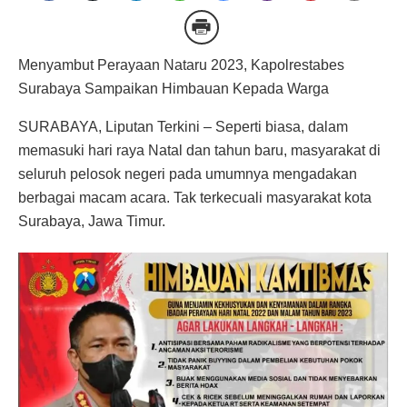
Menyambut Perayaan Nataru 2023, Kapolrestabes
Surabaya Sampaikan Himbauan Kepada Warga
SURABAYA, Liputan Terkini – Seperti biasa, dalam
memasuki hari raya Natal dan tahun baru, masyarakat di
seluruh pelosok negeri pada umumnya mengadakan
berbagai macam acara. Tak terkecuali masyarakat kota
Surabaya, Jawa Timur.