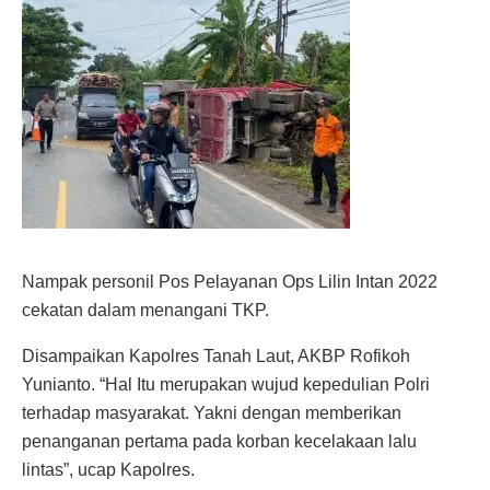
Nampak personil Pos Pelayanan Ops Lilin Intan 2022
cekatan dalam menangani TKP.
Disampaikan Kapolres Tanah Laut, AKBP Rofikoh
Yunianto. “Hal Itu merupakan wujud kepedulian Polri
terhadap masyarakat. Yakni dengan memberikan
penanganan pertama pada korban kecelakaan lalu
lintas”, ucap Kapolres.