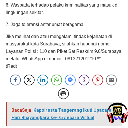
6. Waspada terhadap pelaku kriminalitas yang masuk di
lingkungan sekitar.
7. Jaga toleransi antar umat beragama.
Jika melihat dan atau mengalami tindak kejahatan di
masyarakat kota Surabaya, silahkan hubungi nomor
Layanan Polisi : 110 dan Piket Sat Reskrim 9.0/Surabaya
melalui WhatsApp di nomor : 081321201210.**
(Red)
BacaSaja
Kapolresta Tangerang Ikuti Upacara
Hari Bhayangkara ke-75 secara Virtual