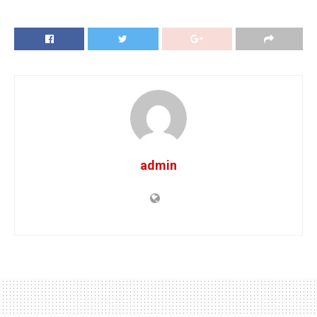
admin