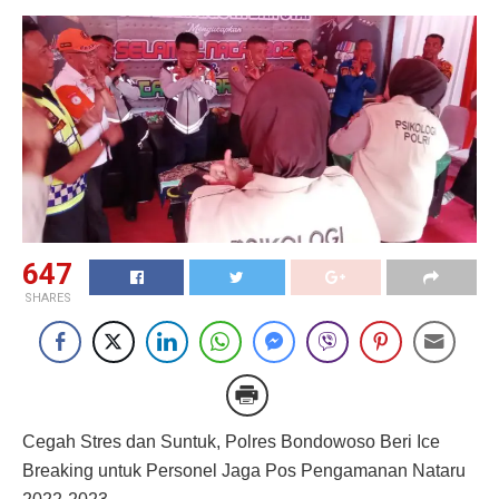
647
SHARES
Cegah Stres dan Suntuk, Polres Bondowoso Beri Ice
Breaking untuk Personel Jaga Pos Pengamanan Nataru