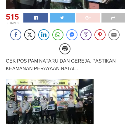
515
SHARES
CEK POS PAM NATARU DAN GEREJA, PASTIKAN
KEAMANAN PERAYAAN NATAL .