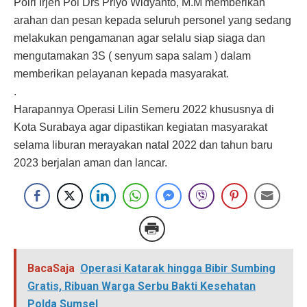
Polri Irjen Pol Drs Priyo Widyanto, M.M memberikan
arahan dan pesan kepada seluruh personel yang sedang
melakukan pengamanan agar selalu siap siaga dan
mengutamakan 3S ( senyum sapa salam ) dalam
memberikan pelayanan kepada masyarakat.
.
Harapannya Operasi Lilin Semeru 2022 khususnya di
Kota Surabaya agar dipastikan kegiatan masyarakat
selama liburan merayakan natal 2022 dan tahun baru
2023 berjalan aman dan lancar.
BacaSaja
Operasi Katarak hingga Bibir Sumbing
Gratis, Ribuan Warga Serbu Bakti Kesehatan
Polda Sumsel