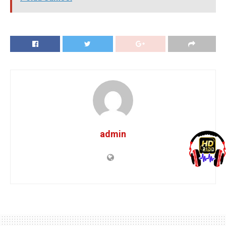
admin