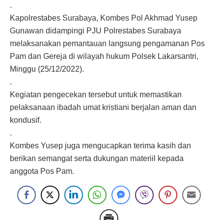
.
Kapolrestabes Surabaya, Kombes Pol Akhmad Yusep
Gunawan didampingi PJU Polrestabes Surabaya
melaksanakan pemantauan langsung pengamanan Pos
Pam dan Gereja di wilayah hukum Polsek Lakarsantri,
Minggu (25/12/2022).
.
Kegiatan pengecekan tersebut untuk memastikan
pelaksanaan ibadah umat kristiani berjalan aman dan
kondusif.
.
Kombes Yusep juga mengucapkan terima kasih dan
berikan semangat serta dukungan materiil kepada
anggota Pos Pam.