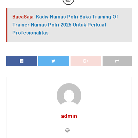
BacaSaja
Kadiv Humas Polri Buka Training Of
Trainer Humas Polri 2025 Untuk Perkuat
Profesionalitas
admin