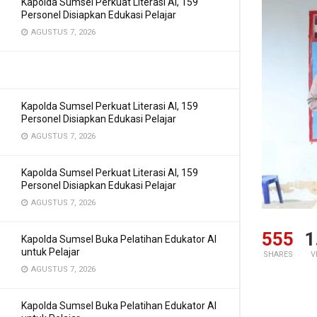
Kapolda Sumsel Perkuat Literasi AI, 159
Personel Disiapkan Edukasi Pelajar
AGUSTUS 7, 2026
Kapolda Sumsel Perkuat Literasi AI, 159
Personel Disiapkan Edukasi Pelajar
AGUSTUS 7, 2026
Kapolda Sumsel Perkuat Literasi AI, 159
Personel Disiapkan Edukasi Pelajar
AGUSTUS 7, 2026
555
1
Kapolda Sumsel Buka Pelatihan Edukator AI
untuk Pelajar
SHARES
V
AGUSTUS 7, 2026
Kapolda Sumsel Buka Pelatihan Edukator AI