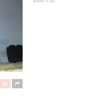
APRIL 13, 2021