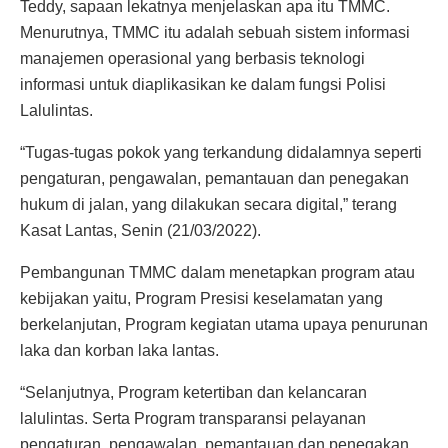
Teddy, sapaan lekatnya menjelaskan apa itu TMMC.
Menurutnya, TMMC itu adalah sebuah sistem informasi
manajemen operasional yang berbasis teknologi
informasi untuk diaplikasikan ke dalam fungsi Polisi
Lalulintas.
“Tugas-tugas pokok yang terkandung didalamnya seperti
pengaturan, pengawalan, pemantauan dan penegakan
hukum di jalan, yang dilakukan secara digital,” terang
Kasat Lantas, Senin (21/03/2022).
Pembangunan TMMC dalam menetapkan program atau
kebijakan yaitu, Program Presisi keselamatan yang
berkelanjutan, Program kegiatan utama upaya penurunan
laka dan korban laka lantas.
“Selanjutnya, Program ketertiban dan kelancaran
lalulintas. Serta Program transparansi pelayanan
pengaturan, pengawalan, pemantauan dan penegakan