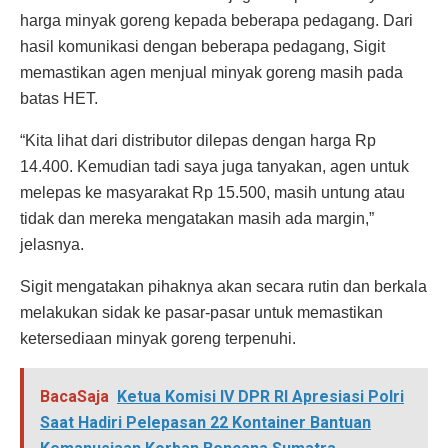
harga minyak goreng kepada beberapa pedagang. Dari
hasil komunikasi dengan beberapa pedagang, Sigit
memastikan agen menjual minyak goreng masih pada
batas HET.
“Kita lihat dari distributor dilepas dengan harga Rp
14.400. Kemudian tadi saya juga tanyakan, agen untuk
melepas ke masyarakat Rp 15.500, masih untung atau
tidak dan mereka mengatakan masih ada margin,”
jelasnya.
Sigit mengatakan pihaknya akan secara rutin dan berkala
melakukan sidak ke pasar-pasar untuk memastikan
ketersediaan minyak goreng terpenuhi.
BacaSaja
Ketua Komisi IV DPR RI Apresiasi Polri
Saat Hadiri Pelepasan 22 Kontainer Bantuan