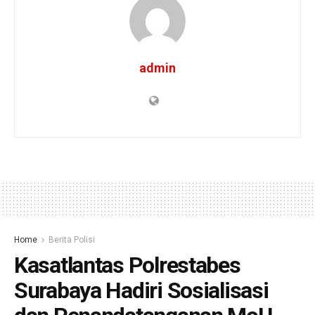
admin
Home
Berita Polisi
Kasatlantas Polrestabes
Surabaya Hadiri Sosialisasi