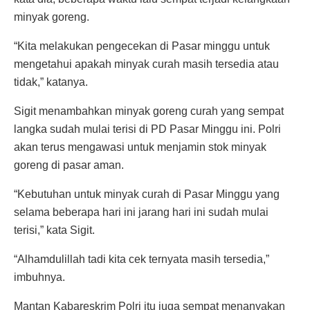
minyak goreng.
“Kita melakukan pengecekan di Pasar minggu untuk
mengetahui apakah minyak curah masih tersedia atau
tidak,” katanya.
Sigit menambahkan minyak goreng curah yang sempat
langka sudah mulai terisi di PD Pasar Minggu ini. Polri
akan terus mengawasi untuk menjamin stok minyak
goreng di pasar aman.
“Kebutuhan untuk minyak curah di Pasar Minggu yang
selama beberapa hari ini jarang hari ini sudah mulai
terisi,” kata Sigit.
“Alhamdulillah tadi kita cek ternyata masih tersedia,”
imbuhnya.
Mantan Kabareskrim Polri itu juga sempat menanyakan