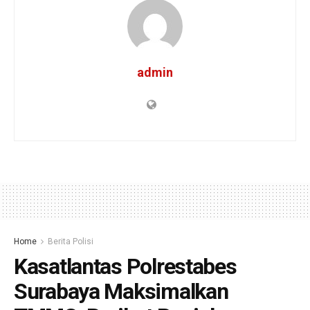
admin
Home
Berita Polisi
Kasatlantas Polrestabes
Surabaya Maksimalkan