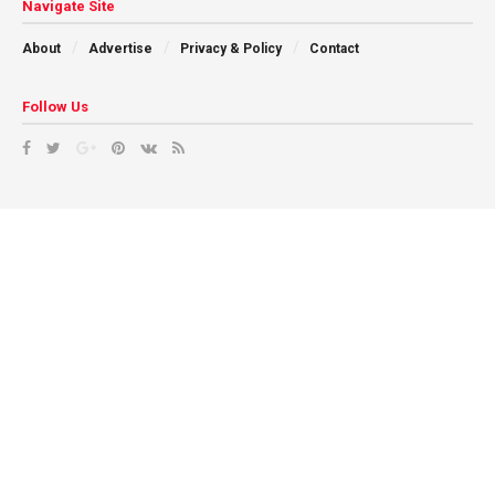
Navigate Site
About
Advertise
Privacy & Policy
Contact
Follow Us