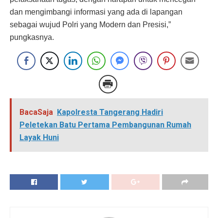
dan mengimbangi informasi yang ada di lapangan
sebagai wujud Polri yang Modern dan Presisi,”
pungkasnya.
BacaSaja
Kapolresta Tangerang Hadiri
Peletekan Batu Pertama Pembangunan Rumah
Layak Huni