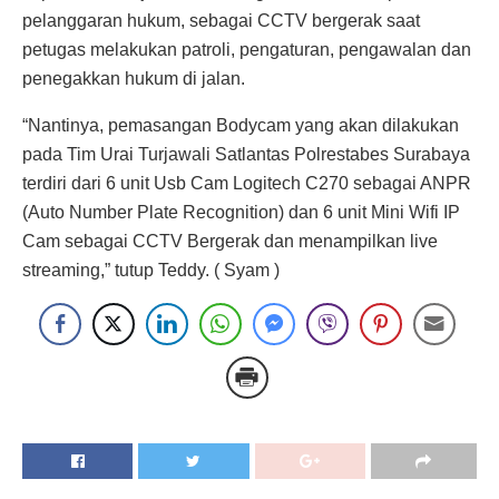
pelanggaran hukum, sebagai CCTV bergerak saat
petugas melakukan patroli, pengaturan, pengawalan dan
penegakkan hukum di jalan.
“Nantinya, pemasangan Bodycam yang akan dilakukan
pada Tim Urai Turjawali Satlantas Polrestabes Surabaya
terdiri dari 6 unit Usb Cam Logitech C270 sebagai ANPR
(Auto Number Plate Recognition) dan 6 unit Mini Wifi IP
Cam sebagai CCTV Bergerak dan menampilkan live
streaming,” tutup Teddy. ( Syam )