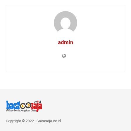
admin
Copyright © 2022 - Bacasaja.co.id