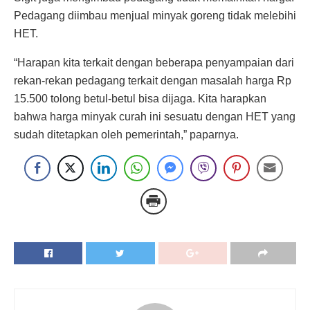
Pedagang diimbau menjual minyak goreng tidak melebihi
HET.
“Harapan kita terkait dengan beberapa penyampaian dari
rekan-rekan pedagang terkait dengan masalah harga Rp
15.500 tolong betul-betul bisa dijaga. Kita harapkan
bahwa harga minyak curah ini sesuatu dengan HET yang
sudah ditetapkan oleh pemerintah,” paparnya.