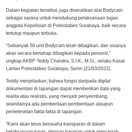
Dalam kegiatan tersebut, juga diserahkan alat Bodycam
sebagai sarana untuk mendukung pelaksanaan tugas
anggota Kepolisian di Polrestabes Surabaya, baik secara
tertutup maupun terbuka.
“Sebanyak 50 unit Bodycam telah dibagikan, dan sisanya
akan secara bertahap dibagikan kepada personil,”
ungkap AKBP Teddy Chandra, S.I.K., M.Si., selaku Kasat
Lantas Polrestabes Surabaya, Senin (21/03/2022).
Teddy menjelaskan, bahwa fungsi daripada digital
dokumentasi di lapangan dapat memberikan data yang
realita atau realistis, yang menjadi penyeimbang,
seandainya ada pemberitaan-pemberitaan ataupun
pemelesetan fakta-fakta di lapangan.
“Kami akan terus berusaha transparan di dalam
pelaksanaan tugas, dengan harapan untuk mencegah