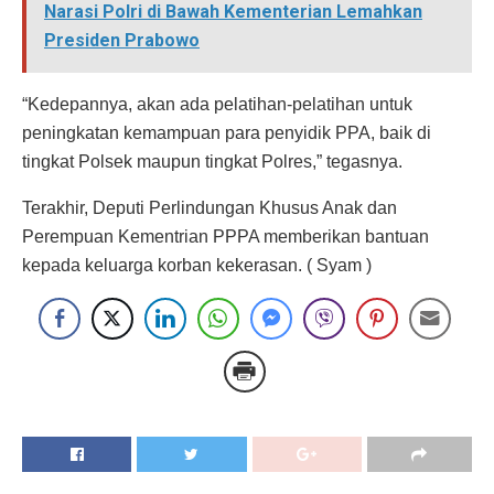
Narasi Polri di Bawah Kementerian Lemahkan
Presiden Prabowo
“Kedepannya, akan ada pelatihan-pelatihan untuk
peningkatan kemampuan para penyidik PPA, baik di
tingkat Polsek maupun tingkat Polres,” tegasnya.
Terakhir, Deputi Perlindungan Khusus Anak dan
Perempuan Kementrian PPPA memberikan bantuan
kepada keluarga korban kekerasan. ( Syam )