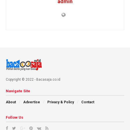
admin
Copyright © 2022 - Bacasaja.co.id
Navigate Site
About
Advertise
Privacy & Policy
Contact
Follow Us