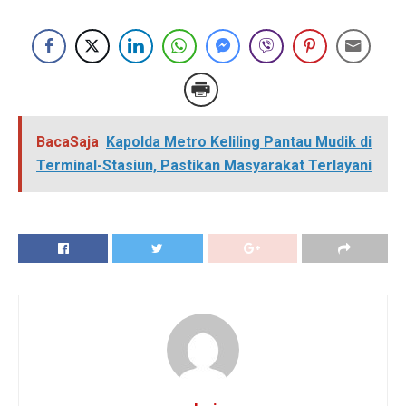
BacaSaja
Kapolda Metro Keliling Pantau Mudik di
Terminal-Stasiun, Pastikan Masyarakat Terlayani