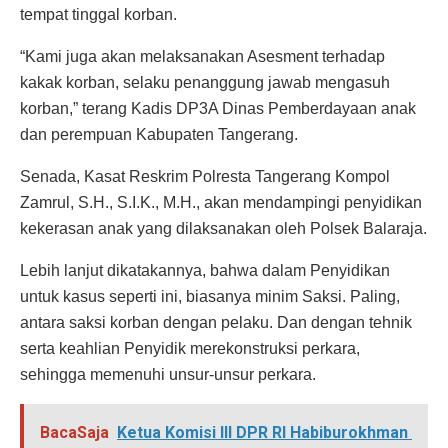
tempat tinggal korban.
“Kami juga akan melaksanakan Asesment terhadap
kakak korban, selaku penanggung jawab mengasuh
korban,” terang Kadis DP3A Dinas Pemberdayaan anak
dan perempuan Kabupaten Tangerang.
Senada, Kasat Reskrim Polresta Tangerang Kompol
Zamrul, S.H., S.I.K., M.H., akan mendampingi penyidikan
kekerasan anak yang dilaksanakan oleh Polsek Balaraja.
Lebih lanjut dikatakannya, bahwa dalam Penyidikan
untuk kasus seperti ini, biasanya minim Saksi. Paling,
antara saksi korban dengan pelaku. Dan dengan tehnik
serta keahlian Penyidik merekonstruksi perkara,
sehingga memenuhi unsur-unsur perkara.
BacaSaja
Ketua Komisi III DPR RI Habiburokhman