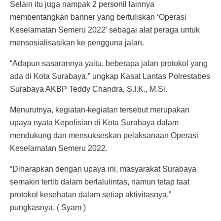
Selain itu juga nampak 2 personil lainnya
membentangkan banner yang bertuliskan ‘Operasi
Keselamatan Semeru 2022’ sebagai alat peraga untuk
mensosialisasikan ke pengguna jalan.
“Adapun sasarannya yaitu, beberapa jalan protokol yang
ada di Kota Surabaya,” ungkap Kasat Lantas Polrestabes
Surabaya AKBP Teddy Chandra, S.I.K., M.Si.
Menurutnya, kegiatan-kegiatan tersebut merupakan
upaya nyata Kepolisian di Kota Surabaya dalam
mendukung dan mensukseskan pelaksanaan Operasi
Keselamatan Semeru 2022.
“Diharapkan dengan upaya ini, masyarakat Surabaya
semakin tertib dalam berlalulintas, namun tetap taat
protokol kesehatan dalam setiap aktivitasnya,”
pungkasnya. ( Syam )