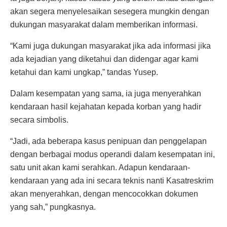
akan segera menyelesaikan sesegera mungkin dengan
dukungan masyarakat dalam memberikan informasi.
“Kami juga dukungan masyarakat jika ada informasi jika
ada kejadian yang diketahui dan didengar agar kami
ketahui dan kami ungkap,” tandas Yusep.
Dalam kesempatan yang sama, ia juga menyerahkan
kendaraan hasil kejahatan kepada korban yang hadir
secara simbolis.
“Jadi, ada beberapa kasus penipuan dan penggelapan
dengan berbagai modus operandi dalam kesempatan ini,
satu unit akan kami serahkan. Adapun kendaraan-
kendaraan yang ada ini secara teknis nanti Kasatreskrim
akan menyerahkan, dengan mencocokkan dokumen
yang sah,” pungkasnya.