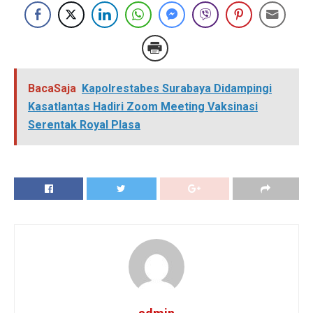
BacaSaja
Kapolrestabes Surabaya Didampingi
Kasatlantas Hadiri Zoom Meeting Vaksinasi
Serentak Royal Plasa