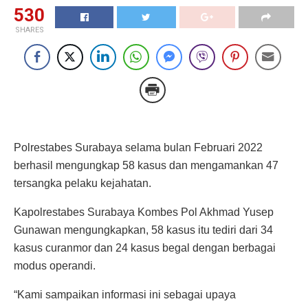
530
SHARES
Polrestabes Surabaya selama bulan Februari 2022
berhasil mengungkap 58 kasus dan mengamankan 47
tersangka pelaku kejahatan.
Kapolrestabes Surabaya Kombes Pol Akhmad Yusep
Gunawan mengungkapkan, 58 kasus itu tediri dari 34
kasus curanmor dan 24 kasus begal dengan berbagai
modus operandi.
“Kami sampaikan informasi ini sebagai upaya