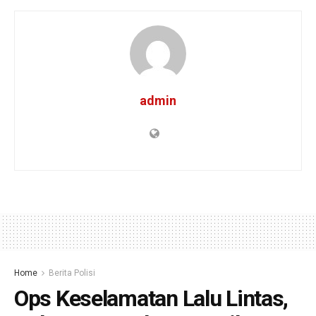
admin
Home
Berita Polisi
Ops Keselamatan Lalu Lintas,