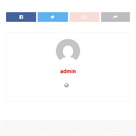
admin