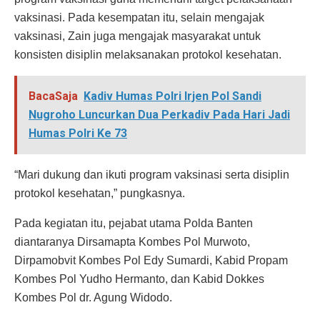
vaksinasi. Pada kesempatan itu, selain mengajak
vaksinasi, Zain juga mengajak masyarakat untuk
konsisten disiplin melaksanakan protokol kesehatan.
BacaSaja
Kadiv Humas Polri Irjen Pol Sandi
Nugroho Luncurkan Dua Perkadiv Pada Hari Jadi
Humas Polri Ke 73
“Mari dukung dan ikuti program vaksinasi serta disiplin
protokol kesehatan,” pungkasnya.
Pada kegiatan itu, pejabat utama Polda Banten
diantaranya Dirsamapta Kombes Pol Murwoto,
Dirpamobvit Kombes Pol Edy Sumardi, Kabid Propam
Kombes Pol Yudho Hermanto, dan Kabid Dokkes
Kombes Pol dr. Agung Widodo.