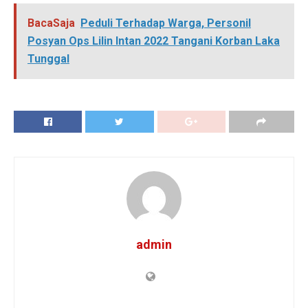
BacaSaja
Peduli Terhadap Warga, Personil
Posyan Ops Lilin Intan 2022 Tangani Korban Laka
Tunggal
admin