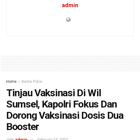
admin
Home
Berita Polisi
Tinjau Vaksinasi Di Wil
Sumsel, Kapolri Fokus Dan
Dorong Vaksinasi Dosis Dua
Booster
oleh
admin
Februari 24, 2022