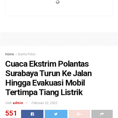
Home
Berita Polisi
Cuaca Ekstrim Polantas
Surabaya Turun Ke Jalan
Hingga Evakuasi Mobil
Tertimpa Tiang Listrik
oleh
admin
Februari 22, 2022
551