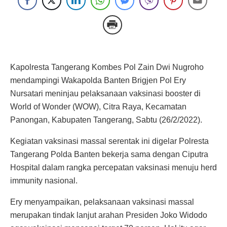
Kapolresta Tangerang Kombes Pol Zain Dwi Nugroho
mendampingi Wakapolda Banten Brigjen Pol Ery
Nursatari meninjau pelaksanaan vaksinasi booster di
World of Wonder (WOW), Citra Raya, Kecamatan
Panongan, Kabupaten Tangerang, Sabtu (26/2/2022).
Kegiatan vaksinasi massal serentak ini digelar Polresta
Tangerang Polda Banten bekerja sama dengan Ciputra
Hospital dalam rangka percepatan vaksinasi menuju herd
immunity nasional.
Ery menyampaikan, pelaksanaan vaksinasi massal
merupakan tindak lanjut arahan Presiden Joko Widodo