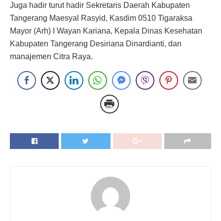
Juga hadir turut hadir Sekretaris Daerah Kabupaten
Tangerang Maesyal Rasyid, Kasdim 0510 Tigaraksa
Mayor (Arh) I Wayan Kariana, Kepala Dinas Kesehatan
Kabupaten Tangerang Desiriana Dinardianti, dan
manajemen Citra Raya.