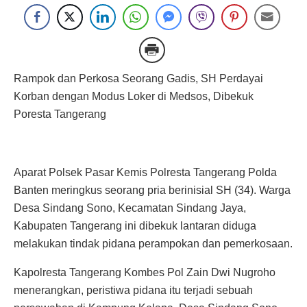
Rampok dan Perkosa Seorang Gadis, SH Perdayai
Korban dengan Modus Loker di Medsos, Dibekuk
Poresta Tangerang
Aparat Polsek Pasar Kemis Polresta Tangerang Polda
Banten meringkus seorang pria berinisial SH (34). Warga
Desa Sindang Sono, Kecamatan Sindang Jaya,
Kabupaten Tangerang ini dibekuk lantaran diduga
melakukan tindak pidana perampokan dan pemerkosaan.
Kapolresta Tangerang Kombes Pol Zain Dwi Nugroho
menerangkan, peristiwa pidana itu terjadi sebuah