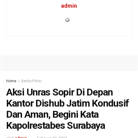
admin
Home
Berita Polisi
Aksi Unras Sopir Di Depan
Kantor Dishub Jatim Kondusif
Dan Aman, Begini Kata
Kapolrestabes Surabaya