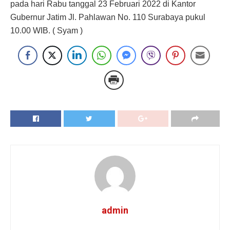
pada hari Rabu tanggal 23 Februari 2022 di Kantor
Gubernur Jatim Jl. Pahlawan No. 110 Surabaya pukul
10.00 WIB. ( Syam )
admin