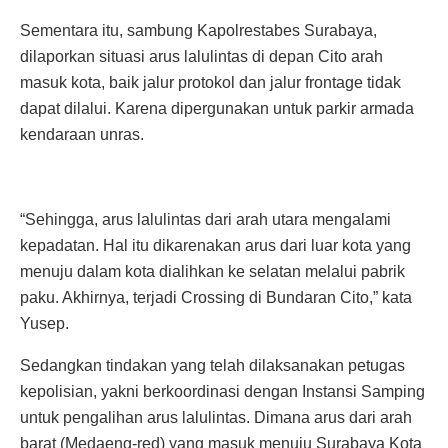
Sementara itu, sambung Kapolrestabes Surabaya,
dilaporkan situasi arus lalulintas di depan Cito arah
masuk kota, baik jalur protokol dan jalur frontage tidak
dapat dilalui. Karena dipergunakan untuk parkir armada
kendaraan unras.
“Sehingga, arus lalulintas dari arah utara mengalami
kepadatan. Hal itu dikarenakan arus dari luar kota yang
menuju dalam kota dialihkan ke selatan melalui pabrik
paku. Akhirnya, terjadi Crossing di Bundaran Cito,” kata
Yusep.
Sedangkan tindakan yang telah dilaksanakan petugas
kepolisian, yakni berkoordinasi dengan Instansi Samping
untuk pengalihan arus lalulintas. Dimana arus dari arah
barat (Medaeng-red) yang masuk menuju Surabaya Kota