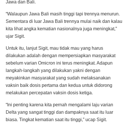
Jawa dan Bali.
“Walaupun Jawa Bali masih tinggi tapi trennya menurun.
Sementara di luar Jawa Bali trennya mulai naik dan kalau
kita lihat angka kematian nasionalnya juga meningkat,”
ujar Sigit.
Untuk itu, lanjut Sigit, mau tidak mau yang harus
dilakukan adalah dengan mempersiapkan masyarakat
sebelum varian Omicron ini terus meningkat. Adapun
langkah-langkah yang dilakukan yakni dengan
meyakinkan masyarakat yang sudah melaksanakan
vaksin baik dosis pertama dan kedua untuk didorong
melakukan percepatan vaksin dosis ketiga.
“Ini penting karena kita pernah mengalami laju varian
Delta yang sangat tinggi dan dampaknya saat itu luar
biasa. Tingkat kematian saat itu tinggi,” ucap Sigit.