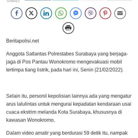
SHARES
Beritapolisi.net
Anggota Satlantas Polrestabes Surabaya yang berjaga-
jaga di Pos Pantau Wonokromo mengevakuasi mobil
tertimpa tiang listrik, pada hari ini, Senin (21/02/2022).
Selain itu, personil kepolisian lainnya ada yang mengatur
arus lalulintas untuk mengurai kepadatan kendaraan usai
cuaca ekstrim melanda Kota Surabaya, khususnya di
kawasan Wonokromo.
Dalam video amatir yang berdurasi 59 detik itu, nampak