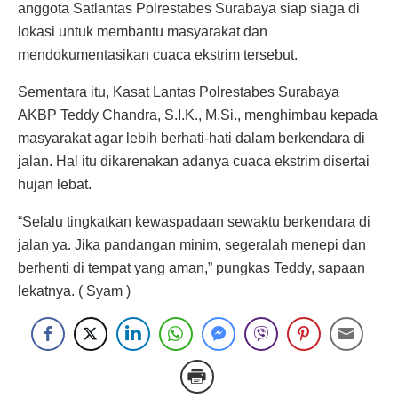
anggota Satlantas Polrestabes Surabaya siap siaga di
lokasi untuk membantu masyarakat dan
mendokumentasikan cuaca ekstrim tersebut.
Sementara itu, Kasat Lantas Polrestabes Surabaya
AKBP Teddy Chandra, S.I.K., M.Si., menghimbau kepada
masyarakat agar lebih berhati-hati dalam berkendara di
jalan. Hal itu dikarenakan adanya cuaca ekstrim disertai
hujan lebat.
“Selalu tingkatkan kewaspadaan sewaktu berkendara di
jalan ya. Jika pandangan minim, segeralah menepi dan
berhenti di tempat yang aman,” pungkas Teddy, sapaan
lekatnya. ( Syam )