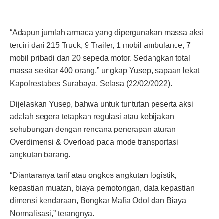
“Adapun jumlah armada yang dipergunakan massa aksi
terdiri dari 215 Truck, 9 Trailer, 1 mobil ambulance, 7
mobil pribadi dan 20 sepeda motor. Sedangkan total
massa sekitar 400 orang,” ungkap Yusep, sapaan lekat
Kapolrestabes Surabaya, Selasa (22/02/2022).
Dijelaskan Yusep, bahwa untuk tuntutan peserta aksi
adalah segera tetapkan regulasi atau kebijakan
sehubungan dengan rencana penerapan aturan
Overdimensi & Overload pada mode transportasi
angkutan barang.
“Diantaranya tarif atau ongkos angkutan logistik,
kepastian muatan, biaya pemotongan, data kepastian
dimensi kendaraan, Bongkar Mafia Odol dan Biaya
Normalisasi,” terangnya.