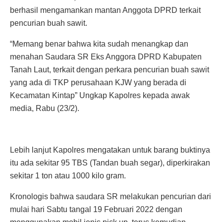
berhasil mengamankan mantan Anggota DPRD terkait
pencurian buah sawit.
“Memang benar bahwa kita sudah menangkap dan
menahan Saudara SR Eks Anggora DPRD Kabupaten
Tanah Laut, terkait dengan perkara pencurian buah sawit
yang ada di TKP perusahaan KJW yang berada di
Kecamatan Kintap” Ungkap Kapolres kepada awak
media, Rabu (23/2).
Lebih lanjut Kapolres mengatakan untuk barang buktinya
itu ada sekitar 95 TBS (Tandan buah segar), diperkirakan
sekitar 1 ton atau 1000 kilo gram.
Kronologis bahwa saudara SR melakukan pencurian dari
mulai hari Sabtu tangal 19 Februari 2022 dengan