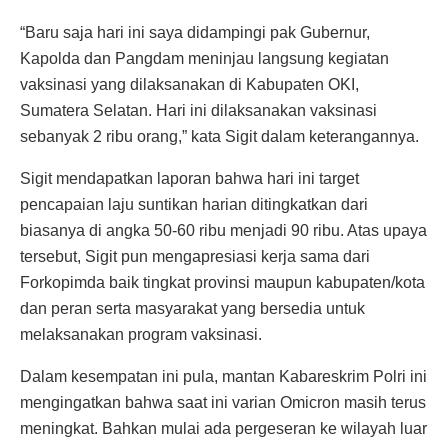
“Baru saja hari ini saya didampingi pak Gubernur,
Kapolda dan Pangdam meninjau langsung kegiatan
vaksinasi yang dilaksanakan di Kabupaten OKI,
Sumatera Selatan. Hari ini dilaksanakan vaksinasi
sebanyak 2 ribu orang,” kata Sigit dalam keterangannya.
Sigit mendapatkan laporan bahwa hari ini target
pencapaian laju suntikan harian ditingkatkan dari
biasanya di angka 50-60 ribu menjadi 90 ribu. Atas upaya
tersebut, Sigit pun mengapresiasi kerja sama dari
Forkopimda baik tingkat provinsi maupun kabupaten/kota
dan peran serta masyarakat yang bersedia untuk
melaksanakan program vaksinasi.
Dalam kesempatan ini pula, mantan Kabareskrim Polri ini
mengingatkan bahwa saat ini varian Omicron masih terus
meningkat. Bahkan mulai ada pergeseran ke wilayah luar