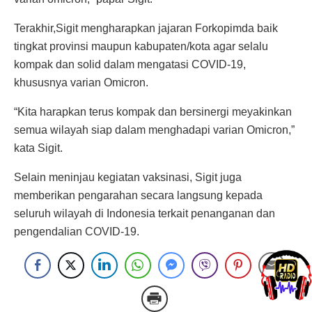
Terakhir,Sigit mengharapkan jajaran Forkopimda baik
tingkat provinsi maupun kabupaten/kota agar selalu
kompak dan solid dalam mengatasi COVID-19,
khususnya varian Omicron.
“Kita harapkan terus kompak dan bersinergi meyakinkan
semua wilayah siap dalam menghadapi varian Omicron,”
kata Sigit.
Selain meninjau kegiatan vaksinasi, Sigit juga
memberikan pengarahan secara langsung kepada
seluruh wilayah di Indonesia terkait penanganan dan
pengendalian COVID-19.