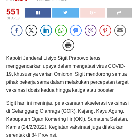
551
SHARES
Kapolri Jenderal Listyo Sigit Prabowo terus
menggencarkan upaya dalam mengatasi virus COVID-
19, khususnya varian Omicron. Sigit mendorong semua
pihak bekerja sama dalam melakukan percepatan target
vaksinasi dosis kedua hingga ketiga atau booster.
Sigit hari ini meninjau pelaksanaan akselerasi vaksinasi
di Gelanggang Olahraga (GOR), Kajang, Kayu Agung,
Kabupaten Ogan Komering Ilir (OKI), Sumatera Selatan,
Kamis (24/2/2022). Kegiatan vaksinasi juga dilakukan
serentak di 34 Provinsi.