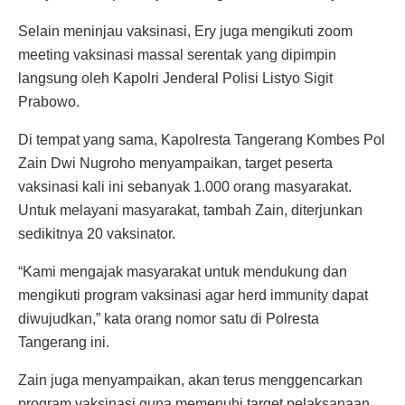
Selain meninjau vaksinasi, Ery juga mengikuti zoom
meeting vaksinasi massal serentak yang dipimpin
langsung oleh Kapolri Jenderal Polisi Listyo Sigit
Prabowo.
Di tempat yang sama, Kapolresta Tangerang Kombes Pol
Zain Dwi Nugroho menyampaikan, target peserta
vaksinasi kali ini sebanyak 1.000 orang masyarakat.
Untuk melayani masyarakat, tambah Zain, diterjunkan
sedikitnya 20 vaksinator.
“Kami mengajak masyarakat untuk mendukung dan
mengikuti program vaksinasi agar herd immunity dapat
diwujudkan,” kata orang nomor satu di Polresta
Tangerang ini.
Zain juga menyampaikan, akan terus menggencarkan
program vaksinasi guna memenuhi target pelaksanaan