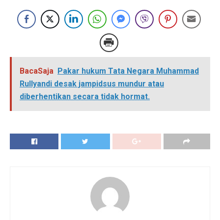
BacaSaja
Pakar hukum Tata Negara Muhammad
Rullyandi desak jampidsus mundur atau
diberhentikan secara tidak hormat.