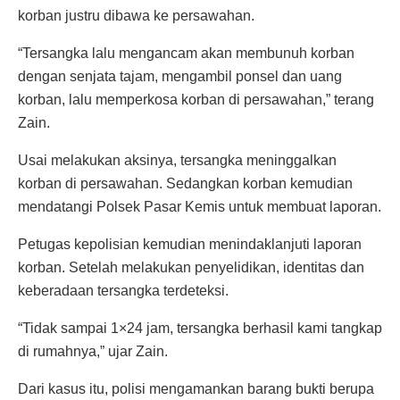
korban justru dibawa ke persawahan.
“Tersangka lalu mengancam akan membunuh korban
dengan senjata tajam, mengambil ponsel dan uang
korban, lalu memperkosa korban di persawahan,” terang
Zain.
Usai melakukan aksinya, tersangka meninggalkan
korban di persawahan. Sedangkan korban kemudian
mendatangi Polsek Pasar Kemis untuk membuat laporan.
Petugas kepolisian kemudian menindaklanjuti laporan
korban. Setelah melakukan penyelidikan, identitas dan
keberadaan tersangka terdeteksi.
“Tidak sampai 1×24 jam, tersangka berhasil kami tangkap
di rumahnya,” ujar Zain.
Dari kasus itu, polisi mengamankan barang bukti berupa