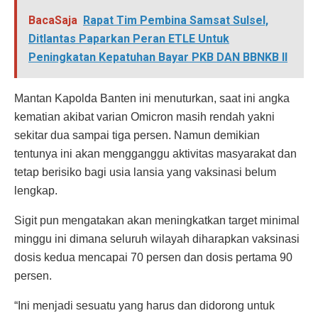
BacaSaja
Rapat Tim Pembina Samsat Sulsel,
Ditlantas Paparkan Peran ETLE Untuk
Peningkatan Kepatuhan Bayar PKB DAN BBNKB II
Mantan Kapolda Banten ini menuturkan, saat ini angka
kematian akibat varian Omicron masih rendah yakni
sekitar dua sampai tiga persen. Namun demikian
tentunya ini akan mengganggu aktivitas masyarakat dan
tetap berisiko bagi usia lansia yang vaksinasi belum
lengkap.
Sigit pun mengatakan akan meningkatkan target minimal
minggu ini dimana seluruh wilayah diharapkan vaksinasi
dosis kedua mencapai 70 persen dan dosis pertama 90
persen.
“Ini menjadi sesuatu yang harus dan didorong untuk