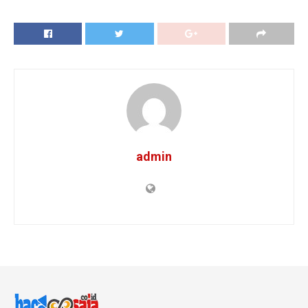
admin