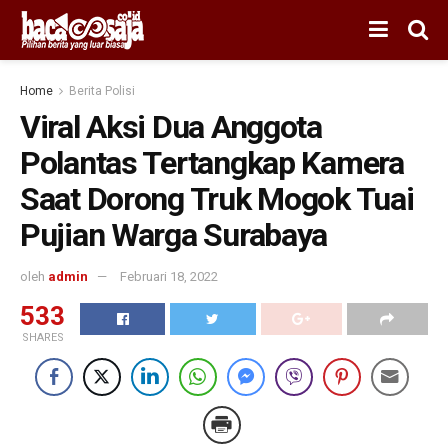
Home
Berita Polisi
Viral Aksi Dua Anggota
Polantas Tertangkap Kamera
Saat Dorong Truk Mogok Tuai
Pujian Warga Surabaya
oleh
admin
Februari 18, 2022
533
SHARES