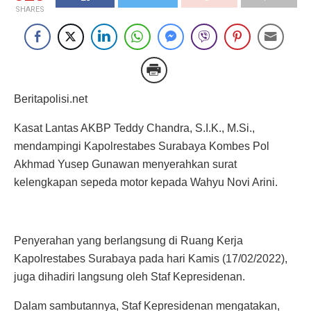
SHARES
Beritapolisi.net
Kasat Lantas AKBP Teddy Chandra, S.I.K., M.Si.,
mendampingi Kapolrestabes Surabaya Kombes Pol
Akhmad Yusep Gunawan menyerahkan surat
kelengkapan sepeda motor kepada Wahyu Novi Arini.
Penyerahan yang berlangsung di Ruang Kerja
Kapolrestabes Surabaya pada hari Kamis (17/02/2022),
juga dihadiri langsung oleh Staf Kepresidenan.
Dalam sambutannya, Staf Kepresidenan mengatakan,