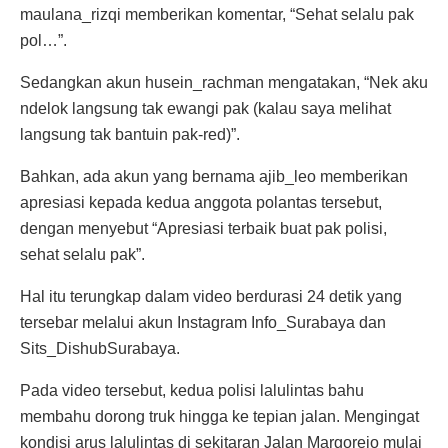
maulana_rizqi memberikan komentar, “Sehat selalu pak
pol…”.
Sedangkan akun husein_rachman mengatakan, “Nek aku
ndelok langsung tak ewangi pak (kalau saya melihat
langsung tak bantuin pak-red)”.
Bahkan, ada akun yang bernama ajib_leo memberikan
apresiasi kepada kedua anggota polantas tersebut,
dengan menyebut “Apresiasi terbaik buat pak polisi,
sehat selalu pak”.
Hal itu terungkap dalam video berdurasi 24 detik yang
tersebar melalui akun Instagram Info_Surabaya dan
Sits_DishubSurabaya.
Pada video tersebut, kedua polisi lalulintas bahu
membahu dorong truk hingga ke tepian jalan. Mengingat
kondisi arus lalulintas di sekitaran Jalan Margorejo mulai