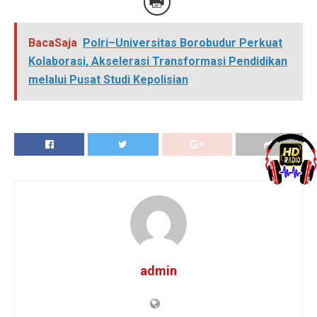
BacaSaja
Polri–Universitas Borobudur Perkuat
Kolaborasi, Akselerasi Transformasi Pendidikan
melalui Pusat Studi Kepolisian
admin