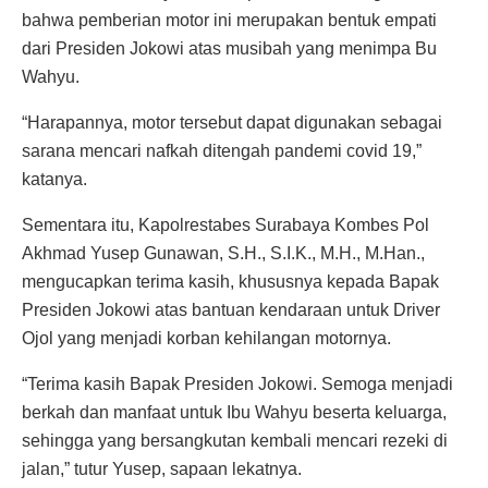
bahwa pemberian motor ini merupakan bentuk empati
dari Presiden Jokowi atas musibah yang menimpa Bu
Wahyu.
“Harapannya, motor tersebut dapat digunakan sebagai
sarana mencari nafkah ditengah pandemi covid 19,”
katanya.
Sementara itu, Kapolrestabes Surabaya Kombes Pol
Akhmad Yusep Gunawan, S.H., S.I.K., M.H., M.Han.,
mengucapkan terima kasih, khususnya kepada Bapak
Presiden Jokowi atas bantuan kendaraan untuk Driver
Ojol yang menjadi korban kehilangan motornya.
“Terima kasih Bapak Presiden Jokowi. Semoga menjadi
berkah dan manfaat untuk Ibu Wahyu beserta keluarga,
sehingga yang bersangkutan kembali mencari rezeki di
jalan,” tutur Yusep, sapaan lekatnya.