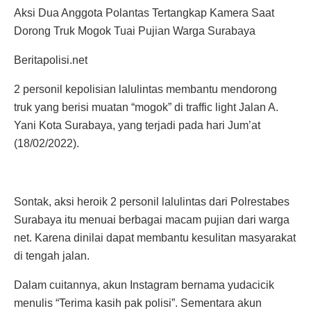
Aksi Dua Anggota Polantas Tertangkap Kamera Saat
Dorong Truk Mogok Tuai Pujian Warga Surabaya
Beritapolisi.net
2 personil kepolisian lalulintas membantu mendorong
truk yang berisi muatan “mogok” di traffic light Jalan A.
Yani Kota Surabaya, yang terjadi pada hari Jum’at
(18/02/2022).
Sontak, aksi heroik 2 personil lalulintas dari Polrestabes
Surabaya itu menuai berbagai macam pujian dari warga
net. Karena dinilai dapat membantu kesulitan masyarakat
di tengah jalan.
Dalam cuitannya, akun Instagram bernama yudacicik
menulis “Terima kasih pak polisi”. Sementara akun