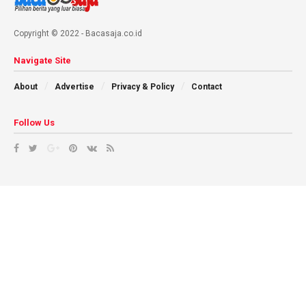
Copyright © 2022 - Bacasaja.co.id
Navigate Site
About
Advertise
Privacy & Policy
Contact
Follow Us