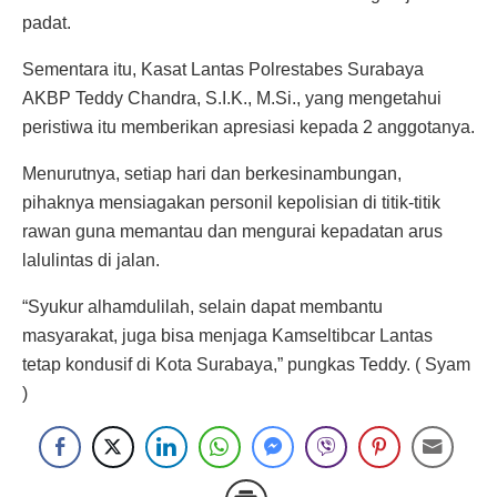
padat.
Sementara itu, Kasat Lantas Polrestabes Surabaya
AKBP Teddy Chandra, S.I.K., M.Si., yang mengetahui
peristiwa itu memberikan apresiasi kepada 2 anggotanya.
Menurutnya, setiap hari dan berkesinambungan,
pihaknya mensiagakan personil kepolisian di titik-titik
rawan guna memantau dan mengurai kepadatan arus
lalulintas di jalan.
“Syukur alhamdulilah, selain dapat membantu
masyarakat, juga bisa menjaga Kamseltibcar Lantas
tetap kondusif di Kota Surabaya,” pungkas Teddy. ( Syam
)