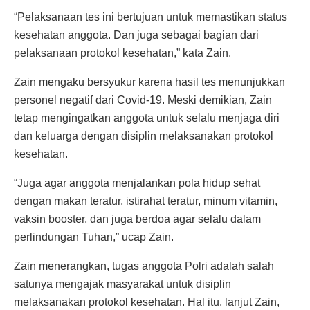
“Pelaksanaan tes ini bertujuan untuk memastikan status
kesehatan anggota. Dan juga sebagai bagian dari
pelaksanaan protokol kesehatan,” kata Zain.
Zain mengaku bersyukur karena hasil tes menunjukkan
personel negatif dari Covid-19. Meski demikian, Zain
tetap mengingatkan anggota untuk selalu menjaga diri
dan keluarga dengan disiplin melaksanakan protokol
kesehatan.
“Juga agar anggota menjalankan pola hidup sehat
dengan makan teratur, istirahat teratur, minum vitamin,
vaksin booster, dan juga berdoa agar selalu dalam
perlindungan Tuhan,” ucap Zain.
Zain menerangkan, tugas anggota Polri adalah salah
satunya mengajak masyarakat untuk disiplin
melaksanakan protokol kesehatan. Hal itu, lanjut Zain,