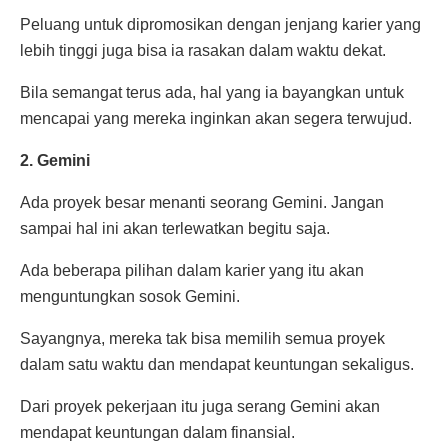
Peluang untuk dipromosikan dengan jenjang karier yang
lebih tinggi juga bisa ia rasakan dalam waktu dekat.
Bila semangat terus ada, hal yang ia bayangkan untuk
mencapai yang mereka inginkan akan segera terwujud.
2. Gemini
Ada proyek besar menanti seorang Gemini. Jangan
sampai hal ini akan terlewatkan begitu saja.
Ada beberapa pilihan dalam karier yang itu akan
menguntungkan sosok Gemini.
Sayangnya, mereka tak bisa memilih semua proyek
dalam satu waktu dan mendapat keuntungan sekaligus.
Dari proyek pekerjaan itu juga serang Gemini akan
mendapat keuntungan dalam finansial.