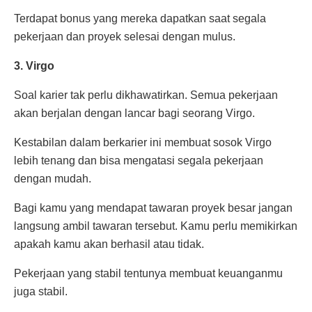
Terdapat bonus yang mereka dapatkan saat segala
pekerjaan dan proyek selesai dengan mulus.
3. Virgo
Soal karier tak perlu dikhawatirkan. Semua pekerjaan
akan berjalan dengan lancar bagi seorang Virgo.
Kestabilan dalam berkarier ini membuat sosok Virgo
lebih tenang dan bisa mengatasi segala pekerjaan
dengan mudah.
Bagi kamu yang mendapat tawaran proyek besar jangan
langsung ambil tawaran tersebut. Kamu perlu memikirkan
apakah kamu akan berhasil atau tidak.
Pekerjaan yang stabil tentunya membuat keuanganmu
juga stabil.