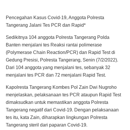
Pencegahan Kasus Covid-19, Anggota Polresta
Tangerang Jalani Tes PCR dan Rapid*
Sedikitnya 104 anggota Polresta Tangerang Polda
Banten menjalani tes Reaksi rantai polimerase
(Polymerase Chain Reaction/PCR) dan Rapid Test di
Gedung Presisi, Polresta Tangerang, Senin (7/2/2022).
Dari 104 anggota yang menjalani tes, sebanyak 32
menjalani tes PCR dan 72 menjalani Rapid Test.
Kapolresta Tangerang Kombes Pol Zain Dwi Nugroho
menjelaskan, pelaksanaan tes PCR ataupun Rapid Test
dimaksudkan untuk memastikan anggota Polresta
Tangerang negatif dari Covid-19. Dengan pelaksanaan
tes itu, kata Zain, diharapkan lingkungan Polresta
Tangerang steril dari paparan Covid-19.