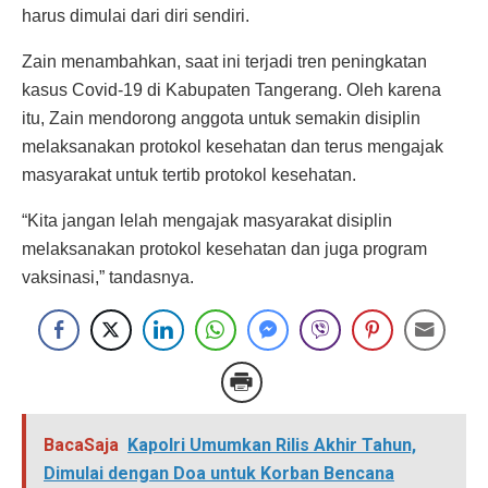
harus dimulai dari diri sendiri.
Zain menambahkan, saat ini terjadi tren peningkatan
kasus Covid-19 di Kabupaten Tangerang. Oleh karena
itu, Zain mendorong anggota untuk semakin disiplin
melaksanakan protokol kesehatan dan terus mengajak
masyarakat untuk tertib protokol kesehatan.
“Kita jangan lelah mengajak masyarakat disiplin
melaksanakan protokol kesehatan dan juga program
vaksinasi,” tandasnya.
BacaSaja
Kapolri Umumkan Rilis Akhir Tahun,
Dimulai dengan Doa untuk Korban Bencana