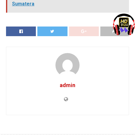
Sumatera
admin