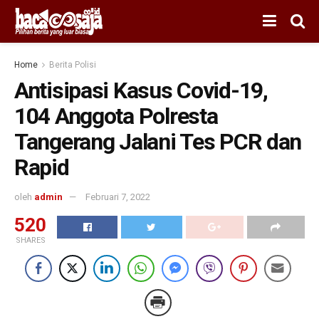
Home
Berita Polisi
Antisipasi Kasus Covid-19,
104 Anggota Polresta
Tangerang Jalani Tes PCR dan
Rapid
oleh
admin
Februari 7, 2022
520
SHARES