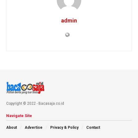
admin
Copyright © 2022 - Bacasaja.co.id
Navigate Site
About
Advertise
Privacy & Policy
Contact