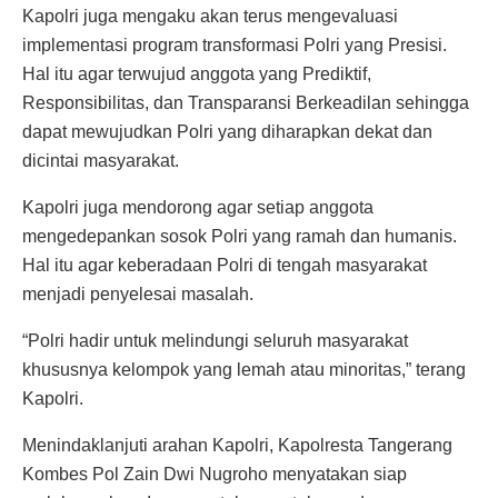
Kapolri juga mengaku akan terus mengevaluasi
implementasi program transformasi Polri yang Presisi.
Hal itu agar terwujud anggota yang Prediktif,
Responsibilitas, dan Transparansi Berkeadilan sehingga
dapat mewujudkan Polri yang diharapkan dekat dan
dicintai masyarakat.
Kapolri juga mendorong agar setiap anggota
mengedepankan sosok Polri yang ramah dan humanis.
Hal itu agar keberadaan Polri di tengah masyarakat
menjadi penyelesai masalah.
“Polri hadir untuk melindungi seluruh masyarakat
khususnya kelompok yang lemah atau minoritas,” terang
Kapolri.
Menindaklanjuti arahan Kapolri, Kapolresta Tangerang
Kombes Pol Zain Dwi Nugroho menyatakan siap