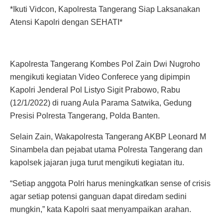
*Ikuti Vidcon, Kapolresta Tangerang Siap Laksanakan
Atensi Kapolri dengan SEHATI*
Kapolresta Tangerang Kombes Pol Zain Dwi Nugroho
mengikuti kegiatan Video Conferece yang dipimpin
Kapolri Jenderal Pol Listyo Sigit Prabowo, Rabu
(12/1/2022) di ruang Aula Parama Satwika, Gedung
Presisi Polresta Tangerang, Polda Banten.
Selain Zain, Wakapolresta Tangerang AKBP Leonard M
Sinambela dan pejabat utama Polresta Tangerang dan
kapolsek jajaran juga turut mengikuti kegiatan itu.
“Setiap anggota Polri harus meningkatkan sense of crisis
agar setiap potensi ganguan dapat diredam sedini
mungkin,” kata Kapolri saat menyampaikan arahan.