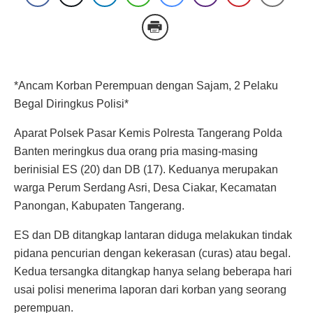
*Ancam Korban Perempuan dengan Sajam, 2 Pelaku
Begal Diringkus Polisi*
Aparat Polsek Pasar Kemis Polresta Tangerang Polda
Banten meringkus dua orang pria masing-masing
berinisial ES (20) dan DB (17). Keduanya merupakan
warga Perum Serdang Asri, Desa Ciakar, Kecamatan
Panongan, Kabupaten Tangerang.
ES dan DB ditangkap lantaran diduga melakukan tindak
pidana pencurian dengan kekerasan (curas) atau begal.
Kedua tersangka ditangkap hanya selang beberapa hari
usai polisi menerima laporan dari korban yang seorang
perempuan.