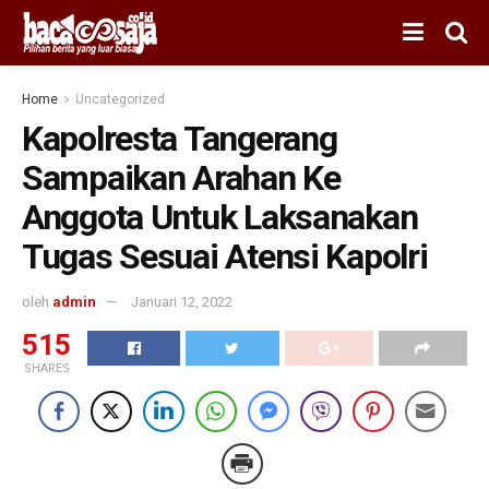
Home
Uncategorized
Kapolresta Tangerang
Sampaikan Arahan Ke
Anggota Untuk Laksanakan
Tugas Sesuai Atensi Kapolri
oleh
admin
Januari 12, 2022
515
SHARES