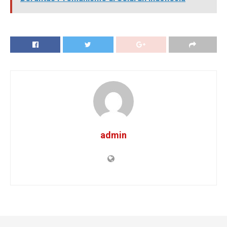
admin