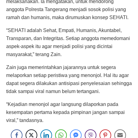
melaksanakan. Ia mengatakan, untuk mendorong
anggota Polresta Tangerang menjadi sosok polisi yang
ramah dan humanis, maka dirumuskan konsep SEHATI.
“SEHATI adalah Sehat, Empati, Humanis, Akuntabel,
Transparan, dan Integritas. Setiap anggota memedomani
aspek-aspek itu agar menjadi polisi yang dicintai
masyarakat,” terang Zain.
Zain juga memerintahkan jajarannya untuk segera
melaporkan setiap peristiwa yang menonjol. Hal itu agar
dapat segera dilakukan antisipasi penyelesaian sehingga
tidak sampai viral namun belum tertangani.
“Kejadian menonjol agar langsung dilaporkan pada
kesempatan pertama kepada pimpinan jangan sampai
viral,” tandasnya.