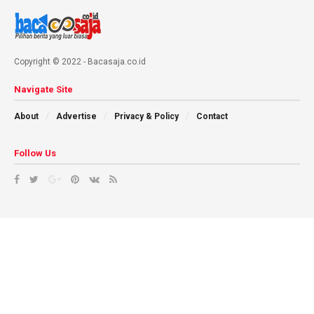
Copyright © 2022 - Bacasaja.co.id
Navigate Site
About
Advertise
Privacy & Policy
Contact
Follow Us