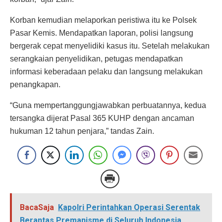
Korban kemudian melaporkan peristiwa itu ke Polsek
Pasar Kemis. Mendapatkan laporan, polisi langsung
bergerak cepat menyelidiki kasus itu. Setelah melakukan
serangkaian penyelidikan, petugas mendapatkan
informasi keberadaan pelaku dan langsung melakukan
penangkapan.
“Guna mempertanggungjawabkan perbuatannya, kedua
tersangka dijerat Pasal 365 KUHP dengan ancaman
hukuman 12 tahun penjara,” tandas Zain.
BacaSaja
Kapolri Perintahkan Operasi Serentak
Berantas Premanisme di Seluruh Indonesia