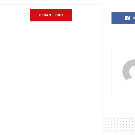
BEBAN LEBIH
S