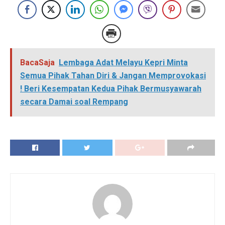
BacaSaja
Lembaga Adat Melayu Kepri Minta
Semua Pihak Tahan Diri & Jangan Memprovokasi
! Beri Kesempatan Kedua Pihak Bermusyawarah
secara Damai soal Rempang