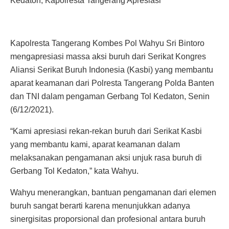
Kedaton, Kapolresta Tangerang Apresiasi*
Kapolresta Tangerang Kombes Pol Wahyu Sri Bintoro
mengapresiasi massa aksi buruh dari Serikat Kongres
Aliansi Serikat Buruh Indonesia (Kasbi) yang membantu
aparat keamanan dari Polresta Tangerang Polda Banten
dan TNI dalam pengaman Gerbang Tol Kedaton, Senin
(6/12/2021).
“Kami apresiasi rekan-rekan buruh dari Serikat Kasbi
yang membantu kami, aparat keamanan dalam
melaksanakan pengamanan aksi unjuk rasa buruh di
Gerbang Tol Kedaton,” kata Wahyu.
Wahyu menerangkan, bantuan pengamanan dari elemen
buruh sangat berarti karena menunjukkan adanya
sinergisitas proporsional dan profesional antara buruh