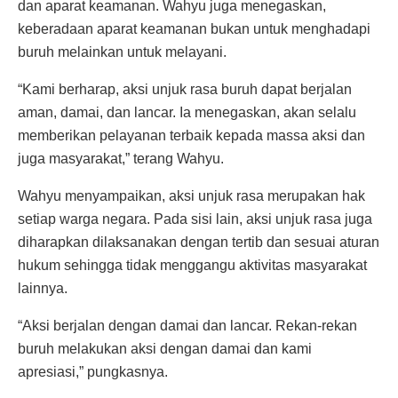
dan aparat keamanan. Wahyu juga menegaskan,
keberadaan aparat keamanan bukan untuk menghadapi
buruh melainkan untuk melayani.
“Kami berharap, aksi unjuk rasa buruh dapat berjalan
aman, damai, dan lancar. Ia menegaskan, akan selalu
memberikan pelayanan terbaik kepada massa aksi dan
juga masyarakat,” terang Wahyu.
Wahyu menyampaikan, aksi unjuk rasa merupakan hak
setiap warga negara. Pada sisi lain, aksi unjuk rasa juga
diharapkan dilaksanakan dengan tertib dan sesuai aturan
hukum sehingga tidak menggangu aktivitas masyarakat
lainnya.
“Aksi berjalan dengan damai dan lancar. Rekan-rekan
buruh melakukan aksi dengan damai dan kami
apresiasi,” pungkasnya.