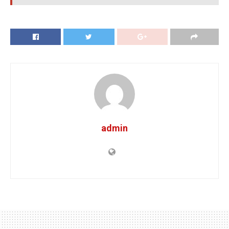
admin