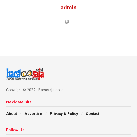
admin
Copyright © 2022 - Bacasaja.co.id
Navigate Site
About
Advertise
Privacy & Policy
Contact
Follow Us