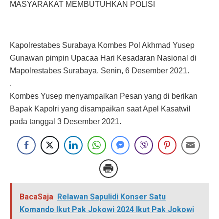
MASYARAKAT MEMBUTUHKAN POLISI
Kapolrestabes Surabaya Kombes Pol Akhmad Yusep
Gunawan pimpin Upacaa Hari Kesadaran Nasional di
Mapolrestabes Surabaya. Senin, 6 Desember 2021.
.
Kombes Yusep menyampaikan Pesan yang di berikan
Bapak Kapolri yang disampaikan saat Apel Kasatwil
pada tanggal 3 Desember 2021.
BacaSaja
Relawan Sapulidi Konser Satu
Komando Ikut Pak Jokowi 2024 Ikut Pak Jokowi