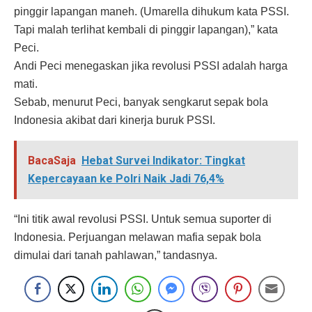
pinggir lapangan maneh. (Umarella dihukum kata PSSI.
Tapi malah terlihat kembali di pinggir lapangan),” kata
Peci.
Andi Peci menegaskan jika revolusi PSSI adalah harga
mati.
Sebab, menurut Peci, banyak sengkarut sepak bola
Indonesia akibat dari kinerja buruk PSSI.
BacaSaja
Hebat Survei Indikator: Tingkat
Kepercayaan ke Polri Naik Jadi 76,4%
“Ini titik awal revolusi PSSI. Untuk semua suporter di
Indonesia. Perjuangan melawan mafia sepak bola
dimulai dari tanah pahlawan,” tandasnya.