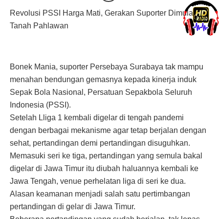
Revolusi PSSI Harga Mati, Gerakan Suporter Dimulai di
Tanah Pahlawan
Bonek Mania, suporter Persebaya Surabaya tak mampu
menahan bendungan gemasnya kepada kinerja induk
Sepak Bola Nasional, Persatuan Sepakbola Seluruh
Indonesia (PSSI).
Setelah Lliga 1 kembali digelar di tengah pandemi
dengan berbagai mekanisme agar tetap berjalan dengan
sehat, pertandingan demi pertandingan disuguhkan.
Memasuki seri ke tiga, pertandingan yang semula bakal
digelar di Jawa Timur itu diubah haluannya kembali ke
Jawa Tengah, venue perhelatan liga di seri ke dua.
Alasan keamanan menjadi salah satu pertimbangan
pertandingan di gelar di Jawa Timur.