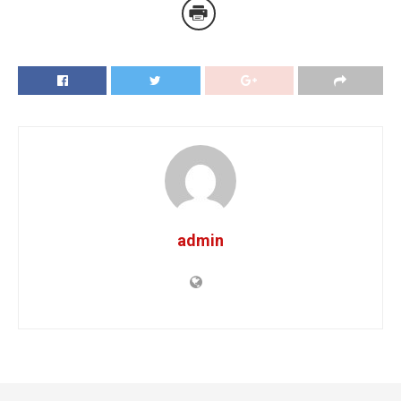
admin