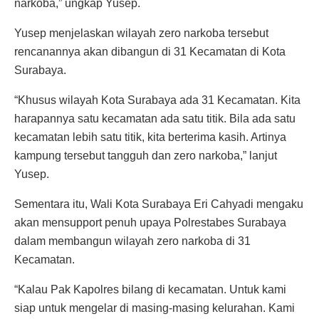
narkoba,” ungkap Yusep.
Yusep menjelaskan wilayah zero narkoba tersebut
rencanannya akan dibangun di 31 Kecamatan di Kota
Surabaya.
“Khusus wilayah Kota Surabaya ada 31 Kecamatan. Kita
harapannya satu kecamatan ada satu titik. Bila ada satu
kecamatan lebih satu titik, kita berterima kasih. Artinya
kampung tersebut tangguh dan zero narkoba,” lanjut
Yusep.
Sementara itu, Wali Kota Surabaya Eri Cahyadi mengaku
akan mensupport penuh upaya Polrestabes Surabaya
dalam membangun wilayah zero narkoba di 31
Kecamatan.
“Kalau Pak Kapolres bilang di kecamatan. Untuk kami
siap untuk mengelar di masing-masing kelurahan. Kami