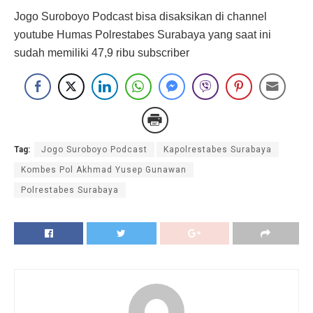
Jogo Suroboyo Podcast bisa disaksikan di channel
youtube Humas Polrestabes Surabaya yang saat ini
sudah memiliki 47,9 ribu subscriber
Tag:
Jogo Suroboyo Podcast
Kapolrestabes Surabaya
Kombes Pol Akhmad Yusep Gunawan
Polrestabes Surabaya