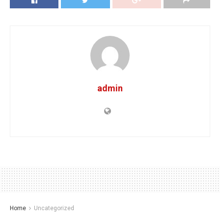
admin
Home
Uncategorized