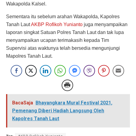
Wakapolda Kalsel.
Sementara itu sebelum arahan Wakapolda, Kapolres
Tanah Laut
AKBP Rofikoh Yunianto
juga menyampaikan
laporan singkat Satuan Polres Tanah Laut dan tak lupa
menyampaikan ucapan terimakasih kepada Tim
Supervisi atas waktunya telah bersedia mengunjungi
Mapolres Tanah Laut.
BacaSaja
Bhayangkara Mural Festival 2021,
Pemenang Diberi Hadiah Langsung Oleh
Kapolres Tanah Laut