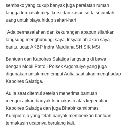
sembako yang cukup banyak juga peralatan rumah
tangga termasuk meja kursi dan kasur, serta sejumlah
uang untuk biaya hidup sehari-hari
“Ada permasalahan dan kekurangan apapun silahkan
langsung menghubungi saya, Insyaallah akan saya
bantu, ucap AKBP Indra Mardiana SH SIK MSi
Bantuan dari Kapolres Salatiga langsung di bawa
dengan Mobil Patroli Polsek Argomulyo yang juga
digunakan untuk menjemput Aulia saat akan menghadap
Kapolres Salatiga.
Aulia saat ditemui setelah menerima bantuan
mengucapkan banyak terimakasih atas kepedulian
Kapolres Salatiga dan juga Bhabinkamtibmas
Kumpulrejo yang telah banyak memberikan bantuan,
termakasih ucaonya berulang kali.