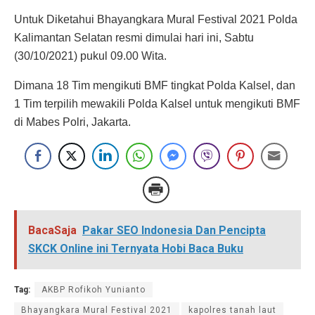
Untuk Diketahui Bhayangkara Mural Festival 2021 Polda
Kalimantan Selatan resmi dimulai hari ini, Sabtu
(30/10/2021) pukul 09.00 Wita.
Dimana 18 Tim mengikuti BMF tingkat Polda Kalsel, dan
1 Tim terpilih mewakili Polda Kalsel untuk mengikuti BMF
di Mabes Polri, Jakarta.
BacaSaja
Pakar SEO Indonesia Dan Pencipta
SKCK Online ini Ternyata Hobi Baca Buku
Tag:
AKBP Rofikoh Yunianto
Bhayangkara Mural Festival 2021
kapolres tanah laut