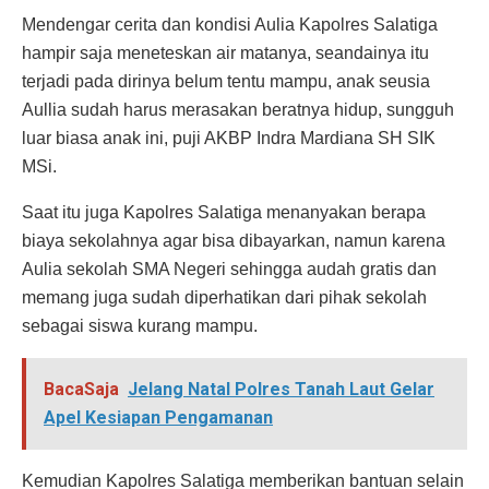
Mendengar cerita dan kondisi Aulia Kapolres Salatiga
hampir saja meneteskan air matanya, seandainya itu
terjadi pada dirinya belum tentu mampu, anak seusia
Aullia sudah harus merasakan beratnya hidup, sungguh
luar biasa anak ini, puji AKBP Indra Mardiana SH SIK
MSi.
Saat itu juga Kapolres Salatiga menanyakan berapa
biaya sekolahnya agar bisa dibayarkan, namun karena
Aulia sekolah SMA Negeri sehingga audah gratis dan
memang juga sudah diperhatikan dari pihak sekolah
sebagai siswa kurang mampu.
BacaSaja
Jelang Natal Polres Tanah Laut Gelar
Apel Kesiapan Pengamanan
Kemudian Kapolres Salatiga memberikan bantuan selain