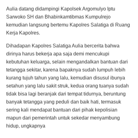
Aulia datang didampingi Kapolsek Argomulyo Iptu
Sarwoko SH dan Bhabinkamtibmas Kumpulrejo
kemudian langsung bertemu Kapolres Salatiga di Ruang
Kerja Kapolres.
Dihadapan Kapolres Salatiga Aulia bercerita bahwa
dirinya harus bekerja apa saja demi mencukupi
kebutuhan keluarga, selain mengandalkan bantuan dari
tetangga sekitar, karena bapaknya sudah lumpuh lebih
kurang tujuh tahun yang lalu, kemudian disusul ibunya
setahun yang lalu sakit struk, kedua orang tuanya sudah
tidak bisa lagi beranjak dari tempat tidurnya, beruntung
banyak tetangga yang peduli dan baik hati, termasuk
sering kali mendapat bantuan dari pihak kepolisian
mapun dari pemerintah untuk sekedar menyambung
hidup, ungkapnya