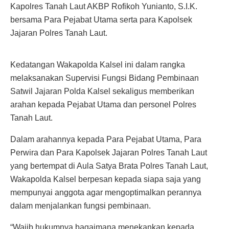
Kapolres Tanah Laut AKBP Rofikoh Yunianto, S.I.K.
bersama Para Pejabat Utama serta para Kapolsek
Jajaran Polres Tanah Laut.
Kedatangan Wakapolda Kalsel ini dalam rangka
melaksanakan Supervisi Fungsi Bidang Pembinaan
Satwil Jajaran Polda Kalsel sekaligus memberikan
arahan kepada Pejabat Utama dan personel Polres
Tanah Laut.
Dalam arahannya kepada Para Pejabat Utama, Para
Perwira dan Para Kapolsek Jajaran Polres Tanah Laut
yang bertempat di Aula Satya Brata Polres Tanah Laut,
Wakapolda Kalsel berpesan kepada siapa saja yang
mempunyai anggota agar mengoptimalkan perannya
dalam menjalankan fungsi pembinaan.
“Wajib hukumnya bagaimana menekankan kepada