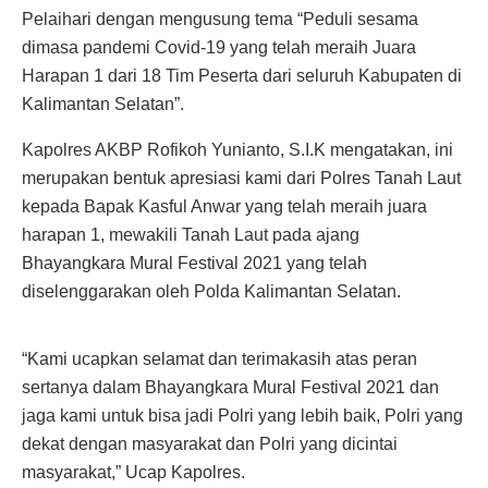
Pelaihari dengan mengusung tema “Peduli sesama
dimasa pandemi Covid-19 yang telah meraih Juara
Harapan 1 dari 18 Tim Peserta dari seluruh Kabupaten di
Kalimantan Selatan”.
Kapolres AKBP Rofikoh Yunianto, S.I.K mengatakan, ini
merupakan bentuk apresiasi kami dari Polres Tanah Laut
kepada Bapak Kasful Anwar yang telah meraih juara
harapan 1, mewakili Tanah Laut pada ajang
Bhayangkara Mural Festival 2021 yang telah
diselenggarakan oleh Polda Kalimantan Selatan.
“Kami ucapkan selamat dan terimakasih atas peran
sertanya dalam Bhayangkara Mural Festival 2021 dan
jaga kami untuk bisa jadi Polri yang lebih baik, Polri yang
dekat dengan masyarakat dan Polri yang dicintai
masyarakat,” Ucap Kapolres.