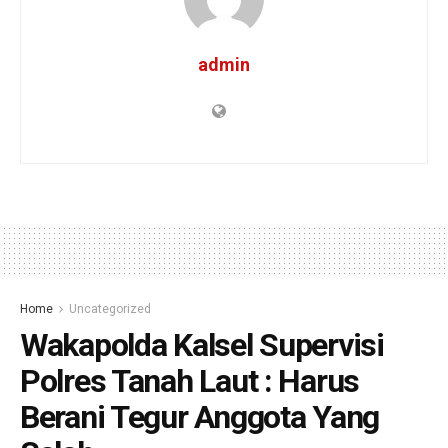
admin
Home
Uncategorized
Wakapolda Kalsel Supervisi
Polres Tanah Laut : Harus
Berani Tegur Anggota Yang