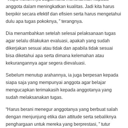
anggota dalam meningkatkan kualitas. Jadi kita harus
berpikir secara efektif dan efisien serta harus mengetahui
dulu apa tugas pokoknya, ” terangnya.
Dia menambahkan setelah selesai pelaksanaan tugas
agar selalu dilakukan evaluasi, apakah yang sudah
dikerjakan sesuai atau tidak dan apabila tidak sesuai
bisa diketahui apa serta dimana kelemahan atau
kekurangannya agar segera dievaluasi.
Sebelum menutup arahannya, ia juga berpesan kepada
siapa saja yang mempunyai anggota agar belajar
mengucapkan terimakasih kepada anggotanya yang
sudah melaksanakan tugas.
“Harus berani menegur anggotanya yang berbuat salah
dengan menjunjung etika dan attitude serta sebaliknya
penghargaan untuk mereka yang berprestasi, ” tutur