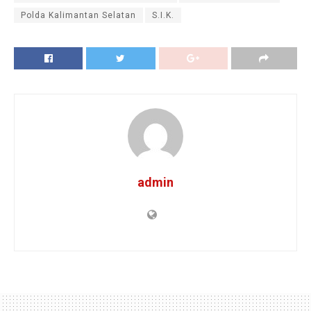
Polda Kalimantan Selatan
S.I.K.
admin