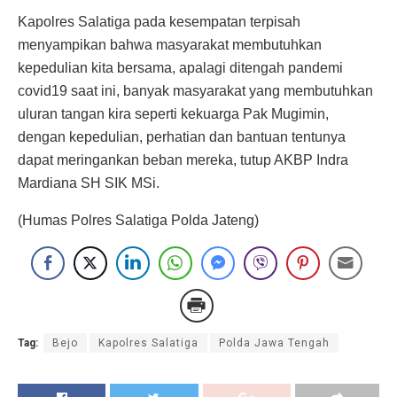
Kapolres Salatiga pada kesempatan terpisah
menyampikan bahwa masyarakat membutuhkan
kepedulian kita bersama, apalagi ditengah pandemi
covid19 saat ini, banyak masyarakat yang membutuhkan
uluran tangan kira seperti kekuarga Pak Mugimin,
dengan kepedulian, perhatian dan bantuan tentunya
dapat meringankan beban mereka, tutup AKBP Indra
Mardiana SH SIK MSi.
(Humas Polres Salatiga Polda Jateng)
Tag:
Bejo
Kapolres Salatiga
Polda Jawa Tengah