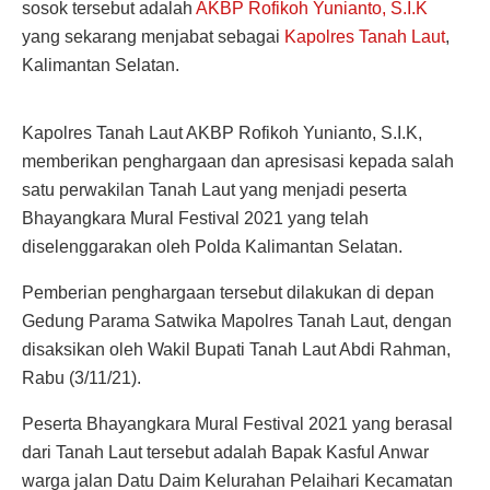
sosok tersebut adalah
AKBP Rofikoh Yunianto, S.I.K
yang sekarang menjabat sebagai
Kapolres Tanah Laut
,
Kalimantan Selatan.
Kapolres Tanah Laut AKBP Rofikoh Yunianto, S.I.K,
memberikan penghargaan dan apresisasi kepada salah
satu perwakilan Tanah Laut yang menjadi peserta
Bhayangkara Mural Festival 2021 yang telah
diselenggarakan oleh Polda Kalimantan Selatan.
Pemberian penghargaan tersebut dilakukan di depan
Gedung Parama Satwika Mapolres Tanah Laut, dengan
disaksikan oleh Wakil Bupati Tanah Laut Abdi Rahman,
Rabu (3/11/21).
Peserta Bhayangkara Mural Festival 2021 yang berasal
dari Tanah Laut tersebut adalah Bapak Kasful Anwar
warga jalan Datu Daim Kelurahan Pelaihari Kecamatan