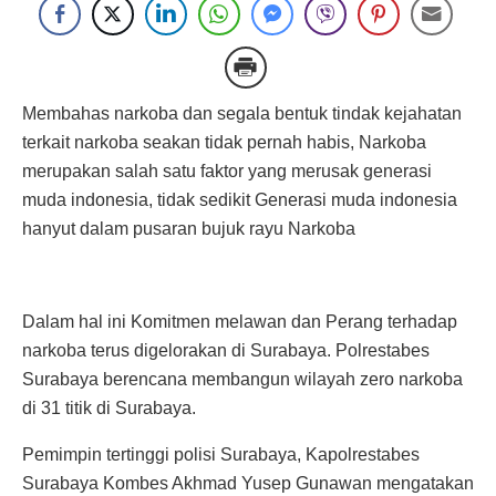
Membahas narkoba dan segala bentuk tindak kejahatan
terkait narkoba seakan tidak pernah habis, Narkoba
merupakan salah satu faktor yang merusak generasi
muda indonesia, tidak sedikit Generasi muda indonesia
hanyut dalam pusaran bujuk rayu Narkoba
Dalam hal ini Komitmen melawan dan Perang terhadap
narkoba terus digelorakan di Surabaya. Polrestabes
Surabaya berencana membangun wilayah zero narkoba
di 31 titik di Surabaya.
Pemimpin tertinggi polisi Surabaya, Kapolrestabes
Surabaya Kombes Akhmad Yusep Gunawan mengatakan