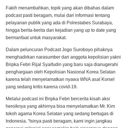
Fakih menambahkan, topik yang akan dibahas dalam
podcast pasti beragam, mulai dari informasi tentang
pelayanan publik yang ada di Polrestabes Surabaya,
hingga berita-berita dan kejadian yang up to date yang
bermanfaat untuk masyarakat.
Dalam peluncuran Podcast Jogo Suroboyo pihaknya
menghadirkan narasumber dari anggota kepolisian yakni
Bripka Febri Rijal Syaifudin yang baru saja dianugerahi
penghargaan oleh Kepolisian Nasional Korea Selatan
karena telah menyelamatkan nyawa WNA asal Korsel
yang sedang kritis karena covid-19.
Melalui podcast ini Bripka Febri bercerita kisah aksi
heroiknya yang akhirnya bisa menyelamatkan Mr. Kim
tokoh agama Korea Selatan yang sedang bertugas di
Indonesia. “Isinya pasti beragam, kami ingin jangkau