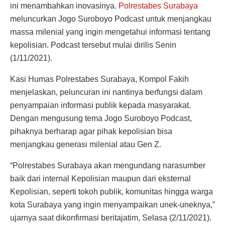
ini menambahkan inovasinya.
Polrestabes Surabaya
meluncurkan Jogo Suroboyo Podcast untuk menjangkau
massa milenial yang ingin mengetahui informasi tentang
kepolisian. Podcast tersebut mulai dirilis Senin
(1/11/2021).
Kasi Humas Polrestabes Surabaya, Kompol Fakih
menjelaskan, peluncuran ini nantinya berfungsi dalam
penyampaian informasi publik kepada masyarakat.
Dengan mengusung tema Jogo Suroboyo Podcast,
pihaknya berharap agar pihak kepolisian bisa
menjangkau generasi milenial atau Gen Z.
“Polrestabes Surabaya akan mengundang narasumber
baik dari internal Kepolisian maupun dari eksternal
Kepolisian, seperti tokoh publik, komunitas hingga warga
kota Surabaya yang ingin menyampaikan unek-uneknya,”
ujarnya saat dikonfirmasi beritajatim, Selasa (2/11/2021).