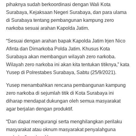
pihaknya sudah berkoordinasi dengan Wali Kota
Surabaya, Kejaksaan Negeri Surabaya, dan para ulama
di Surabaya tentang pembangunan kampung zero
narkoba sesuai arahan Kapolda Jatim.
“Sesuai dengan arahan bapak Kapolda Jatim Irjen Nico
Afinta dan Dirnarkoba Polda Jatim. Khusus Kota
Surabaya akan membangun wilayah zero narkoba.
Wilayah zero narkoba ini akan kita tentukan titiknya,” kata
Yusep di Polrestabes Surabaya, Sabtu (25/9/2021).
Yusep menambahkan rencana pembangunan kampung
zero narkoba di sejumlah titik di Kota Surabaya ini
diharap mendapat dukungan oleh semua masyarakat
agar berjalan dengan produktif.
“Dan dapat mengurangi serta menghilangkan perilaku
masyarakat atau oknum masyarakat penyalahguna