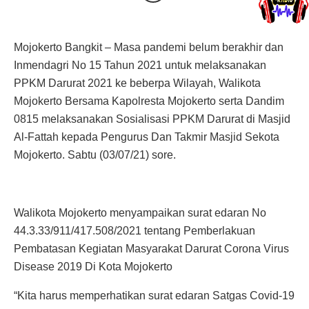
Mojokerto Bangkit – Masa pandemi belum berakhir dan
Inmendagri No 15 Tahun 2021 untuk melaksanakan
PPKM Darurat 2021 ke beberpa Wilayah, Walikota
Mojokerto Bersama Kapolresta Mojokerto serta Dandim
0815 melaksanakan Sosialisasi PPKM Darurat di Masjid
Al-Fattah kepada Pengurus Dan Takmir Masjid Sekota
Mojokerto. Sabtu (03/07/21) sore.
Walikota Mojokerto menyampaikan surat edaran No
44.3.33/911/417.508/2021 tentang Pemberlakuan
Pembatasan Kegiatan Masyarakat Darurat Corona Virus
Disease 2019 Di Kota Mojokerto
“Kita harus memperhatikan surat edaran Satgas Covid-19