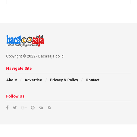
Copyright © 2022 - Bacasaja.co.id
Navigate Site
About
Advertise
Privacy & Policy
Contact
Follow Us