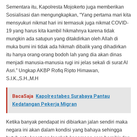
Sementara itu, Kapolresta Mojokerto juga memberikan
Sosialisasi dan mengungkapkan, “Yang pertama mari kita
mensyukuri nikmat hari ini termasuk juga nikmat COVID-
19 yang harus kita kambil hikmahnya karena tidak
mungkin ada satupun yang ditakdirkan oleh Allah di
muka bumi ini tidak ada hikmah dibalik yang dihadirkan
itu hanya orang-orang bodoh lah yang dia akan dinas
menjadi manusia-manusia rugi ini jelas sekali di surat Al
Asri.” Ungkap AKBP Rofiq Ripto Himawan,
S.I.K.,S.H.,M.H
BacaSaja
Kapolrestabes Surabaya Pantau
Kedatangan Pekerja Migran
Ketika banyak pendapat ini dibiarkan jalan sendiri maka
negara ini akan dalam kondisi yang bahaya sehingga