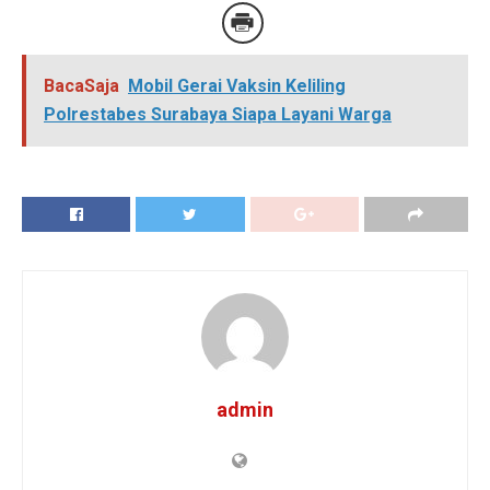
BacaSaja
Mobil Gerai Vaksin Keliling
Polrestabes Surabaya Siapa Layani Warga
admin