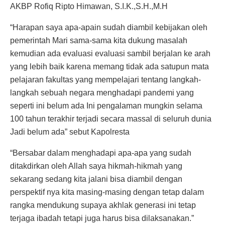
AKBP Rofiq Ripto Himawan, S.I.K.,S.H.,M.H
“Harapan saya apa-apain sudah diambil kebijakan oleh
pemerintah Mari sama-sama kita dukung masalah
kemudian ada evaluasi evaluasi sambil berjalan ke arah
yang lebih baik karena memang tidak ada satupun mata
pelajaran fakultas yang mempelajari tentang langkah-
langkah sebuah negara menghadapi pandemi yang
seperti ini belum ada Ini pengalaman mungkin selama
100 tahun terakhir terjadi secara massal di seluruh dunia
Jadi belum ada” sebut Kapolresta
“Bersabar dalam menghadapi apa-apa yang sudah
ditakdirkan oleh Allah saya hikmah-hikmah yang
sekarang sedang kita jalani bisa diambil dengan
perspektif nya kita masing-masing dengan tetap dalam
rangka mendukung supaya akhlak generasi ini tetap
terjaga ibadah tetapi juga harus bisa dilaksanakan.”