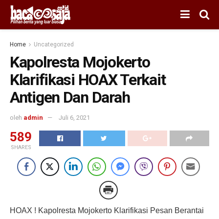
Home
Uncategorized
Kapolresta Mojokerto
Klarifikasi HOAX Terkait
Antigen Dan Darah
oleh
admin
Juli 6, 2021
589
SHARES
HOAX ! Kapolresta Mojokerto Klarifikasi Pesan Berantai