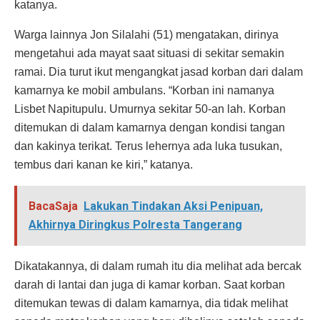
katanya.
Warga lainnya Jon Silalahi (51) mengatakan, dirinya
mengetahui ada mayat saat situasi di sekitar semakin
ramai. Dia turut ikut mengangkat jasad korban dari dalam
kamarnya ke mobil ambulans. “Korban ini namanya
Lisbet Napitupulu. Umurnya sekitar 50-an lah. Korban
ditemukan di dalam kamarnya dengan kondisi tangan
dan kakinya terikat. Terus lehernya ada luka tusukan,
tembus dari kanan ke kiri,” katanya.
BacaSaja
Lakukan Tindakan Aksi Penipuan,
Akhirnya Diringkus Polresta Tangerang
Dikatakannya, di dalam rumah itu dia melihat ada bercak
darah di lantai dan juga di kamar korban. Saat korban
ditemukan tewas di dalam kamarnya, dia tidak melihat