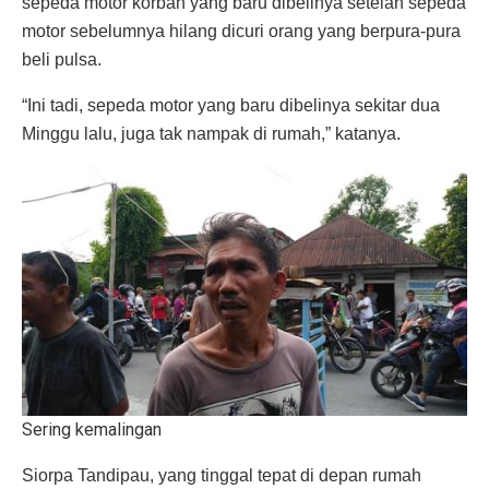
sepeda motor korban yang baru dibelinya setelah sepeda
motor sebelumnya hilang dicuri orang yang berpura-pura
beli pulsa.
“Ini tadi, sepeda motor yang baru dibelinya sekitar dua
Minggu lalu, juga tak nampak di rumah,” katanya.
Sering kemalingan
Siorpa Tandipau, yang tinggal tepat di depan rumah