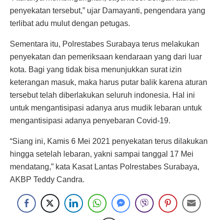
penyekatan tersebut,” ujar Damayanti, pengendara yang
terlibat adu mulut dengan petugas.
Sementara itu, Polrestabes Surabaya terus melakukan
penyekatan dan pemeriksaan kendaraan yang dari luar
kota. Bagi yang tidak bisa menunjukkan surat izin
keterangan masuk, maka harus putar balik karena aturan
tersebut telah diberlakukan seluruh indonesia. Hal ini
untuk mengantisipasi adanya arus mudik lebaran untuk
mengantisipasi adanya penyebaran Covid-19.
“Siang ini, Kamis 6 Mei 2021 penyekatan terus dilakukan
hingga setelah lebaran, yakni sampai tanggal 17 Mei
mendatang,” kata Kasat Lantas Polrestabes Surabaya,
AKBP Teddy Candra.