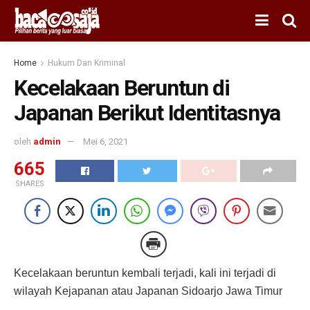
Home
Hukum Dan Kriminal
Kecelakaan Beruntun di
Japanan Berikut Identitasnya
oleh
admin
Mei 6, 2021
665
SHARES
Kecelakaan beruntun kembali terjadi, kali ini terjadi di
wilayah Kejapanan atau Japanan Sidoarjo Jawa Timur