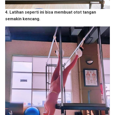
4. Latihan seperti ini bisa membuat otot tangan
semakin kencang.