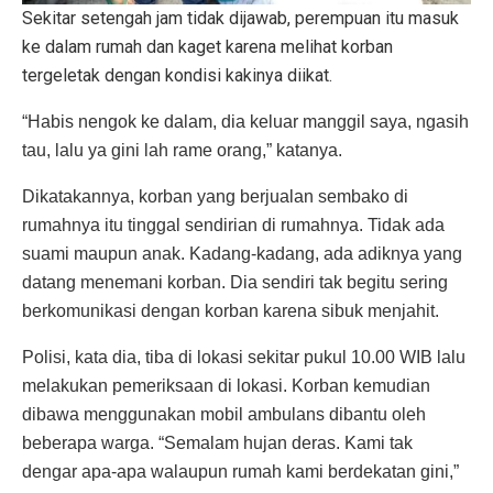
Sekitar setengah jam tidak dijawab, perempuan itu masuk
ke dalam rumah dan kaget karena melihat korban
tergeletak dengan kondisi kakinya diikat.
“Habis nengok ke dalam, dia keluar manggil saya, ngasih
tau, lalu ya gini lah rame orang,” katanya.
Dikatakannya, korban yang berjualan sembako di
rumahnya itu tinggal sendirian di rumahnya. Tidak ada
suami maupun anak. Kadang-kadang, ada adiknya yang
datang menemani korban. Dia sendiri tak begitu sering
berkomunikasi dengan korban karena sibuk menjahit.
Polisi, kata dia, tiba di lokasi sekitar pukul 10.00 WIB lalu
melakukan pemeriksaan di lokasi. Korban kemudian
dibawa menggunakan mobil ambulans dibantu oleh
beberapa warga. “Semalam hujan deras. Kami tak
dengar apa-apa walaupun rumah kami berdekatan gini,”