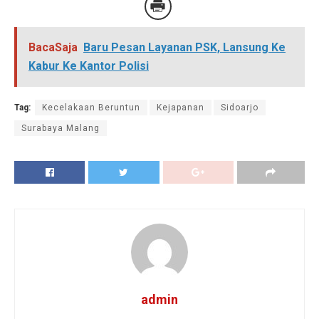
BacaSaja
Baru Pesan Layanan PSK, Lansung Ke
Kabur Ke Kantor Polisi
Tag:
Kecelakaan Beruntun
Kejapanan
Sidoarjo
Surabaya Malang
admin