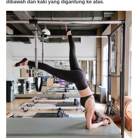
dibawah dan kaki yang digantung ke atas.