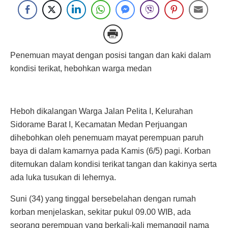
Penemuan mayat dengan posisi tangan dan kaki dalam
kondisi terikat, hebohkan warga medan
Heboh dikalangan Warga Jalan Pelita I, Kelurahan
Sidorame Barat I, Kecamatan Medan Perjuangan
dihebohkan oleh penemuam mayat perempuan paruh
baya di dalam kamarnya pada Kamis (6/5) pagi. Korban
ditemukan dalam kondisi terikat tangan dan kakinya serta
ada luka tusukan di lehernya.
Suni (34) yang tinggal bersebelahan dengan rumah
korban menjelaskan, sekitar pukul 09.00 WIB, ada
seorang perempuan yang berkali-kali memanggil nama