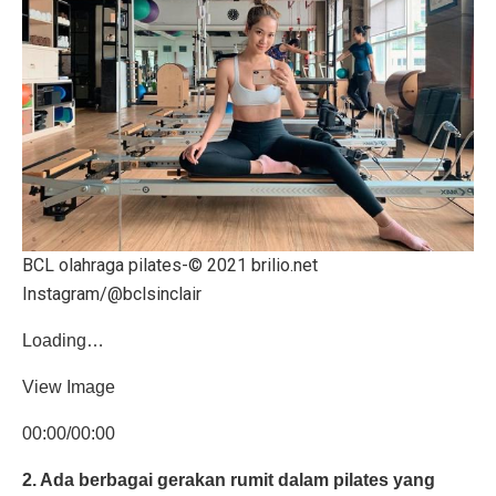
BCL olahraga pilates-© 2021 brilio.net
Instagram/@bclsinclair
Loading…
View Image
00:00/00:00
2. Ada berbagai gerakan rumit dalam pilates yang