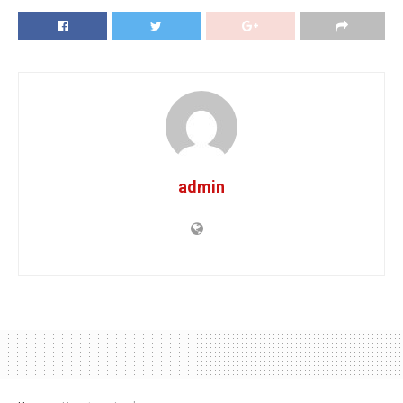
admin