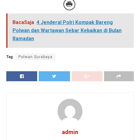
BacaSaja
4 Jenderal Polri Kompak Bareng
Polwan dan Wartawan Sebar Kebaikan di Bulan
Ramadan
Tag:
Polwan Surabaya
admin