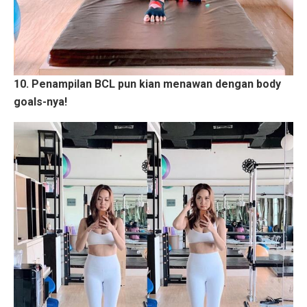
10. Penampilan BCL pun kian menawan dengan body
goals-nya!