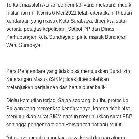
Terkait masalah Aturan pemerintah yang melarang mudik
mulai hari ini, Kamis 6 Mei 2021 telah diterapkan. Ribuan
kendaraan yang masuk Kota Surabaya, diperiksa satu-
persatu petugas kepolisian, Satpol PP dan Dinas
Perhubungan Kota Surabaya di pintu masuk Bundaran
Waru Surabaya.
Para Pengendara yang tidak bisa menujukkan Surat Izin
Keterangan Masuk (SIKM) tidak diperbolehkan
melanjutkan perjalanan dan harus putar balik.
Disitu kemudian terjadi Salah seorang ibu-ibu protes ke
Polwan yang memeriksa kendaraanya, karena tidak bisa
menunjukkan surat SIKM namun menunjukkan surat PBB
sehingga pengendara dan Polwan terlibat adu mulut.
“Aturanya membingungkan, saya kesel dengan aturan