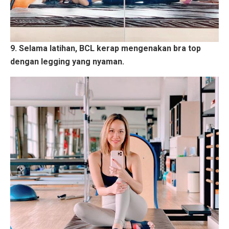
9. Selama latihan, BCL kerap mengenakan bra top
dengan legging yang nyaman.