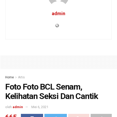
admin
Home
Artis
Foto Foto BCL Senam,
Kelihatan Seksi Dan Cantik
oleh
admin
Mei 6, 2021