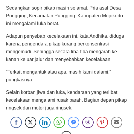
Sedangkan sopir pikap masih selamat. Pria asal Desa
Pungging, Kecamatan Pungging, Kabupaten Mojokerto
ini mengalami luka berat.
Adapun penyebab kecelakaan ini, kata Andhika, diduga
karena pengendara pikap kurang berkonsentrasi
mengemudi. Sehingga secara tiba-tiba mengarah ke
kanan keluar jalur dan menyebabkan kecelakaan.
“Terkait mengantuk atau apa, masih kami dalami,”
pungkasnya.
Selain korban jiwa dan luka, kendaraan yang terlibat
kecelakaan mengalami rusak parah. Bagian depan pikap
ringsek dan motor juga ringsek.