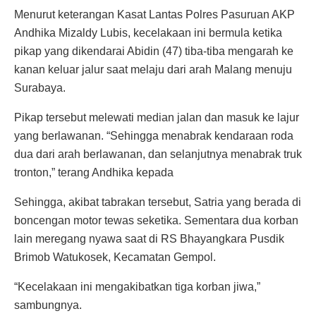
Menurut keterangan Kasat Lantas Polres Pasuruan AKP
Andhika Mizaldy Lubis, kecelakaan ini bermula ketika
pikap yang dikendarai Abidin (47) tiba-tiba mengarah ke
kanan keluar jalur saat melaju dari arah Malang menuju
Surabaya.
Pikap tersebut melewati median jalan dan masuk ke lajur
yang berlawanan. “Sehingga menabrak kendaraan roda
dua dari arah berlawanan, dan selanjutnya menabrak truk
tronton,” terang Andhika kepada
Sehingga, akibat tabrakan tersebut, Satria yang berada di
boncengan motor tewas seketika. Sementara dua korban
lain meregang nyawa saat di RS Bhayangkara Pusdik
Brimob Watukosek, Kecamatan Gempol.
“Kecelakaan ini mengakibatkan tiga korban jiwa,”
sambungnya.