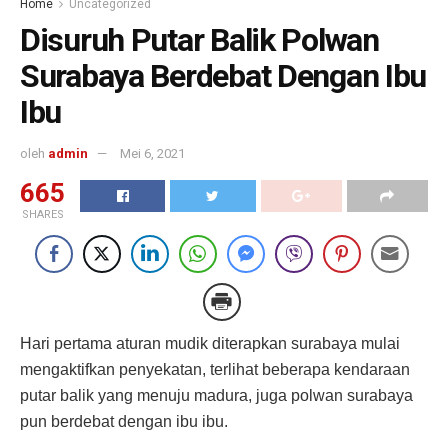
Home
Uncategorized
Disuruh Putar Balik Polwan
Surabaya Berdebat Dengan Ibu
Ibu
oleh
admin
Mei 6, 2021
665
SHARES
Hari pertama aturan mudik diterapkan surabaya mulai
mengaktifkan penyekatan, terlihat beberapa kendaraan
putar balik yang menuju madura, juga polwan surabaya
pun berdebat dengan ibu ibu.