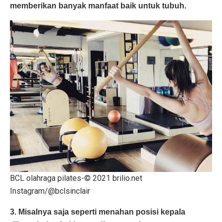
memberikan banyak manfaat baik untuk tubuh.
BCL olahraga pilates-© 2021 brilio.net
Instagram/@bclsinclair
3. Misalnya saja seperti menahan posisi kepala