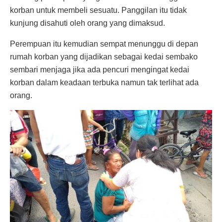
korban untuk membeli sesuatu. Panggilan itu tidak
kunjung disahuti oleh orang yang dimaksud.
Perempuan itu kemudian sempat menunggu di depan
rumah korban yang dijadikan sebagai kedai sembako
sembari menjaga jika ada pencuri mengingat kedai
korban dalam keadaan terbuka namun tak terlihat ada
orang.