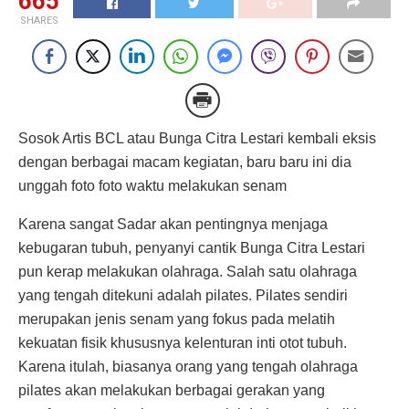
665
SHARES
Sosok Artis BCL atau Bunga Citra Lestari kembali eksis
dengan berbagai macam kegiatan, baru baru ini dia
unggah foto foto waktu melakukan senam
Karena sangat Sadar akan pentingnya menjaga
kebugaran tubuh, penyanyi cantik Bunga Citra Lestari
pun kerap melakukan olahraga. Salah satu olahraga
yang tengah ditekuni adalah pilates. Pilates sendiri
merupakan jenis senam yang fokus pada melatih
kekuatan fisik khususnya kelenturan inti otot tubuh.
Karena itulah, biasanya orang yang tengah olahraga
pilates akan melakukan berbagai gerakan yang