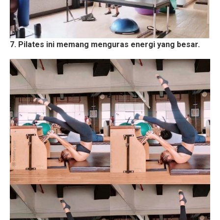
7. Pilates ini memang menguras energi yang besar.