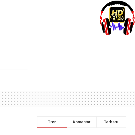
Tren
Komentar
Terbaru