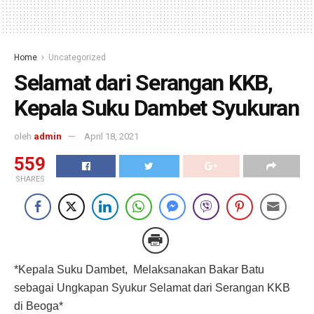
Home
Uncategorized
Selamat dari Serangan KKB,
Kepala Suku Dambet Syukuran
oleh
admin
April 18, 2021
559
SHARES
*Kepala Suku Dambet, Melaksanakan Bakar Batu
sebagai Ungkapan Syukur Selamat dari Serangan KKB
di Beoga*