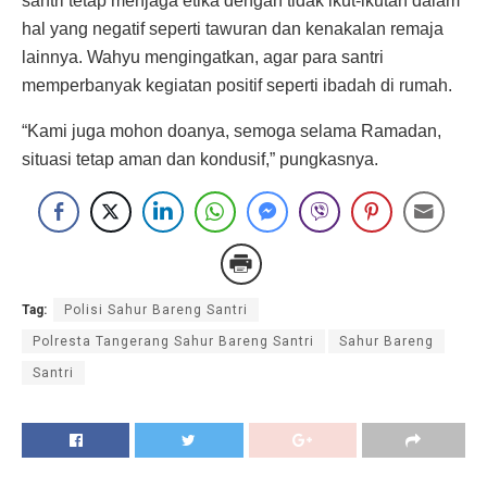
santri tetap menjaga etika dengan tidak ikut-ikutan dalam
hal yang negatif seperti tawuran dan kenakalan remaja
lainnya. Wahyu mengingatkan, agar para santri
memperbanyak kegiatan positif seperti ibadah di rumah.
“Kami juga mohon doanya, semoga selama Ramadan,
situasi tetap aman dan kondusif,” pungkasnya.
Tag:
Polisi Sahur Bareng Santri
Polresta Tangerang Sahur Bareng Santri
Sahur Bareng
Santri