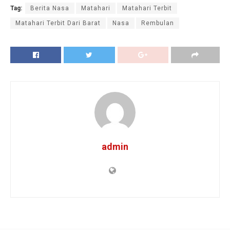
Tag:
Berita Nasa
Matahari
Matahari Terbit
Matahari Terbit Dari Barat
Nasa
Rembulan
admin