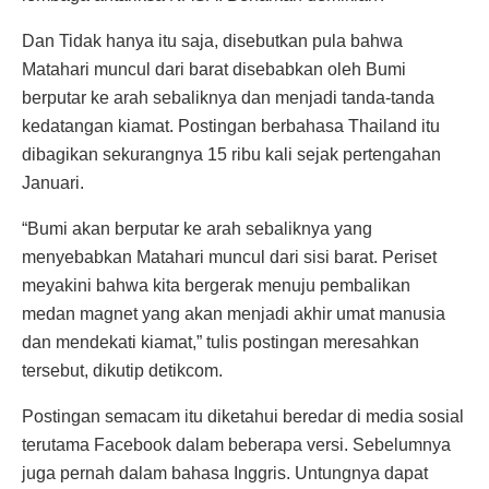
Dan Tidak hanya itu saja, disebutkan pula bahwa
Matahari muncul dari barat disebabkan oleh Bumi
berputar ke arah sebaliknya dan menjadi tanda-tanda
kedatangan kiamat. Postingan berbahasa Thailand itu
dibagikan sekurangnya 15 ribu kali sejak pertengahan
Januari.
“Bumi akan berputar ke arah sebaliknya yang
menyebabkan Matahari muncul dari sisi barat. Periset
meyakini bahwa kita bergerak menuju pembalikan
medan magnet yang akan menjadi akhir umat manusia
dan mendekati kiamat,” tulis postingan meresahkan
tersebut, dikutip detikcom.
Postingan semacam itu diketahui beredar di media sosial
terutama Facebook dalam beberapa versi. Sebelumnya
juga pernah dalam bahasa Inggris. Untungnya dapat