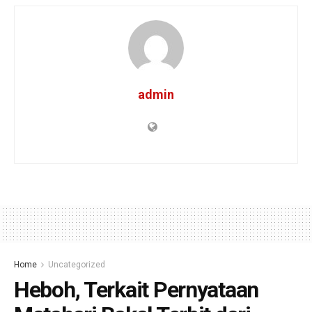
admin
Home
Uncategorized
Heboh, Terkait Pernyataan