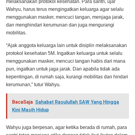
melaksanakan protokol kesehatan. Para santri, ujar
Wahyu, harus terus mengingatkan keluarga agar selalu
menggunakan masker, mencuci tangan, menjaga jarak,
dan menghindari kerumunan dan juga mengurangi
mobilitas.
“Ajak anggota keluarga lain untuk disiplin melaksanakan
protokol kesehatan 5M. Ingatkan keluarga untuk selalu
menggunakan masker, mencuci tangan habis dari mana
pun, ingatkan untuk jaga jarak. Dan apabila tidak ada
kepentingan, di rumah saja, kurangi mobilitas dan hindari
kerumunan,” tutur Wahyu.
BacaSaja
Sahabat Rasulullah SAW Yang Hingga
Kini Masih Hidup
Wahyu juga berpesan, agar ketika berada di rumah, para