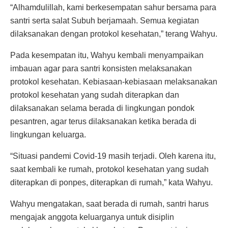
“Alhamdulillah, kami berkesempatan sahur bersama para
santri serta salat Subuh berjamaah. Semua kegiatan
dilaksanakan dengan protokol kesehatan,” terang Wahyu.
Pada kesempatan itu, Wahyu kembali menyampaikan
imbauan agar para santri konsisten melaksanakan
protokol kesehatan. Kebiasaan-kebiasaan melaksanakan
protokol kesehatan yang sudah diterapkan dan
dilaksanakan selama berada di lingkungan pondok
pesantren, agar terus dilaksanakan ketika berada di
lingkungan keluarga.
“Situasi pandemi Covid-19 masih terjadi. Oleh karena itu,
saat kembali ke rumah, protokol kesehatan yang sudah
diterapkan di ponpes, diterapkan di rumah,” kata Wahyu.
Wahyu mengatakan, saat berada di rumah, santri harus
mengajak anggota keluarganya untuk disiplin