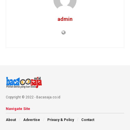
admin
Copyright © 2022 - Bacasaja.co.id
Navigate Site
About
Advertise
Privacy & Policy
Contact