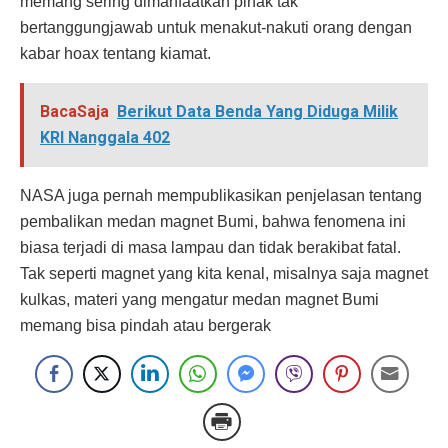
memang sering dimanfaatkan pihak tak
bertanggungjawab untuk menakut-nakuti orang dengan
kabar hoax tentang kiamat.
BacaSaja
Berikut Data Benda Yang Diduga Milik
KRI Nanggala 402
NASA juga pernah mempublikasikan penjelasan tentang
pembalikan medan magnet Bumi, bahwa fenomena ini
biasa terjadi di masa lampau dan tidak berakibat fatal.
Tak seperti magnet yang kita kenal, misalnya saja magnet
kulkas, materi yang mengatur medan magnet Bumi
memang bisa pindah atau bergerak