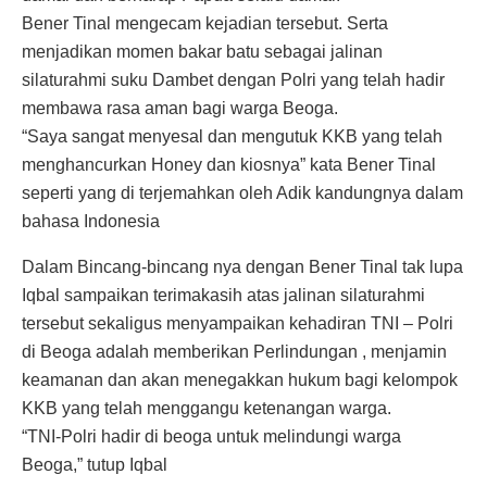
Bener Tinal mengecam kejadian tersebut. Serta
menjadikan momen bakar batu sebagai jalinan
silaturahmi suku Dambet dengan Polri yang telah hadir
membawa rasa aman bagi warga Beoga.
“Saya sangat menyesal dan mengutuk KKB yang telah
menghancurkan Honey dan kiosnya” kata Bener Tinal
seperti yang di terjemahkan oleh Adik kandungnya dalam
bahasa Indonesia
Dalam Bincang-bincang nya dengan Bener Tinal tak lupa
Iqbal sampaikan terimakasih atas jalinan silaturahmi
tersebut sekaligus menyampaikan kehadiran TNI – Polri
di Beoga adalah memberikan Perlindungan , menjamin
keamanan dan akan menegakkan hukum bagi kelompok
KKB yang telah menggangu ketenangan warga.
“TNI-Polri hadir di beoga untuk melindungi warga
Beoga,” tutup Iqbal