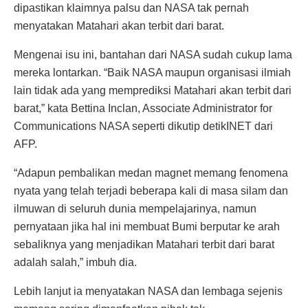
dipastikan klaimnya palsu dan NASA tak pernah
menyatakan Matahari akan terbit dari barat.
Mengenai isu ini, bantahan dari NASA sudah cukup lama
mereka lontarkan. “Baik NASA maupun organisasi ilmiah
lain tidak ada yang memprediksi Matahari akan terbit dari
barat,” kata Bettina Inclan, Associate Administrator for
Communications NASA seperti dikutip detikINET dari
AFP.
“Adapun pembalikan medan magnet memang fenomena
nyata yang telah terjadi beberapa kali di masa silam dan
ilmuwan di seluruh dunia mempelajarinya, namun
pernyataan jika hal ini membuat Bumi berputar ke arah
sebaliknya yang menjadikan Matahari terbit dari barat
adalah salah,” imbuh dia.
Lebih lanjut ia menyatakan NASA dan lembaga sejenis