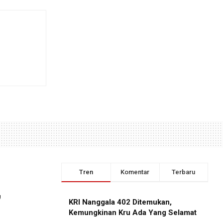
Tren
Komentar
Terbaru
,
KRI Nanggala 402 Ditemukan,
Kemungkinan Kru Ada Yang Selamat