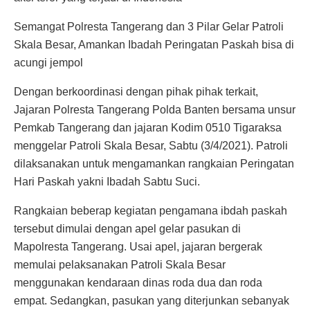
Semangat Polresta Tangerang dan 3 Pilar Gelar Patroli
Skala Besar, Amankan Ibadah Peringatan Paskah bisa di
acungi jempol
Dengan berkoordinasi dengan pihak pihak terkait,
Jajaran Polresta Tangerang Polda Banten bersama unsur
Pemkab Tangerang dan jajaran Kodim 0510 Tigaraksa
menggelar Patroli Skala Besar, Sabtu (3/4/2021). Patroli
dilaksanakan untuk mengamankan rangkaian Peringatan
Hari Paskah yakni Ibadah Sabtu Suci.
Rangkaian beberap kegiatan pengamana ibdah paskah
tersebut dimulai dengan apel gelar pasukan di
Mapolresta Tangerang. Usai apel, jajaran bergerak
memulai pelaksanakan Patroli Skala Besar
menggunakan kendaraan dinas roda dua dan roda
empat. Sedangkan, pasukan yang diterjunkan sebanyak