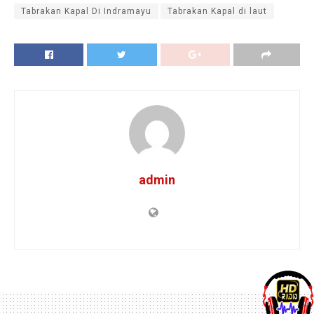
Tabrakan Kapal Di Indramayu
Tabrakan Kapal di laut
admin