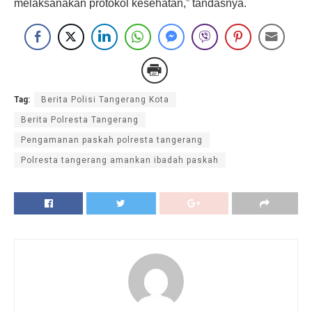
melaksanakan protokol kesehatan,” tandasnya.
Tag:
Berita Polisi Tangerang Kota
Berita Polresta Tangerang
Pengamanan paskah polresta tangerang
Polresta tangerang amankan ibadah paskah