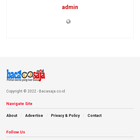
admin
Copyright © 2022 - Bacasaja.co.id
Navigate Site
About
Advertise
Privacy & Policy
Contact
Follow Us