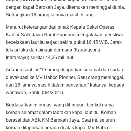
dengan kapal Barokah Jaya, ditemukan meninggal dunia.
Sedangkan 16 orang lainnya masih hilang.
Menurut keterangan dari pihak Kepala Seksi Operasi
Kantor SAR Jawa Barat Supriono mengatakan, peristiwa
kecelakaan laut itu terjadi sekira pukul 16.45 WIB. Jarak
lokasi laka dari pinggir dermaga (Karangsong,
Indramayu) sekitar 44,26 mil laut.
Adapun saat ini “15 orang dilaporkan selamat dan sudah
dievakuasi ke MV Habco Pionner. Satu orang meninggal,
dan 16 lainnya masih dalam pencarian,” katanya, kepada
wartawan, Sabtu (3/4/2021).
Berdasarkan informasi yang dihimpun, berikut nama
korban selamat dalam tabrakan kapal laut itu. Korban
berasal dari ABK KM Barokah Jaya. Saat ini, seluruh
korban dilaporkan berada di atas kapal MV Habco