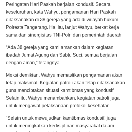
Peringatan Hari Paskah berjalan kondusif. Secara
keseluruhan, kata Wahyu, pengamanan Hari Paskah
dilaksanakan di 38 gereja yang ada di wilayah hukum
Polresta Tangerang. Hal itu, lanjut Wahyu, berkat kerja
sama dan sinergisitas TNI-Polri dan pemerintah daerah.
“Ada 38 gereja yang kami amankan dalam kegiatan
ibadah Jumat Agung dan Sabtu Suci, semua berjalan
dengan aman,” terangnya.
Meksi demikian, Wahyu memastikan pengamanan akan
tetap maksimal. Kegiatan patroli akan tetap dilaksanakan
guna menciptakan situasi kamtibmas yang kondusif.
Selain itu, Wahyu menambahkan, kegiatan patroli juga
untuk mengawal pelaksanaan protokol kesehatan.
“Selain untuk mewujudkan kamtibmas kondusif, juga
untuk meningkatkan kedisiplinan masyarakat dalam