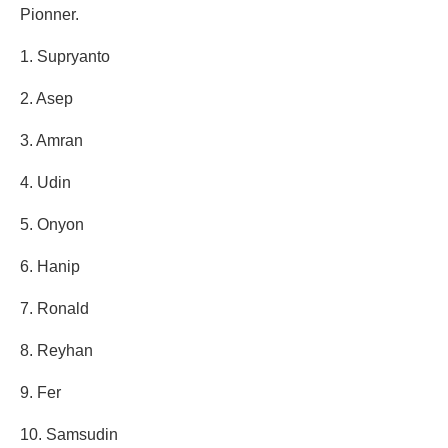
Pionner.
1. Supryanto
2. Asep
3. Amran
4. Udin
5. Onyon
6. Hanip
7. Ronald
8. Reyhan
9. Fer
10. Samsudin