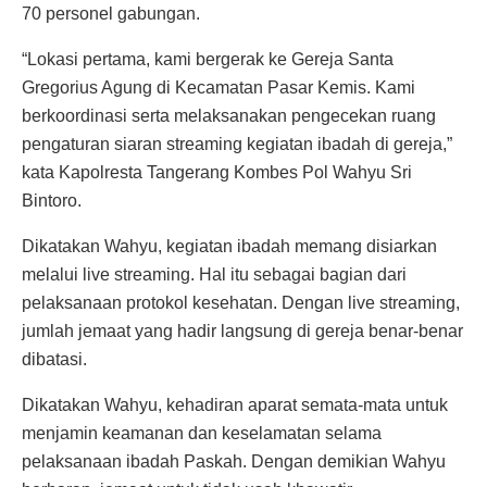
70 personel gabungan.
“Lokasi pertama, kami bergerak ke Gereja Santa
Gregorius Agung di Kecamatan Pasar Kemis. Kami
berkoordinasi serta melaksanakan pengecekan ruang
pengaturan siaran streaming kegiatan ibadah di gereja,”
kata Kapolresta Tangerang Kombes Pol Wahyu Sri
Bintoro.
Dikatakan Wahyu, kegiatan ibadah memang disiarkan
melalui live streaming. Hal itu sebagai bagian dari
pelaksanaan protokol kesehatan. Dengan live streaming,
jumlah jemaat yang hadir langsung di gereja benar-benar
dibatasi.
Dikatakan Wahyu, kehadiran aparat semata-mata untuk
menjamin keamanan dan keselamatan selama
pelaksanaan ibadah Paskah. Dengan demikian Wahyu