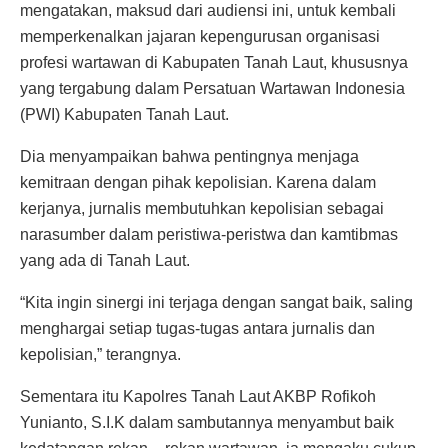
mengatakan, maksud dari audiensi ini, untuk kembali
memperkenalkan jajaran kepengurusan organisasi
profesi wartawan di Kabupaten Tanah Laut, khususnya
yang tergabung dalam Persatuan Wartawan Indonesia
(PWI) Kabupaten Tanah Laut.
Dia menyampaikan bahwa pentingnya menjaga
kemitraan dengan pihak kepolisian. Karena dalam
kerjanya, jurnalis membutuhkan kepolisian sebagai
narasumber dalam peristiwa-peristwa dan kamtibmas
yang ada di Tanah Laut.
“Kita ingin sinergi ini terjaga dengan sangat baik, saling
menghargai setiap tugas-tugas antara jurnalis dan
kepolisian,” terangnya.
Sementara itu Kapolres Tanah Laut AKBP Rofikoh
Yunianto, S.I.K dalam sambutannya menyambut baik