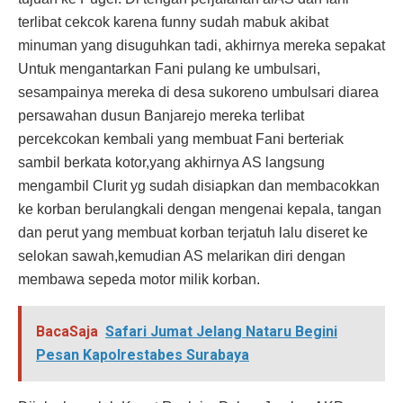
terlibat cekcok karena funny sudah mabuk akibat
minuman yang disuguhkan tadi, akhirnya mereka sepakat
Untuk mengantarkan Fani pulang ke umbulsari,
sesampainya mereka di desa sukoreno umbulsari diarea
persawahan dusun Banjarejo mereka terlibat
percekcokan kembali yang membuat Fani berteriak
sambil berkata kotor,yang akhirnya AS langsung
mengambil Clurit yg sudah disiapkan dan membacokkan
ke korban berulangkali dengan mengenai kepala, tangan
dan perut yang membuat korban terjatuh lalu diseret ke
selokan sawah,kemudian AS melarikan diri dengan
membawa sepeda motor milik korban.
BacaSaja
Safari Jumat Jelang Nataru Begini
Pesan Kapolrestabes Surabaya