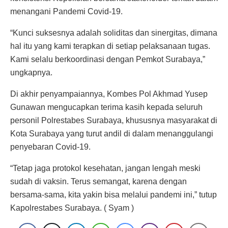
menangani Pandemi Covid-19.
“Kunci suksesnya adalah soliditas dan sinergitas, dimana
hal itu yang kami terapkan di setiap pelaksanaan tugas.
Kami selalu berkoordinasi dengan Pemkot Surabaya,”
ungkapnya.
Di akhir penyampaiannya, Kombes Pol Akhmad Yusep
Gunawan mengucapkan terima kasih kepada seluruh
personil Polrestabes Surabaya, khususnya masyarakat di
Kota Surabaya yang turut andil di dalam menanggulangi
penyebaran Covid-19.
“Tetap jaga protokol kesehatan, jangan lengah meski
sudah di vaksin. Terus semangat, karena dengan
bersama-sama, kita yakin bisa melalui pandemi ini,” tutup
Kapolrestabes Surabaya. ( Syam )