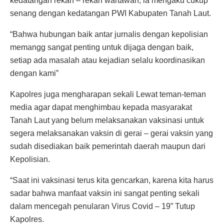
kedatangan rekan – rekan wartawan, ia mengaku cukup
senang dengan kedatangan PWI Kabupaten Tanah Laut.
“Bahwa hubungan baik antar jurnalis dengan kepolisian
memangg sangat penting untuk dijaga dengan baik,
setiap ada masalah atau kejadian selalu koordinasikan
dengan kami”
Kapolres juga mengharapan sekali Lewat teman-teman
media agar dapat menghimbau kepada masyarakat
Tanah Laut yang belum melaksanakan vaksinasi untuk
segera melaksanakan vaksin di gerai – gerai vaksin yang
sudah disediakan baik pemerintah daerah maupun dari
Kepolisian.
“Saat ini vaksinasi terus kita gencarkan, karena kita harus
sadar bahwa manfaat vaksin ini sangat penting sekali
dalam mencegah penularan Virus Covid – 19” Tutup
Kapolres.