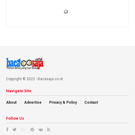
Copyright © 2022 - Bacasaja.co.id
Navigate Site
About
Advertise
Privacy & Policy
Contact
Follow Us