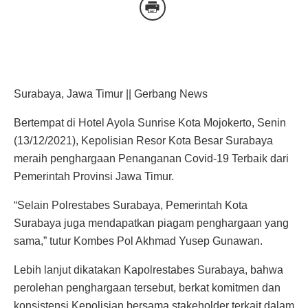
Surabaya, Jawa Timur || Gerbang News
Bertempat di Hotel Ayola Sunrise Kota Mojokerto, Senin
(13/12/2021), Kepolisian Resor Kota Besar Surabaya
meraih penghargaan Penanganan Covid-19 Terbaik dari
Pemerintah Provinsi Jawa Timur.
“Selain Polrestabes Surabaya, Pemerintah Kota
Surabaya juga mendapatkan piagam penghargaan yang
sama,” tutur Kombes Pol Akhmad Yusep Gunawan.
Lebih lanjut dikatakan Kapolrestabes Surabaya, bahwa
perolehan penghargaan tersebut, berkat komitmen dan
konsistensi Kepolisian bersama stakeholder terkait dalam