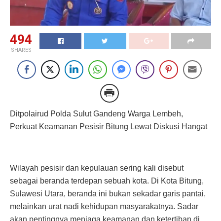
494
SHARES
Ditpolairud Polda Sulut Gandeng Warga Lembeh,
Perkuat Keamanan Pesisir Bitung Lewat Diskusi Hangat
Wilayah pesisir dan kepulauan sering kali disebut
sebagai beranda terdepan sebuah kota. Di Kota Bitung,
Sulawesi Utara, beranda ini bukan sekadar garis pantai,
melainkan urat nadi kehidupan masyarakatnya. Sadar
akan pentingnya menjaga keamanan dan ketertiban di