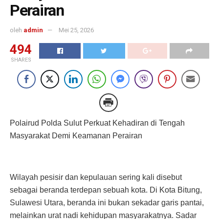
Perairan
oleh
admin
Mei 25, 2026
494
SHARES
Polairud Polda Sulut Perkuat Kehadiran di Tengah
Masyarakat Demi Keamanan Perairan
Wilayah pesisir dan kepulauan sering kali disebut
sebagai beranda terdepan sebuah kota. Di Kota Bitung,
Sulawesi Utara, beranda ini bukan sekadar garis pantai,
melainkan urat nadi kehidupan masyarakatnya. Sadar