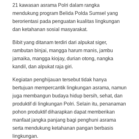
21 kawasan asrama Polri dalam rangka
mendukung program Belida Polda Sumsel yang
berorientasi pada penguatan kualitas lingkungan
dan ketahanan sosial masyarakat.
Bibit yang ditanam terdiri dari alpukat siger,
rambutan binjai, mangga harum manis, jambu
jamaika, mangga kiojay, durian otong, nangka
kandil, dan alpukat raja giri.
Kegiatan penghijauan tersebut tidak hanya
bertujuan mempercantik lingkungan asrama, namun
juga membangun budaya hidup bersih, sehat, dan
produktif di lingkungan Polri. Selain itu, penanaman
pohon produktif diharapkan dapat memberikan
manfaat jangka panjang bagi penghuni asrama
serta mendukung ketahanan pangan berbasis
lingkungan.