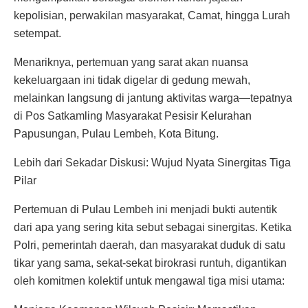
kepolisian, perwakilan masyarakat, Camat, hingga Lurah
setempat.
Menariknya, pertemuan yang sarat akan nuansa
kekeluargaan ini tidak digelar di gedung mewah,
melainkan langsung di jantung aktivitas warga—tepatnya
di Pos Satkamling Masyarakat Pesisir Kelurahan
Papusungan, Pulau Lembeh, Kota Bitung.
Lebih dari Sekadar Diskusi: Wujud Nyata Sinergitas Tiga
Pilar
Pertemuan di Pulau Lembeh ini menjadi bukti autentik
dari apa yang sering kita sebut sebagai sinergitas. Ketika
Polri, pemerintah daerah, dan masyarakat duduk di satu
tikar yang sama, sekat-sekat birokrasi runtuh, digantikan
oleh komitmen kolektif untuk mengawal tiga misi utama: