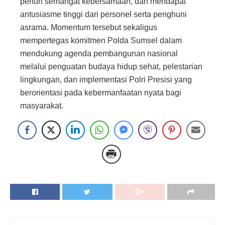
penuh semangat kebersamaan, dan mendapat
antusiasme tinggi dari personel serta penghuni
asrama. Momentum tersebut sekaligus
mempertegas komitmen Polda Sumsel dalam
mendukung agenda pembangunan nasional
melalui penguatan budaya hidup sehat, pelestarian
lingkungan, dan implementasi Polri Presisi yang
berorientasi pada kebermanfaatan nyata bagi
masyarakat.