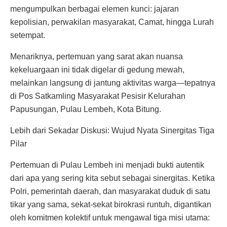
mengumpulkan berbagai elemen kunci: jajaran
kepolisian, perwakilan masyarakat, Camat, hingga Lurah
setempat.
Menariknya, pertemuan yang sarat akan nuansa
kekeluargaan ini tidak digelar di gedung mewah,
melainkan langsung di jantung aktivitas warga—tepatnya
di Pos Satkamling Masyarakat Pesisir Kelurahan
Papusungan, Pulau Lembeh, Kota Bitung.
Lebih dari Sekadar Diskusi: Wujud Nyata Sinergitas Tiga
Pilar
Pertemuan di Pulau Lembeh ini menjadi bukti autentik
dari apa yang sering kita sebut sebagai sinergitas. Ketika
Polri, pemerintah daerah, dan masyarakat duduk di satu
tikar yang sama, sekat-sekat birokrasi runtuh, digantikan
oleh komitmen kolektif untuk mengawal tiga misi utama: