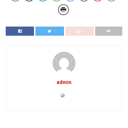
admin