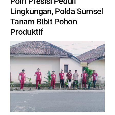
Polri Presisi Peduli
Lingkungan, Polda Sumsel
Tanam Bibit Pohon
Produktif