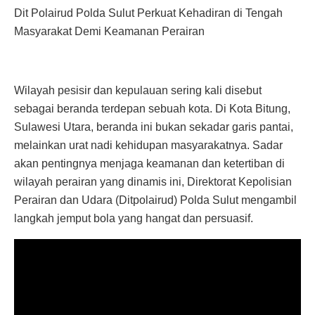
Dit Polairud Polda Sulut Perkuat Kehadiran di Tengah
Masyarakat Demi Keamanan Perairan
Wilayah pesisir dan kepulauan sering kali disebut
sebagai beranda terdepan sebuah kota. Di Kota Bitung,
Sulawesi Utara, beranda ini bukan sekadar garis pantai,
melainkan urat nadi kehidupan masyarakatnya. Sadar
akan pentingnya menjaga keamanan dan ketertiban di
wilayah perairan yang dinamis ini, Direktorat Kepolisian
Perairan dan Udara (Ditpolairud) Polda Sulut mengambil
langkah jemput bola yang hangat dan persuasif.