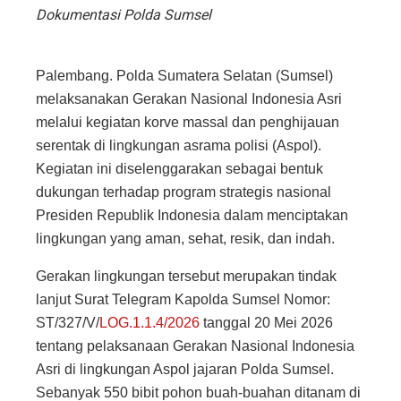
Dokumentasi Polda Sumsel
Palembang. Polda Sumatera Selatan (Sumsel)
melaksanakan Gerakan Nasional Indonesia Asri
melalui kegiatan korve massal dan penghijauan
serentak di lingkungan asrama polisi (Aspol).
Kegiatan ini diselenggarakan sebagai bentuk
dukungan terhadap program strategis nasional
Presiden Republik Indonesia dalam menciptakan
lingkungan yang aman, sehat, resik, dan indah.
Gerakan lingkungan tersebut merupakan tindak
lanjut Surat Telegram Kapolda Sumsel Nomor:
ST/327/V/
LOG.1.1.4/2026
tanggal 20 Mei 2026
tentang pelaksanaan Gerakan Nasional Indonesia
Asri di lingkungan Aspol jajaran Polda Sumsel.
Sebanyak 550 bibit pohon buah-buahan ditanam di