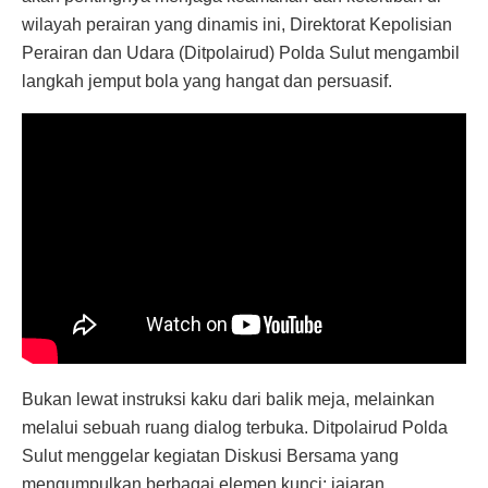
wilayah perairan yang dinamis ini, Direktorat Kepolisian
Perairan dan Udara (Ditpolairud) Polda Sulut mengambil
langkah jemput bola yang hangat dan persuasif.
Bukan lewat instruksi kaku dari balik meja, melainkan
melalui sebuah ruang dialog terbuka. Ditpolairud Polda
Sulut menggelar kegiatan Diskusi Bersama yang
mengumpulkan berbagai elemen kunci: jajaran