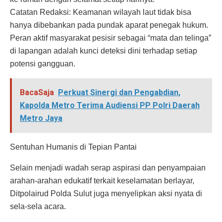
Catatan Redaksi: Keamanan wilayah laut tidak bisa
hanya dibebankan pada pundak aparat penegak hukum.
Peran aktif masyarakat pesisir sebagai “mata dan telinga”
di lapangan adalah kunci deteksi dini terhadap setiap
potensi gangguan.
BacaSaja
Perkuat Sinergi dan Pengabdian,
Kapolda Metro Terima Audiensi PP Polri Daerah
Metro Jaya
Sentuhan Humanis di Tepian Pantai
Selain menjadi wadah serap aspirasi dan penyampaian
arahan-arahan edukatif terkait keselamatan berlayar,
Ditpolairud Polda Sulut juga menyelipkan aksi nyata di
sela-sela acara.