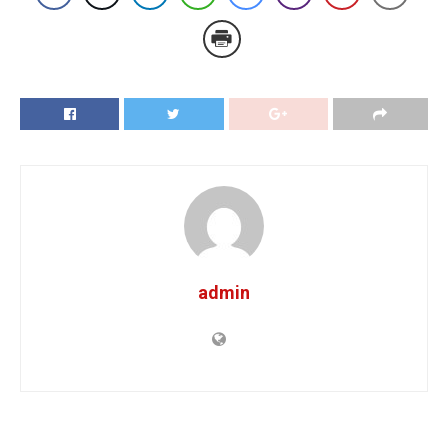
admin