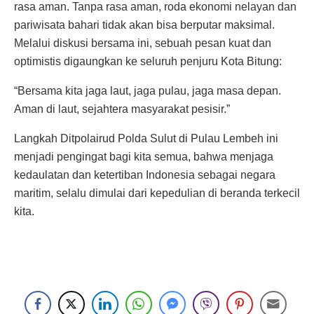
rasa aman. Tanpa rasa aman, roda ekonomi nelayan dan
pariwisata bahari tidak akan bisa berputar maksimal.
Melalui diskusi bersama ini, sebuah pesan kuat dan
optimistis digaungkan ke seluruh penjuru Kota Bitung:
“Bersama kita jaga laut, jaga pulau, jaga masa depan.
Aman di laut, sejahtera masyarakat pesisir.”
Langkah Ditpolairud Polda Sulut di Pulau Lembeh ini
menjadi pengingat bagi kita semua, bahwa menjaga
kedaulatan dan ketertiban Indonesia sebagai negara
maritim, selalu dimulai dari kepedulian di beranda terkecil
kita.