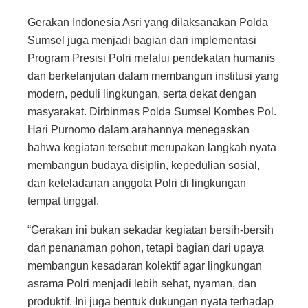
Gerakan Indonesia Asri yang dilaksanakan Polda
Sumsel juga menjadi bagian dari implementasi
Program Presisi Polri melalui pendekatan humanis
dan berkelanjutan dalam membangun institusi yang
modern, peduli lingkungan, serta dekat dengan
masyarakat. Dirbinmas Polda Sumsel Kombes Pol.
Hari Purnomo dalam arahannya menegaskan
bahwa kegiatan tersebut merupakan langkah nyata
membangun budaya disiplin, kepedulian sosial,
dan keteladanan anggota Polri di lingkungan
tempat tinggal.
“Gerakan ini bukan sekadar kegiatan bersih-bersih
dan penanaman pohon, tetapi bagian dari upaya
membangun kesadaran kolektif agar lingkungan
asrama Polri menjadi lebih sehat, nyaman, dan
produktif. Ini juga bentuk dukungan nyata terhadap