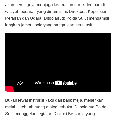
akan pentingnya menjaga keamanan dan ketertiban di
wilayah perairan yang dinamis ini, Direktorat Kepolisian
Perairan dan Udara (Ditpolairud) Polda Sulut mengambil
langkah jemput bola yang hangat dan persuasif.
Bukan lewat instruksi kaku dari balik meja, melainkan
melalui sebuah ruang dialog terbuka. Ditpolairud Polda
Sulut menggelar kegiatan Diskusi Bersama yang