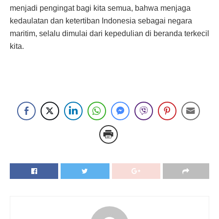
menjadi pengingat bagi kita semua, bahwa menjaga
kedaulatan dan ketertiban Indonesia sebagai negara
maritim, selalu dimulai dari kepedulian di beranda terkecil
kita.