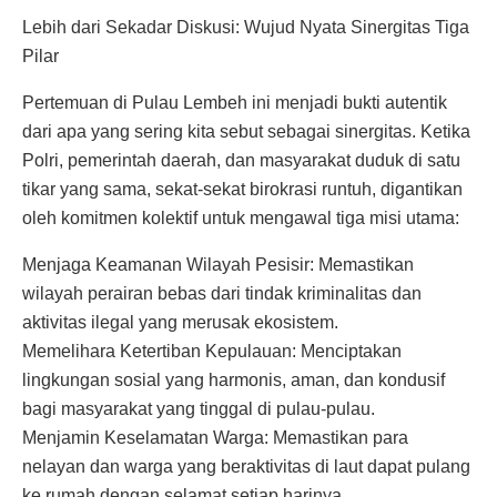
Lebih dari Sekadar Diskusi: Wujud Nyata Sinergitas Tiga
Pilar
Pertemuan di Pulau Lembeh ini menjadi bukti autentik
dari apa yang sering kita sebut sebagai sinergitas. Ketika
Polri, pemerintah daerah, dan masyarakat duduk di satu
tikar yang sama, sekat-sekat birokrasi runtuh, digantikan
oleh komitmen kolektif untuk mengawal tiga misi utama:
Menjaga Keamanan Wilayah Pesisir: Memastikan
wilayah perairan bebas dari tindak kriminalitas dan
aktivitas ilegal yang merusak ekosistem.
Memelihara Ketertiban Kepulauan: Menciptakan
lingkungan sosial yang harmonis, aman, dan kondusif
bagi masyarakat yang tinggal di pulau-pulau.
Menjamin Keselamatan Warga: Memastikan para
nelayan dan warga yang beraktivitas di laut dapat pulang
ke rumah dengan selamat setiap harinya.