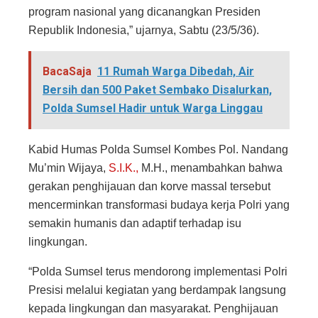
program nasional yang dicanangkan Presiden
Republik Indonesia,” ujarnya, Sabtu (23/5/36).
BacaSaja
11 Rumah Warga Dibedah, Air
Bersih dan 500 Paket Sembako Disalurkan,
Polda Sumsel Hadir untuk Warga Linggau
Kabid Humas Polda Sumsel Kombes Pol. Nandang
Mu’min Wijaya,
S.I.K.,
M.H., menambahkan bahwa
gerakan penghijauan dan korve massal tersebut
mencerminkan transformasi budaya kerja Polri yang
semakin humanis dan adaptif terhadap isu
lingkungan.
“Polda Sumsel terus mendorong implementasi Polri
Presisi melalui kegiatan yang berdampak langsung
kepada lingkungan dan masyarakat. Penghijauan