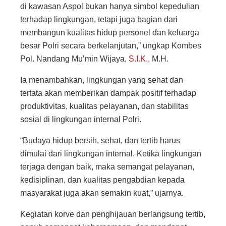
di kawasan Aspol bukan hanya simbol kepedulian
terhadap lingkungan, tetapi juga bagian dari
membangun kualitas hidup personel dan keluarga
besar Polri secara berkelanjutan,” ungkap Kombes
Pol. Nandang Mu’min Wijaya,
S.I.K.,
M.H.
Ia menambahkan, lingkungan yang sehat dan
tertata akan memberikan dampak positif terhadap
produktivitas, kualitas pelayanan, dan stabilitas
sosial di lingkungan internal Polri.
“Budaya hidup bersih, sehat, dan tertib harus
dimulai dari lingkungan internal. Ketika lingkungan
terjaga dengan baik, maka semangat pelayanan,
kedisiplinan, dan kualitas pengabdian kepada
masyarakat juga akan semakin kuat,” ujarnya.
Kegiatan korve dan penghijauan berlangsung tertib,