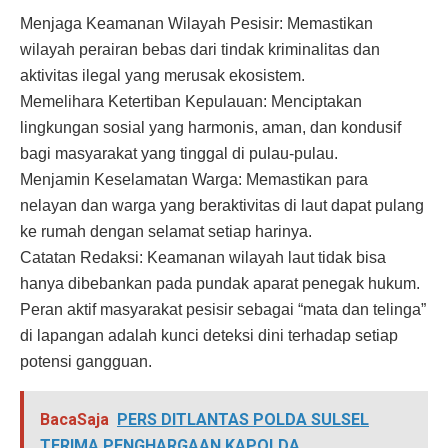
Menjaga Keamanan Wilayah Pesisir: Memastikan
wilayah perairan bebas dari tindak kriminalitas dan
aktivitas ilegal yang merusak ekosistem.
Memelihara Ketertiban Kepulauan: Menciptakan
lingkungan sosial yang harmonis, aman, dan kondusif
bagi masyarakat yang tinggal di pulau-pulau.
Menjamin Keselamatan Warga: Memastikan para
nelayan dan warga yang beraktivitas di laut dapat pulang
ke rumah dengan selamat setiap harinya.
Catatan Redaksi: Keamanan wilayah laut tidak bisa
hanya dibebankan pada pundak aparat penegak hukum.
Peran aktif masyarakat pesisir sebagai “mata dan telinga”
di lapangan adalah kunci deteksi dini terhadap setiap
potensi gangguan.
BacaSaja
PERS DITLANTAS POLDA SULSEL
TERIMA PENGHARGAAN KAPOLDA