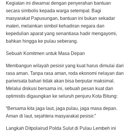
Kegiatan ini diwarnai dengan penyerahan bantuan
secara simbolis kepada warga setempat. Bagi
masyarakat Papusungan, bantuan ini bukan sekadar
materi, melainkan simbol kehadiran negara dan
kepedulian aparat yang senantiasa hadir mengayomi,
bahkan hingga ke pulau seberang.
Sebuah Komitmen untuk Masa Depan
Membangun wilayah pesisir yang kuat harus dimulai dari
rasa aman. Tanpa rasa aman, roda ekonomi nelayan dan
pariwisata bahari tidak akan bisa berputar maksimal.
Melalui diskusi bersama ini, sebuah pesan kuat dan
optimistis digaungkan ke seluruh penjuru Kota Bitung:
“Bersama kita jaga laut, jaga pulau, jaga masa depan.
Aman di laut, sejahtera masyarakat pesisir.”
Langkah Ditpolairud Polda Sulut di Pulau Lembeh ini