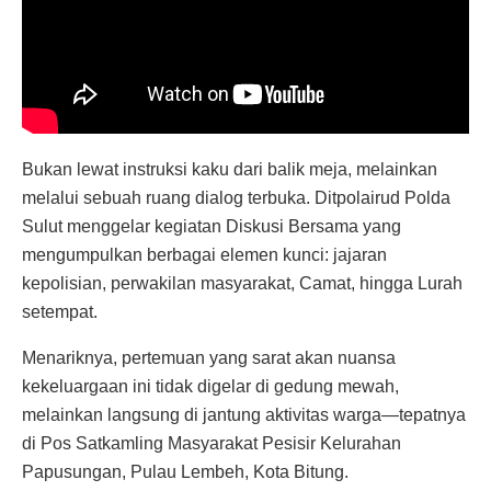
Bukan lewat instruksi kaku dari balik meja, melainkan
melalui sebuah ruang dialog terbuka. Ditpolairud Polda
Sulut menggelar kegiatan Diskusi Bersama yang
mengumpulkan berbagai elemen kunci: jajaran
kepolisian, perwakilan masyarakat, Camat, hingga Lurah
setempat.
Menariknya, pertemuan yang sarat akan nuansa
kekeluargaan ini tidak digelar di gedung mewah,
melainkan langsung di jantung aktivitas warga—tepatnya
di Pos Satkamling Masyarakat Pesisir Kelurahan
Papusungan, Pulau Lembeh, Kota Bitung.