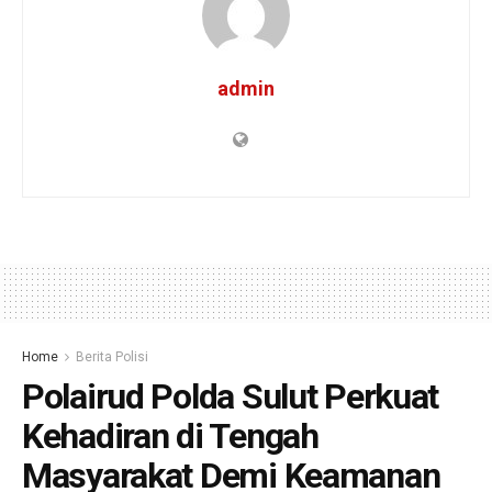
admin
Home
Berita Polisi
Polairud Polda Sulut Perkuat
Kehadiran di Tengah
Masyarakat Demi Keamanan