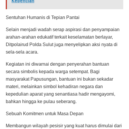
Kebencian
Sentuhan Humanis di Tepian Pantai
Selain menjadi wadah serap aspirasi dan penyampaian
arahan-arahan edukatif terkait keselamatan berlayar,
Ditpolairud Polda Sulut juga menyelipkan aksi nyata di
sela-sela acara.
Kegiatan ini diwarnai dengan penyerahan bantuan
secara simbolis kepada warga setempat. Bagi
masyarakat Papusungan, bantuan ini bukan sekadar
materi, melainkan simbol kehadiran negara dan
kepedulian aparat yang senantiasa hadir mengayomi,
bahkan hingga ke pulau seberang.
Sebuah Komitmen untuk Masa Depan
Membangun wilayah pesisir yang kuat harus dimulai dari