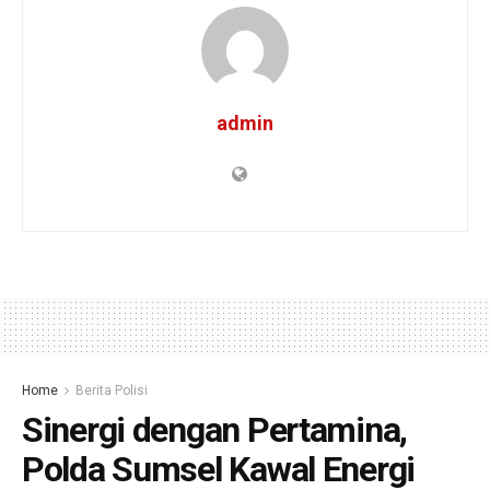
admin
Home
Berita Polisi
Sinergi dengan Pertamina,
Polda Sumsel Kawal Energi