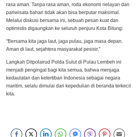
rasa aman. Tanpa rasa aman, roda ekonomi nelayan dan
pariwisata bahari tidak akan bisa berputar maksimal.
Melalui diskusi bersama ini, sebuah pesan kuat dan
optimistis digaungkan ke seluruh penjuru Kota Bitung:
“Bersama kita jaga laut, jaga pulau, jaga masa depan.
Aman di laut, sejahtera masyarakat pesisir.”
Langkah Ditpolairud Polda Sulut di Pulau Lembeh ini
menjadi pengingat bagi kita semua, bahwa menjaga
kedaulatan dan ketertiban Indonesia sebagai negara
maritim, selalu dimulai dari kepedulian di beranda terkecil
kita.