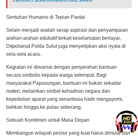
Sentuhan Humanis di Tepian Pantai
Selain menjadi wadah serap aspirasi dan penyampaian
arahan-arahan edukatif terkait keselamatan berlayar,
Ditpolairud Polda Sulut juga menyelipkan aksi nyata di
sela-sela acara.
Kegiatan ini diwarnai dengan penyerahan bantuan
secara simbolis kepada warga setempat. Bagi
masyarakat Papusungan, bantuan ini bukan sekadar
materi, melainkan simbol kehadiran negara dan
kepedulian aparat yang senantiasa hadir mengayomi,
bahkan hingga ke pulau seberang.
Sebuah Komitmen untuk Masa Depan
Membangun wilayah pesisir yang kuat harus dimulai dari