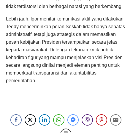
tidak terdistorsi oleh berbagai narasi yang berkembang.
Lebih jauh, Igor menilai komunikasi aktif yang dilakukan
Teddy mencerminkan peran Seskab tidak hanya sebatas
administratif, tetapi juga strategis dalam memastikan
pesan kebijakan Presiden tersampaikan secara jelas
kepada masyarakat. Di tengah tekanan kritik publik,
kehadiran figur yang mampu menjelaskan visi Presiden
secara langsung dinilai menjadi elemen penting untuk
memperkuat transparansi dan akuntabilitas
pemerintahan.