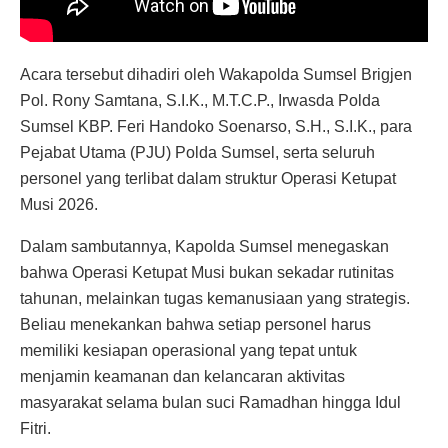
Acara tersebut dihadiri oleh Wakapolda Sumsel Brigjen
Pol. Rony Samtana, S.I.K., M.T.C.P., Irwasda Polda
Sumsel KBP. Feri Handoko Soenarso, S.H., S.I.K., para
Pejabat Utama (PJU) Polda Sumsel, serta seluruh
personel yang terlibat dalam struktur Operasi Ketupat
Musi 2026.
Dalam sambutannya, Kapolda Sumsel menegaskan
bahwa Operasi Ketupat Musi bukan sekadar rutinitas
tahunan, melainkan tugas kemanusiaan yang strategis.
Beliau menekankan bahwa setiap personel harus
memiliki kesiapan operasional yang tepat untuk
menjamin keamanan dan kelancaran aktivitas
masyarakat selama bulan suci Ramadhan hingga Idul
Fitri.