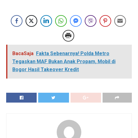
BacaSaja
Fakta Sebenarnya! Polda Metro
Tegaskan MAF Bukan Anak Propam, Mobil di
Bogor Hasil Takeover Kredit