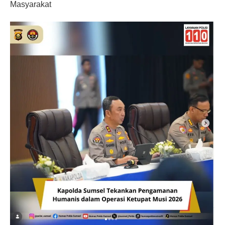
Masyarakat