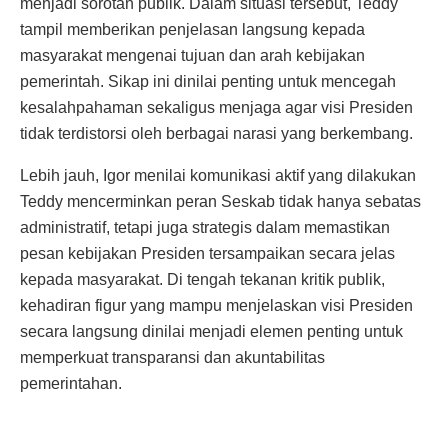
menjadi sorotan publik. Dalam situasi tersebut, Teddy
tampil memberikan penjelasan langsung kepada
masyarakat mengenai tujuan dan arah kebijakan
pemerintah. Sikap ini dinilai penting untuk mencegah
kesalahpahaman sekaligus menjaga agar visi Presiden
tidak terdistorsi oleh berbagai narasi yang berkembang.
Lebih jauh, Igor menilai komunikasi aktif yang dilakukan
Teddy mencerminkan peran Seskab tidak hanya sebatas
administratif, tetapi juga strategis dalam memastikan
pesan kebijakan Presiden tersampaikan secara jelas
kepada masyarakat. Di tengah tekanan kritik publik,
kehadiran figur yang mampu menjelaskan visi Presiden
secara langsung dinilai menjadi elemen penting untuk
memperkuat transparansi dan akuntabilitas
pemerintahan.