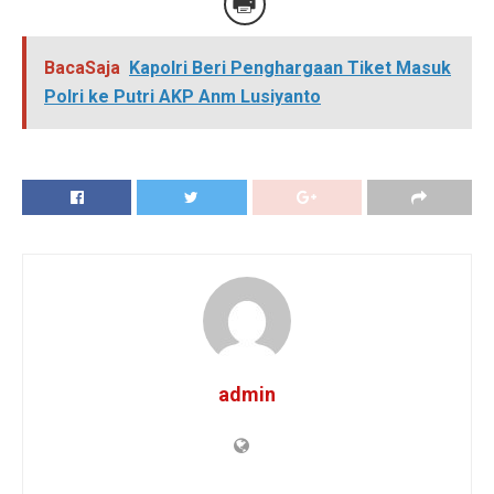
BacaSaja
Kapolri Beri Penghargaan Tiket Masuk
Polri ke Putri AKP Anm Lusiyanto
admin