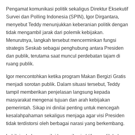
Pengamat komunikasi politik sekaligus Direktur Eksekutif
Survei dan Polling Indonesia (SPIN), Igor Dirgantara,
menyebut Teddy menunjukkan keberanian politik dengan
tidak mengambil jarak dari polemik kebijakan.
Menurutnya, langkah tersebut mencerminkan fungsi
strategis Seskab sebagai penghubung antara Presiden
dan publik, terutama saat muncul perdebatan tajam di
ruang publik.
Igor mencontohkan ketika program Makan Bergizi Gratis
menjadi sorotan publik. Dalam situasi tersebut, Teddy
tampil memberikan penjelasan langsung kepada
masyarakat mengenai tujuan dan arah kebijakan
pemerintah. Sikap ini dinilai penting untuk mencegah
kesalahpahaman sekaligus menjaga agar visi Presiden
tidak terdistorsi oleh berbagai narasi yang berkembang.