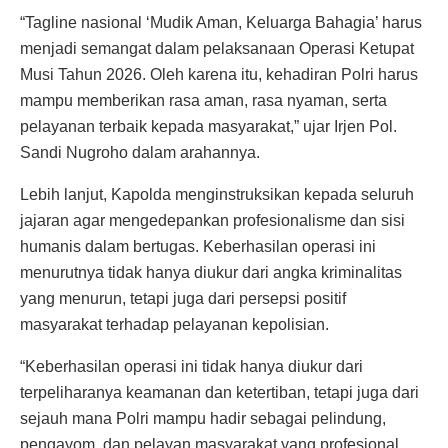
“Tagline nasional ‘Mudik Aman, Keluarga Bahagia’ harus
menjadi semangat dalam pelaksanaan Operasi Ketupat
Musi Tahun 2026. Oleh karena itu, kehadiran Polri harus
mampu memberikan rasa aman, rasa nyaman, serta
pelayanan terbaik kepada masyarakat,” ujar Irjen Pol.
Sandi Nugroho dalam arahannya.
Lebih lanjut, Kapolda menginstruksikan kepada seluruh
jajaran agar mengedepankan profesionalisme dan sisi
humanis dalam bertugas. Keberhasilan operasi ini
menurutnya tidak hanya diukur dari angka kriminalitas
yang menurun, tetapi juga dari persepsi positif
masyarakat terhadap pelayanan kepolisian.
“Keberhasilan operasi ini tidak hanya diukur dari
terpeliharanya keamanan dan ketertiban, tetapi juga dari
sejauh mana Polri mampu hadir sebagai pelindung,
pengayom, dan pelayan masyarakat yang profesional,