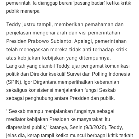
pemerintah. Ia dianggap berani ‘pasang badan’ ketika kritik
publik menerpa.
Teddy justru tampil, memberikan pemahaman dan
penjelasan mengenai arah dan visi pemerintahan
Presiden Prabowo Subianto. Apalagi, pemerintahan
telah menegaskan mereka tidak anti terhadap kritik
atas kebijakan-kebijakan yang ditempuhnya.
Langkah yang diambil Teddy, ujar pengamat komunikasi
politik dan Direktur ksekutif Survei dan Polling Indonesia
(SPIN), Igor Dirgantara memperlihatkan keberanian
sekaligus konsistensi menjalankan fungsi Seskab
sebagai penghubung antara Presiden dan publik.
‘’Seskab mampu menjalankan fungsinya sebagai
mediator kebijakan Presiden ke masyarakat. Itu
diapresiasi publik,’’ katanya, Senin (9/3/2026). Teddy,
jelas dia, kerap tampil ketika muncul berbagai kritik terkait