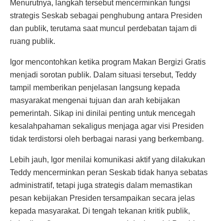
Menurutnya, langkah tersebut mencerminkan fungsi
strategis Seskab sebagai penghubung antara Presiden
dan publik, terutama saat muncul perdebatan tajam di
ruang publik.
Igor mencontohkan ketika program Makan Bergizi Gratis
menjadi sorotan publik. Dalam situasi tersebut, Teddy
tampil memberikan penjelasan langsung kepada
masyarakat mengenai tujuan dan arah kebijakan
pemerintah. Sikap ini dinilai penting untuk mencegah
kesalahpahaman sekaligus menjaga agar visi Presiden
tidak terdistorsi oleh berbagai narasi yang berkembang.
Lebih jauh, Igor menilai komunikasi aktif yang dilakukan
Teddy mencerminkan peran Seskab tidak hanya sebatas
administratif, tetapi juga strategis dalam memastikan
pesan kebijakan Presiden tersampaikan secara jelas
kepada masyarakat. Di tengah tekanan kritik publik,