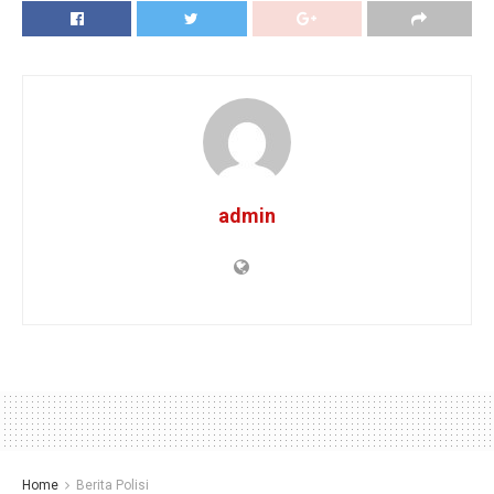
admin
Home
Berita Polisi