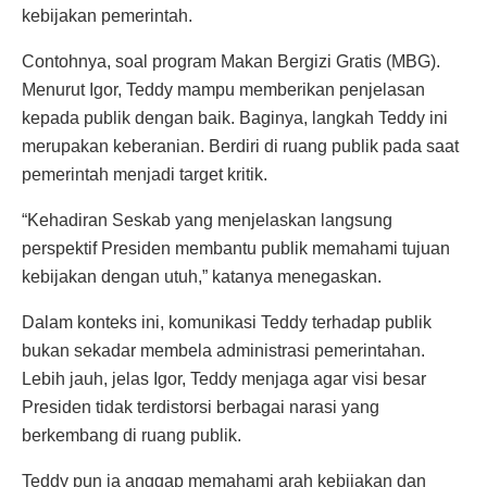
kebijakan pemerintah.
Contohnya, soal program Makan Bergizi Gratis (MBG).
Menurut Igor, Teddy mampu memberikan penjelasan
kepada publik dengan baik. Baginya, langkah Teddy ini
merupakan keberanian. Berdiri di ruang publik pada saat
pemerintah menjadi target kritik.
“Kehadiran Seskab yang menjelaskan langsung
perspektif Presiden membantu publik memahami tujuan
kebijakan dengan utuh,” katanya menegaskan.
Dalam konteks ini, komunikasi Teddy terhadap publik
bukan sekadar membela administrasi pemerintahan.
Lebih jauh, jelas Igor, Teddy menjaga agar visi besar
Presiden tidak terdistorsi berbagai narasi yang
berkembang di ruang publik.
Teddy pun ia anggap memahami arah kebijakan dan