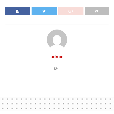
admin