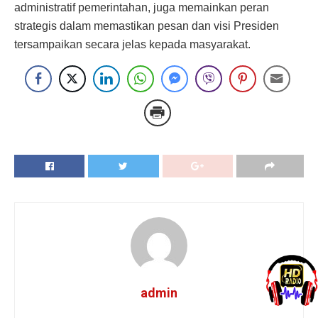
administratif pemerintahan, juga memainkan peran
strategis dalam memastikan pesan dan visi Presiden
tersampaikan secara jelas kepada masyarakat.
admin