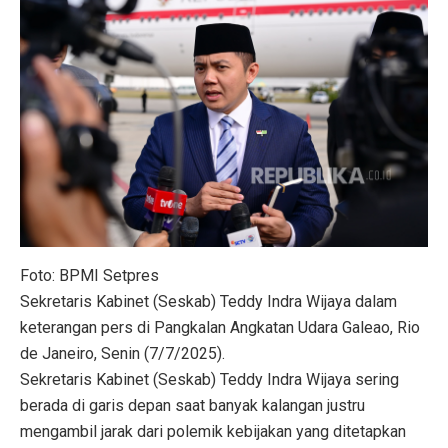
Foto: BPMI Setpres
Sekretaris Kabinet (Seskab) Teddy Indra Wijaya dalam
keterangan pers di Pangkalan Angkatan Udara Galeao, Rio
de Janeiro, Senin (7/7/2025).
Sekretaris Kabinet (Seskab) Teddy Indra Wijaya sering
berada di garis depan saat banyak kalangan justru
mengambil jarak dari polemik kebijakan yang ditetapkan