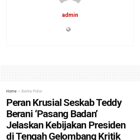
admin
Home
Berita Polisi
Peran Krusial Seskab Teddy
Berani ‘Pasang Badan’
Jelaskan Kebijakan Presiden
di Tengah Gelombang Kritik