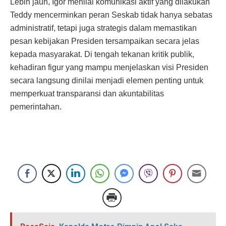
Lebih jauh, Igor menilai komunikasi aktif yang dilakukan
Teddy mencerminkan peran Seskab tidak hanya sebatas
administratif, tetapi juga strategis dalam memastikan
pesan kebijakan Presiden tersampaikan secara jelas
kepada masyarakat. Di tengah tekanan kritik publik,
kehadiran figur yang mampu menjelaskan visi Presiden
secara langsung dinilai menjadi elemen penting untuk
memperkuat transparansi dan akuntabilitas
pemerintahan.