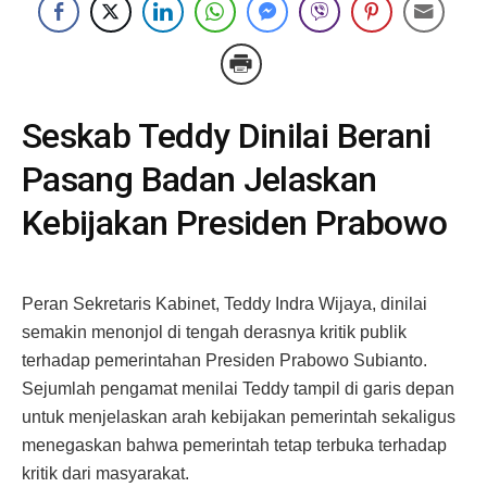
Seskab Teddy Dinilai Berani
Pasang Badan Jelaskan
Kebijakan Presiden Prabowo
Peran Sekretaris Kabinet, Teddy Indra Wijaya, dinilai
semakin menonjol di tengah derasnya kritik publik
terhadap pemerintahan Presiden Prabowo Subianto.
Sejumlah pengamat menilai Teddy tampil di garis depan
untuk menjelaskan arah kebijakan pemerintah sekaligus
menegaskan bahwa pemerintah tetap terbuka terhadap
kritik dari masyarakat.