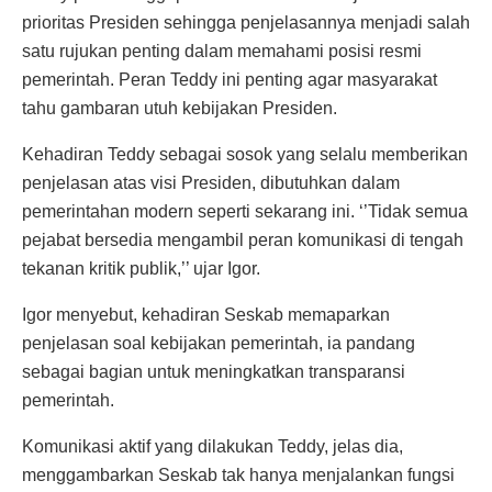
prioritas Presiden sehingga penjelasannya menjadi salah
satu rujukan penting dalam memahami posisi resmi
pemerintah. Peran Teddy ini penting agar masyarakat
tahu gambaran utuh kebijakan Presiden.
Kehadiran Teddy sebagai sosok yang selalu memberikan
penjelasan atas visi Presiden, dibutuhkan dalam
pemerintahan modern seperti sekarang ini. ‘’Tidak semua
pejabat bersedia mengambil peran komunikasi di tengah
tekanan kritik publik,’’ ujar Igor.
Igor menyebut, kehadiran Seskab memaparkan
penjelasan soal kebijakan pemerintah, ia pandang
sebagai bagian untuk meningkatkan transparansi
pemerintah.
Komunikasi aktif yang dilakukan Teddy, jelas dia,
menggambarkan Seskab tak hanya menjalankan fungsi