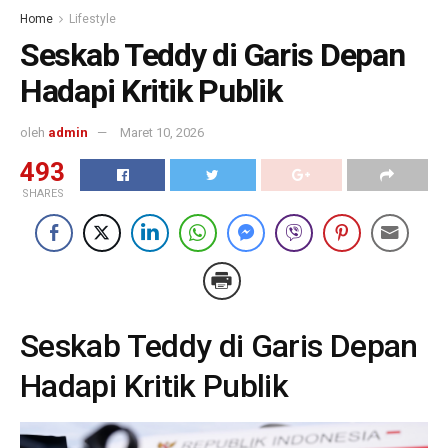
Home
Lifestyle
Seskab Teddy di Garis Depan
Hadapi Kritik Publik
oleh
admin
Maret 10, 2026
493
SHARES
Seskab Teddy di Garis Depan
Hadapi Kritik Publik