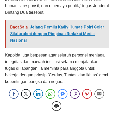
humanis, responsif, dan dipercaya publik,” tegas Jenderal
Bintang Dua tersebut.
BacaSaja
Jelang Pemilu Kadiv Humas Polri Gelar
Silaturahmi dengan Pimpinan Redaksi Media
Nasional
Kapolda juga berpesan agar seluruh personel menjaga
integritas dan marwah institusi selama menjalankan
tugas di lapangan. Ia meminta para anggota untuk
bekerja dengan prinsip “Cerdas, Tuntas, dan Ikhlas” demi
kepentingan bangsa dan negara.