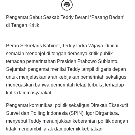
Pengamat Sebut Seskab Teddy Berani ‘Pasang Badan’
di Tengah Kritik
Peran Sekretaris Kabinet, Teddy Indra Wijaya, dinilai
semakin menonjol di tengah derasnya kritik publik
terhadap pemerintahan Presiden Prabowo Subianto.
Sejumlah pengamat menilai Teddy tampil di garis depan
untuk menjelaskan arah kebijakan pemerintah sekaligus
menegaskan bahwa pemerintah tetap terbuka terhadap
kritik dari masyarakat.
Pengamat komunikasi politik sekaligus Direktur Eksekutif
Survei dan Polling Indonesia (SPIN), Igor Dirgantara,
menyebut Teddy menunjukkan keberanian politik dengan
tidak mengambil jarak dari polemik kebijakan.