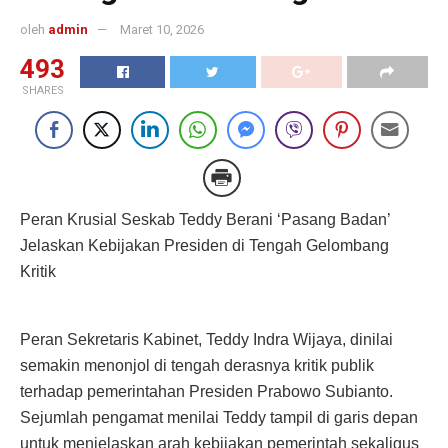
oleh
admin
Maret 10, 2026
493
SHARES
Peran Krusial Seskab Teddy Berani ‘Pasang Badan’
Jelaskan Kebijakan Presiden di Tengah Gelombang
Kritik
Peran Sekretaris Kabinet, Teddy Indra Wijaya, dinilai
semakin menonjol di tengah derasnya kritik publik
terhadap pemerintahan Presiden Prabowo Subianto.
Sejumlah pengamat menilai Teddy tampil di garis depan
untuk menjelaskan arah kebijakan pemerintah sekaligus