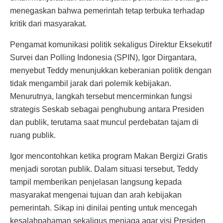
menegaskan bahwa pemerintah tetap terbuka terhadap
kritik dari masyarakat.
Pengamat komunikasi politik sekaligus Direktur Eksekutif
Survei dan Polling Indonesia (SPIN), Igor Dirgantara,
menyebut Teddy menunjukkan keberanian politik dengan
tidak mengambil jarak dari polemik kebijakan.
Menurutnya, langkah tersebut mencerminkan fungsi
strategis Seskab sebagai penghubung antara Presiden
dan publik, terutama saat muncul perdebatan tajam di
ruang publik.
Igor mencontohkan ketika program Makan Bergizi Gratis
menjadi sorotan publik. Dalam situasi tersebut, Teddy
tampil memberikan penjelasan langsung kepada
masyarakat mengenai tujuan dan arah kebijakan
pemerintah. Sikap ini dinilai penting untuk mencegah
kesalahpahaman sekaligus menjaga agar visi Presiden