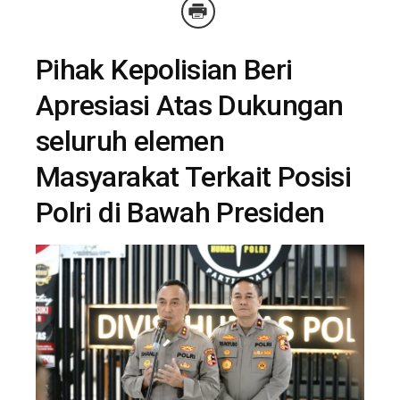
Pihak Kepolisian Beri
Apresiasi Atas Dukungan
seluruh elemen
Masyarakat Terkait Posisi
Polri di Bawah Presiden