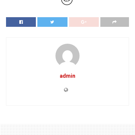
admin