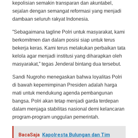
kepolisian semakin transparan dan akuntabel,
sejalan dengan semangat reformasi yang menjadi
dambaan seluruh rakyat Indonesia.
​”Sebagaimana tagline Polri untuk masyarakat, kami
berkomitmen dan dalam posisi siap untuk terus
bekerja keras. Kami terus melakukan perbaikan tata
kelola agar menjadi institusi yang diharapkan oleh
masyarakat,” tegas Jenderal bintang dua tersebut.
​Sandi Nugroho menegaskan bahwa loyalitas Polri
di bawah kepemimpinan Presiden adalah harga
mati untuk mendukung agenda pembangunan
bangsa. Polri akan tetap menjadi garda terdepan
dalam menjaga stabilitas nasional demi kelancaran
program-program unggulan pemerintah.
BacaSaja
Kapolresta Bulungan dan Tim