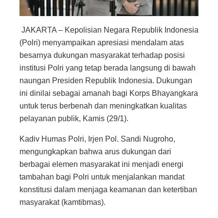
​JAKARTA – Kepolisian Negara Republik Indonesia
(Polri) menyampaikan apresiasi mendalam atas
besarnya dukungan masyarakat terhadap posisi
institusi Polri yang tetap berada langsung di bawah
naungan Presiden Republik Indonesia. Dukungan
ini dinilai sebagai amanah bagi Korps Bhayangkara
untuk terus berbenah dan meningkatkan kualitas
pelayanan publik, Kamis (29/1).
​Kadiv Humas Polri, Irjen Pol. Sandi Nugroho,
mengungkapkan bahwa arus dukungan dari
berbagai elemen masyarakat ini menjadi energi
tambahan bagi Polri untuk menjalankan mandat
konstitusi dalam menjaga keamanan dan ketertiban
masyarakat (kamtibmas).