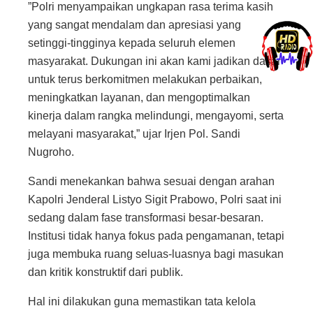
​”Polri menyampaikan ungkapan rasa terima kasih
yang sangat mendalam dan apresiasi yang
setinggi-tingginya kepada seluruh elemen
masyarakat. Dukungan ini akan kami jadikan dasar
untuk terus berkomitmen melakukan perbaikan,
meningkatkan layanan, dan mengoptimalkan
kinerja dalam rangka melindungi, mengayomi, serta
melayani masyarakat,” ujar Irjen Pol. Sandi
Nugroho.
​Sandi menekankan bahwa sesuai dengan arahan
Kapolri Jenderal Listyo Sigit Prabowo, Polri saat ini
sedang dalam fase transformasi besar-besaran.
Institusi tidak hanya fokus pada pengamanan, tetapi
juga membuka ruang seluas-luasnya bagi masukan
dan kritik konstruktif dari publik.
​Hal ini dilakukan guna memastikan tata kelola