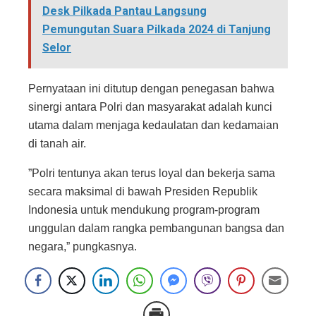
Desk Pilkada Pantau Langsung
Pemungutan Suara Pilkada 2024 di Tanjung
Selor
​Pernyataan ini ditutup dengan penegasan bahwa
sinergi antara Polri dan masyarakat adalah kunci
utama dalam menjaga kedaulatan dan kedamaian
di tanah air.
​”Polri tentunya akan terus loyal dan bekerja sama
secara maksimal di bawah Presiden Republik
Indonesia untuk mendukung program-program
unggulan dalam rangka pembangunan bangsa dan
negara,” pungkasnya.