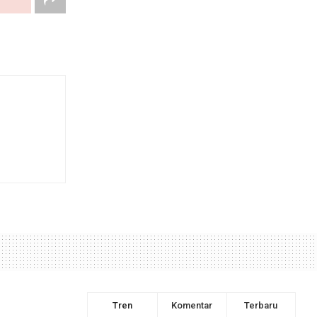
Tren
Komentar
Terbaru