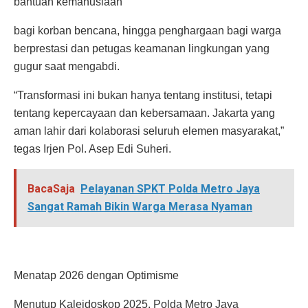
bantuan kemanusiaan
bagi korban bencana, hingga penghargaan bagi warga
berprestasi dan petugas keamanan lingkungan yang
gugur saat mengabdi.
“Transformasi ini bukan hanya tentang institusi, tetapi
tentang kepercayaan dan kebersamaan. Jakarta yang
aman lahir dari kolaborasi seluruh elemen masyarakat,”
tegas Irjen Pol. Asep Edi Suheri.
BacaSaja
Pelayanan SPKT Polda Metro Jaya
Sangat Ramah Bikin Warga Merasa Nyaman
Menatap 2026 dengan Optimisme
Menutup Kaleidoskop 2025, Polda Metro Jaya