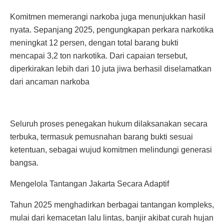
Komitmen memerangi narkoba juga menunjukkan hasil
nyata. Sepanjang 2025, pengungkapan perkara narkotika
meningkat 12 persen, dengan total barang bukti
mencapai 3,2 ton narkotika. Dari capaian tersebut,
diperkirakan lebih dari 10 juta jiwa berhasil diselamatkan
dari ancaman narkoba
Seluruh proses penegakan hukum dilaksanakan secara
terbuka, termasuk pemusnahan barang bukti sesuai
ketentuan, sebagai wujud komitmen melindungi generasi
bangsa.
Mengelola Tantangan Jakarta Secara Adaptif
Tahun 2025 menghadirkan berbagai tantangan kompleks,
mulai dari kemacetan lalu lintas, banjir akibat curah hujan