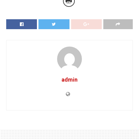
admin