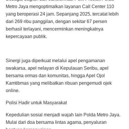
Metro Jaya mengoptimalkan layanan Call Center 110
yang beroperasi 24 jam. Sepanjang 2025, tercatat lebih
dari 269 ribu panggilan, dengan sekitar 67 persen
berhasil terlayani, mencerminkan meningkatnya
kepercayaan publik.
Sinergi juga diperkuat melalui apel pengamanan
swakarsa, apel nelayan di Kepulauan Seribu, apel
bersama ormas dan komunitas, hingga Apel Ojol
Kamtibmas yang melibatkan ribuan pengemudi ojek
online.
Polisi Hadir untuk Masyarakat
Kepedulian sosial menjadi wajah lain Polda Metro Jaya.
Mulai dari doa bersama lintas agama, penyaluran