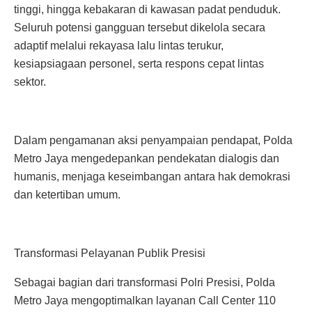
tinggi, hingga kebakaran di kawasan padat penduduk.
Seluruh potensi gangguan tersebut dikelola secara
adaptif melalui rekayasa lalu lintas terukur,
kesiapsiagaan personel, serta respons cepat lintas
sektor.
Dalam pengamanan aksi penyampaian pendapat, Polda
Metro Jaya mengedepankan pendekatan dialogis dan
humanis, menjaga keseimbangan antara hak demokrasi
dan ketertiban umum.
Transformasi Pelayanan Publik Presisi
Sebagai bagian dari transformasi Polri Presisi, Polda
Metro Jaya mengoptimalkan layanan Call Center 110