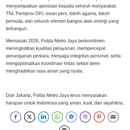
menyampaikan apresiasi kepada seluruh masyarakat,
TNI, Pemprov DKI, insan pers, tokoh agama, tokoh
pemuda, dan seluruh elemen bangsa atas sinergi yang
terbangun.
Memasuki 2026, Polda Metro Jaya berkomitmen
meningkatkan kualitas pelayanan, mempercepat
penanganan perkara, menjaga integritas personel, serta
mengoptimalkan koordinasi lintas sektor demi
menghadirkan rasa aman yang nyata.
Dari Jakarta, Polda Metro Jaya terus menyalakan
harapan untuk Indonesia yang aman, kuat, dan sejahtera.