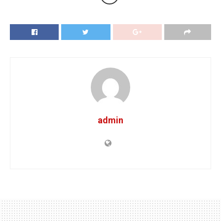
admin