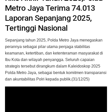
Metro Jaya Terima 74.013
Laporan Sepanjang 2025,
Tertinggi Nasional
Sepanjang tahun 2025, Polda Metro Jaya menegaskan
perannya sebagai pilar utama penjaga stabilitas
keamanan, ketertiban, dan ketenteraman masyarakat di
Ibu Kota dan wilayah penyangga. Seluruh capaian
strategis tersebut dirangkum dalam Kaleidoskop 2025
Polda Metro Jaya, sebagai bentuk komitmen transparansi
dan akuntabilitas Polri kepada publik.(31/12/25)