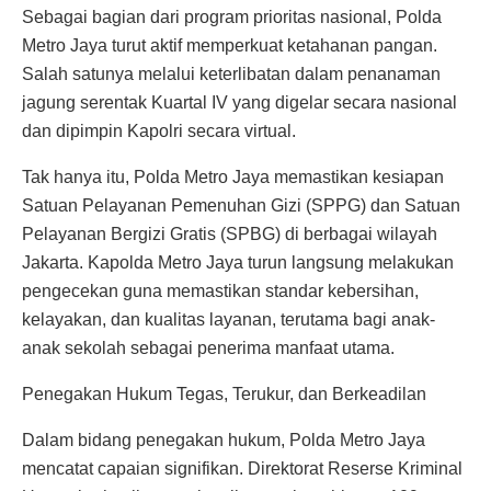
Sebagai bagian dari program prioritas nasional, Polda
Metro Jaya turut aktif memperkuat ketahanan pangan.
Salah satunya melalui keterlibatan dalam penanaman
jagung serentak Kuartal IV yang digelar secara nasional
dan dipimpin Kapolri secara virtual.
Tak hanya itu, Polda Metro Jaya memastikan kesiapan
Satuan Pelayanan Pemenuhan Gizi (SPPG) dan Satuan
Pelayanan Bergizi Gratis (SPBG) di berbagai wilayah
Jakarta. Kapolda Metro Jaya turun langsung melakukan
pengecekan guna memastikan standar kebersihan,
kelayakan, dan kualitas layanan, terutama bagi anak-
anak sekolah sebagai penerima manfaat utama.
Penegakan Hukum Tegas, Terukur, dan Berkeadilan
Dalam bidang penegakan hukum, Polda Metro Jaya
mencatat capaian signifikan. Direktorat Reserse Kriminal