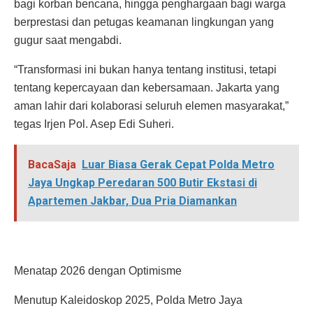
bagi korban bencana, hingga penghargaan bagi warga
berprestasi dan petugas keamanan lingkungan yang
gugur saat mengabdi.
“Transformasi ini bukan hanya tentang institusi, tetapi
tentang kepercayaan dan kebersamaan. Jakarta yang
aman lahir dari kolaborasi seluruh elemen masyarakat,”
tegas Irjen Pol. Asep Edi Suheri.
BacaSaja
Luar Biasa Gerak Cepat Polda Metro
Jaya Ungkap Peredaran 500 Butir Ekstasi di
Apartemen Jakbar, Dua Pria Diamankan
Menatap 2026 dengan Optimisme
Menutup Kaleidoskop 2025, Polda Metro Jaya