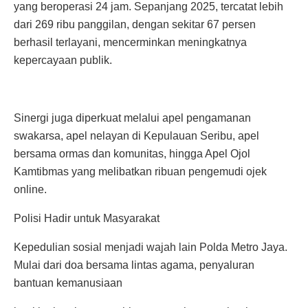
yang beroperasi 24 jam. Sepanjang 2025, tercatat lebih
dari 269 ribu panggilan, dengan sekitar 67 persen
berhasil terlayani, mencerminkan meningkatnya
kepercayaan publik.
Sinergi juga diperkuat melalui apel pengamanan
swakarsa, apel nelayan di Kepulauan Seribu, apel
bersama ormas dan komunitas, hingga Apel Ojol
Kamtibmas yang melibatkan ribuan pengemudi ojek
online.
Polisi Hadir untuk Masyarakat
Kepedulian sosial menjadi wajah lain Polda Metro Jaya.
Mulai dari doa bersama lintas agama, penyaluran
bantuan kemanusiaan