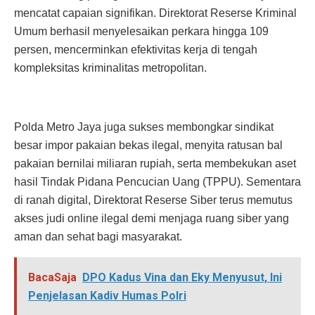
mencatat capaian signifikan. Direktorat Reserse Kriminal
Umum berhasil menyelesaikan perkara hingga 109
persen, mencerminkan efektivitas kerja di tengah
kompleksitas kriminalitas metropolitan.
Polda Metro Jaya juga sukses membongkar sindikat
besar impor pakaian bekas ilegal, menyita ratusan bal
pakaian bernilai miliaran rupiah, serta membekukan aset
hasil Tindak Pidana Pencucian Uang (TPPU). Sementara
di ranah digital, Direktorat Reserse Siber terus memutus
akses judi online ilegal demi menjaga ruang siber yang
aman dan sehat bagi masyarakat.
BacaSaja
DPO Kadus Vina dan Eky Menyusut, Ini
Penjelasan Kadiv Humas Polri