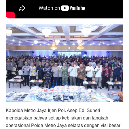
Kapolda Metro Jaya Irjen Pol. Asep Edi Suheri
menegaskan bahwa setiap kebijakan dan langkah
operasional Polda Metro Jaya selaras dengan visi besar