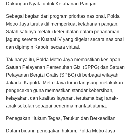
Dukungan Nyata untuk Ketahanan Pangan
Sebagai bagian dari program prioritas nasional, Polda
Metro Jaya turut aktif memperkuat ketahanan pangan.
Salah satunya melalui keterlibatan dalam penanaman
jagung serentak Kuartal IV yang digelar secara nasional
dan dipimpin Kapolri secara virtual.
Tak hanya itu, Polda Metro Jaya memastikan kesiapan
Satuan Pelayanan Pemenuhan Gizi (SPPG) dan Satuan
Pelayanan Bergizi Gratis (SPBG) di berbagai wilayah
Jakarta. Kapolda Metro Jaya turun langsung melakukan
pengecekan guna memastikan standar kebersihan,
kelayakan, dan kualitas layanan, terutama bagi anak-
anak sekolah sebagai penerima manfaat utama.
Penegakan Hukum Tegas, Terukur, dan Berkeadilan
Dalam bidang penegakan hukum, Polda Metro Jaya