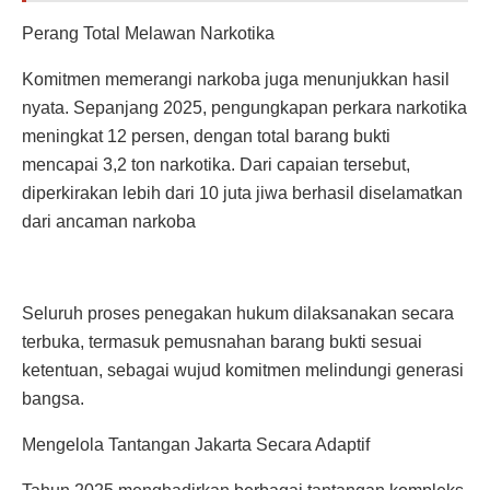
Perang Total Melawan Narkotika
Komitmen memerangi narkoba juga menunjukkan hasil
nyata. Sepanjang 2025, pengungkapan perkara narkotika
meningkat 12 persen, dengan total barang bukti
mencapai 3,2 ton narkotika. Dari capaian tersebut,
diperkirakan lebih dari 10 juta jiwa berhasil diselamatkan
dari ancaman narkoba
Seluruh proses penegakan hukum dilaksanakan secara
terbuka, termasuk pemusnahan barang bukti sesuai
ketentuan, sebagai wujud komitmen melindungi generasi
bangsa.
Mengelola Tantangan Jakarta Secara Adaptif