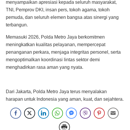
menyampaikan apresiasi kepada seluruh masyarakat,
TNI, Pemprov DKI, insan pers, tokoh agama, tokoh
pemuda, dan seluruh elemen bangsa atas sinergi yang
terbangun.
Memasuki 2026, Polda Metro Jaya berkomitmen
meningkatkan kualitas pelayanan, mempercepat
penanganan perkara, menjaga integritas personel, serta
mengoptimalkan koordinasi lintas sektor demi
menghadirkan rasa aman yang nyata.
Dari Jakarta, Polda Metro Jaya terus menyalakan
harapan untuk Indonesia yang aman, kuat, dan sejahtera.