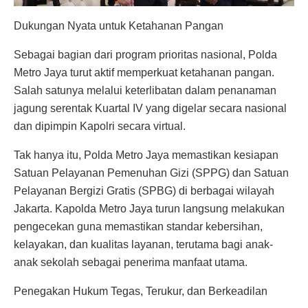
Dukungan Nyata untuk Ketahanan Pangan
Sebagai bagian dari program prioritas nasional, Polda
Metro Jaya turut aktif memperkuat ketahanan pangan.
Salah satunya melalui keterlibatan dalam penanaman
jagung serentak Kuartal IV yang digelar secara nasional
dan dipimpin Kapolri secara virtual.
Tak hanya itu, Polda Metro Jaya memastikan kesiapan
Satuan Pelayanan Pemenuhan Gizi (SPPG) dan Satuan
Pelayanan Bergizi Gratis (SPBG) di berbagai wilayah
Jakarta. Kapolda Metro Jaya turun langsung melakukan
pengecekan guna memastikan standar kebersihan,
kelayakan, dan kualitas layanan, terutama bagi anak-
anak sekolah sebagai penerima manfaat utama.
Penegakan Hukum Tegas, Terukur, dan Berkeadilan