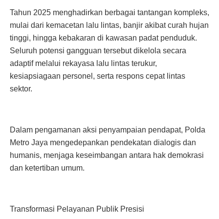
Tahun 2025 menghadirkan berbagai tantangan kompleks,
mulai dari kemacetan lalu lintas, banjir akibat curah hujan
tinggi, hingga kebakaran di kawasan padat penduduk.
Seluruh potensi gangguan tersebut dikelola secara
adaptif melalui rekayasa lalu lintas terukur,
kesiapsiagaan personel, serta respons cepat lintas
sektor.
Dalam pengamanan aksi penyampaian pendapat, Polda
Metro Jaya mengedepankan pendekatan dialogis dan
humanis, menjaga keseimbangan antara hak demokrasi
dan ketertiban umum.
Transformasi Pelayanan Publik Presisi