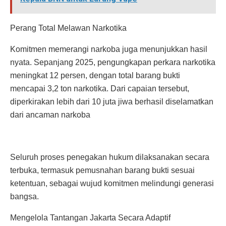
Perang Total Melawan Narkotika
Komitmen memerangi narkoba juga menunjukkan hasil
nyata. Sepanjang 2025, pengungkapan perkara narkotika
meningkat 12 persen, dengan total barang bukti
mencapai 3,2 ton narkotika. Dari capaian tersebut,
diperkirakan lebih dari 10 juta jiwa berhasil diselamatkan
dari ancaman narkoba
Seluruh proses penegakan hukum dilaksanakan secara
terbuka, termasuk pemusnahan barang bukti sesuai
ketentuan, sebagai wujud komitmen melindungi generasi
bangsa.
Mengelola Tantangan Jakarta Secara Adaptif