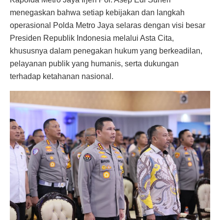
menegaskan bahwa setiap kebijakan dan langkah
operasional Polda Metro Jaya selaras dengan visi besar
Presiden Republik Indonesia melalui Asta Cita,
khususnya dalam penegakan hukum yang berkeadilan,
pelayanan publik yang humanis, serta dukungan
terhadap ketahanan nasional.