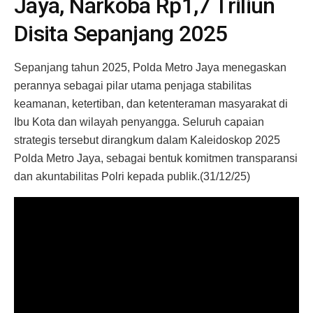
Jaya, Narkoba Rp1,7 Triliun
Disita Sepanjang 2025
Sepanjang tahun 2025, Polda Metro Jaya menegaskan
perannya sebagai pilar utama penjaga stabilitas
keamanan, ketertiban, dan ketenteraman masyarakat di
Ibu Kota dan wilayah penyangga. Seluruh capaian
strategis tersebut dirangkum dalam Kaleidoskop 2025
Polda Metro Jaya, sebagai bentuk komitmen transparansi
dan akuntabilitas Polri kepada publik.(31/12/25)