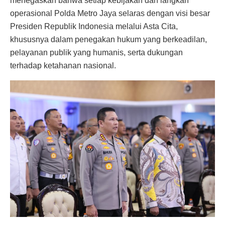
menegaskan bahwa setiap kebijakan dan langkah
operasional Polda Metro Jaya selaras dengan visi besar
Presiden Republik Indonesia melalui Asta Cita,
khususnya dalam penegakan hukum yang berkeadilan,
pelayanan publik yang humanis, serta dukungan
terhadap ketahanan nasional.