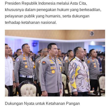
Presiden Republik Indonesia melalui Asta Cita,
khususnya dalam penegakan hukum yang berkeadilan,
pelayanan publik yang humanis, serta dukungan
terhadap ketahanan nasional.
Dukungan Nyata untuk Ketahanan Pangan