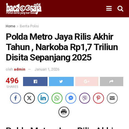
Home
Berita Polisi
Polda Metro Jaya Rilis Akhir
Tahun , Narkoba Rp1,7 Triliun
Disita Sepanjang 2025
oleh
admin
Januari 1, 2026
496
SHARES