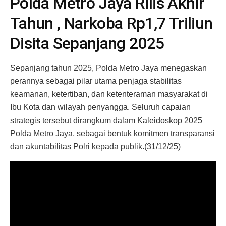
Polda Metro Jaya Rilis Akhir
Tahun , Narkoba Rp1,7 Triliun
Disita Sepanjang 2025
Sepanjang tahun 2025, Polda Metro Jaya menegaskan
perannya sebagai pilar utama penjaga stabilitas
keamanan, ketertiban, dan ketenteraman masyarakat di
Ibu Kota dan wilayah penyangga. Seluruh capaian
strategis tersebut dirangkum dalam Kaleidoskop 2025
Polda Metro Jaya, sebagai bentuk komitmen transparansi
dan akuntabilitas Polri kepada publik.(31/12/25)