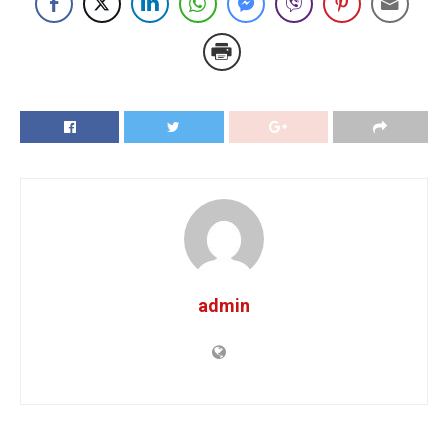
admin