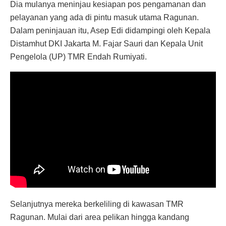
Dia mulanya meninjau kesiapan pos pengamanan dan
pelayanan yang ada di pintu masuk utama Ragunan.
Dalam peninjauan itu, Asep Edi didampingi oleh Kepala
Distamhut DKI Jakarta M. Fajar Sauri dan Kepala Unit
Pengelola (UP) TMR Endah Rumiyati.
Selanjutnya mereka berkeliling di kawasan TMR
Ragunan. Mulai dari area pelikan hingga kandang