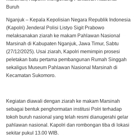
Buruh
Nganjuk – Kepala Kepolisian Negara Republik Indonesia
(Kapolri) Jenderal Polisi Listyo Sigit Prabowo
melaksanakan ziarah ke makam Pahlawan Nasional
Marsinah di Kabupaten Nganjuk, Jawa Timur, Sabtu
(27/12/2025). Usai ziarah, Kapolri memimpin prosesi
peletakan batu pertama pembangunan Rumah Singgah
sekaligus Museum Pahlawan Nasional Marsinah di
Kecamatan Sukomoro.
Kegiatan diawali dengan ziarah ke makam Marsinah
sebagai bentuk penghormatan institusi Polri terhadap
tokoh buruh nasional yang telah resmi dianugerahi gelar
pahlawan nasional. Kapolri dan rombongan tiba di lokasi
sekitar pukul 13.00 WIB.