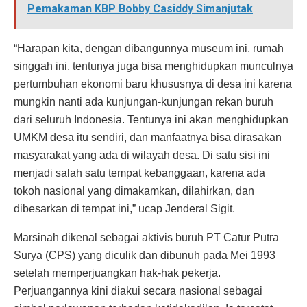
Pemakaman KBP Bobby Casiddy Simanjutak
“Harapan kita, dengan dibangunnya museum ini, rumah
singgah ini, tentunya juga bisa menghidupkan munculnya
pertumbuhan ekonomi baru khususnya di desa ini karena
mungkin nanti ada kunjungan-kunjungan rekan buruh
dari seluruh Indonesia. Tentunya ini akan menghidupkan
UMKM desa itu sendiri, dan manfaatnya bisa dirasakan
masyarakat yang ada di wilayah desa. Di satu sisi ini
menjadi salah satu tempat kebanggaan, karena ada
tokoh nasional yang dimakamkan, dilahirkan, dan
dibesarkan di tempat ini,” ucap Jenderal Sigit.
Marsinah dikenal sebagai aktivis buruh PT Catur Putra
Surya (CPS) yang diculik dan dibunuh pada Mei 1993
setelah memperjuangkan hak-hak pekerja.
Perjuangannya kini diakui secara nasional sebagai