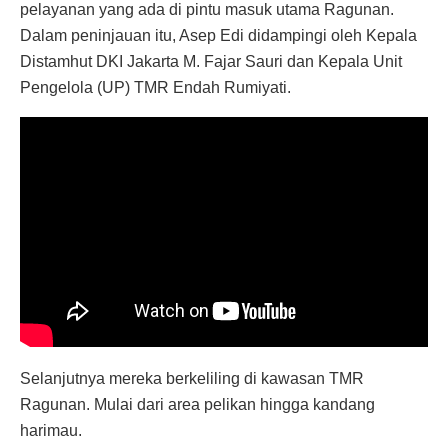
pelayanan yang ada di pintu masuk utama Ragunan.
Dalam peninjauan itu, Asep Edi didampingi oleh Kepala
Distamhut DKI Jakarta M. Fajar Sauri dan Kepala Unit
Pengelola (UP) TMR Endah Rumiyati.
Selanjutnya mereka berkeliling di kawasan TMR
Ragunan. Mulai dari area pelikan hingga kandang
harimau.