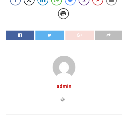
admin