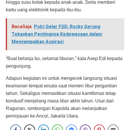
hingga susu kotak kepada anak-anak. Serta memberi
kartu uang elektronik kepada ibu-ibu.
BacaSaja
Polri Gelar FGD, Rocky Gerung
Tekankan Pentingnya Kedewasaan dalam
Menyampaikan Aspirasi
“Buat belanja bu, selamat liburan,” kata Asep Edi kepada
pengunjung.
Adapun kegiatan ini untuk mengecek langsung situasi
keamanan tempat wisata saat momen libur pergantian
tahun. Sekaligus memastikan situasi kamtibmas tetap
kondusif menjelang masa libur akhir tahun. Usai dari
Ragunan, rombongan Kapolda akan melanjutkan
peninjauan ke Ancol, Jakarta Utara.