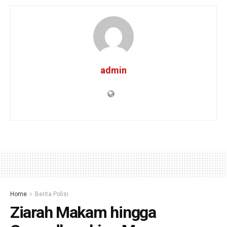
admin
Home
Berita Polisi
Ziarah Makam hingga