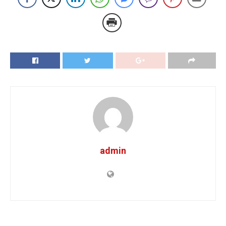
admin