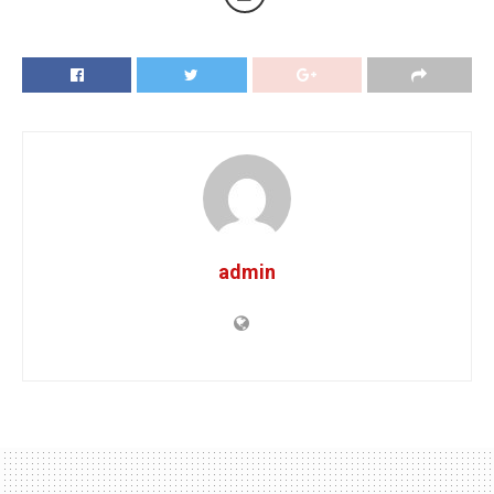
admin