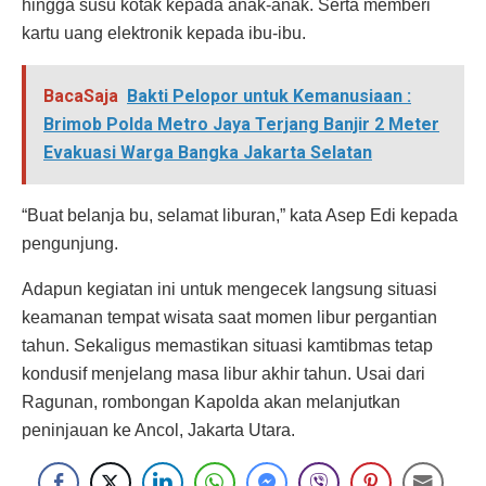
hingga susu kotak kepada anak-anak. Serta memberi
kartu uang elektronik kepada ibu-ibu.
BacaSaja
Bakti Pelopor untuk Kemanusiaan :
Brimob Polda Metro Jaya Terjang Banjir 2 Meter
Evakuasi Warga Bangka Jakarta Selatan
“Buat belanja bu, selamat liburan,” kata Asep Edi kepada
pengunjung.
Adapun kegiatan ini untuk mengecek langsung situasi
keamanan tempat wisata saat momen libur pergantian
tahun. Sekaligus memastikan situasi kamtibmas tetap
kondusif menjelang masa libur akhir tahun. Usai dari
Ragunan, rombongan Kapolda akan melanjutkan
peninjauan ke Ancol, Jakarta Utara.