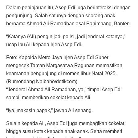
Dalam peninjauan itu, Asep Edi juga berinteraksi dengan
pengunjung. Salah satunya dengan seorang anak
bernama Ahmad Ali Ramadhan asal Panimbang, Banten.
“Katanya (Ali) pengin jadi polisi, jadi jenderal katanya,”
ucap ibu Ali kepada Irjen Asep Edi.
Foto: Kapolda Metro Jaya Irjen Asep Edi Suheri
mengecek Taman Margasatwa Ragunan memastikan
keamanan pengunjung di momen libur Natal 2025.
(Rumondang Naibaho/detikcom)
“Jenderal Ahmad Ali Ramadhan, ya,” timpal Asep Edi
sambil memberikan cokelat kepada Ali.
“Iya, makasih bapak,” jawab Ali senang.
Selain kepada Ali, Asep Edi juga membagikan cokelat
hingga susu kotak kepada anak-anak. Serta memberi