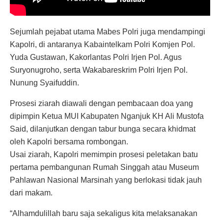
Sejumlah pejabat utama Mabes Polri juga mendampingi
Kapolri, di antaranya Kabaintelkam Polri Komjen Pol.
Yuda Gustawan, Kakorlantas Polri Irjen Pol. Agus
Suryonugroho, serta Wakabareskrim Polri Irjen Pol.
Nunung Syaifuddin.
Prosesi ziarah diawali dengan pembacaan doa yang
dipimpin Ketua MUI Kabupaten Nganjuk KH Ali Mustofa
Said, dilanjutkan dengan tabur bunga secara khidmat
oleh Kapolri bersama rombongan.
Usai ziarah, Kapolri memimpin prosesi peletakan batu
pertama pembangunan Rumah Singgah atau Museum
Pahlawan Nasional Marsinah yang berlokasi tidak jauh
dari makam.
“Alhamdulillah baru saja sekaligus kita melaksanakan