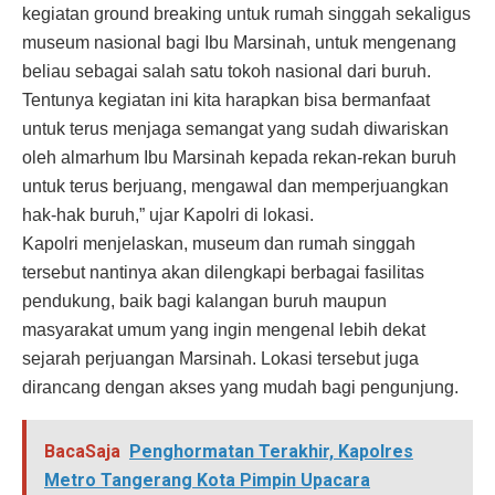
kegiatan ground breaking untuk rumah singgah sekaligus
museum nasional bagi Ibu Marsinah, untuk mengenang
beliau sebagai salah satu tokoh nasional dari buruh.
Tentunya kegiatan ini kita harapkan bisa bermanfaat
untuk terus menjaga semangat yang sudah diwariskan
oleh almarhum Ibu Marsinah kepada rekan-rekan buruh
untuk terus berjuang, mengawal dan memperjuangkan
hak-hak buruh,” ujar Kapolri di lokasi.
Kapolri menjelaskan, museum dan rumah singgah
tersebut nantinya akan dilengkapi berbagai fasilitas
pendukung, baik bagi kalangan buruh maupun
masyarakat umum yang ingin mengenal lebih dekat
sejarah perjuangan Marsinah. Lokasi tersebut juga
dirancang dengan akses yang mudah bagi pengunjung.
BacaSaja
Penghormatan Terakhir, Kapolres
Metro Tangerang Kota Pimpin Upacara