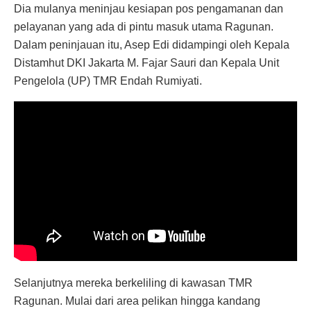
Dia mulanya meninjau kesiapan pos pengamanan dan
pelayanan yang ada di pintu masuk utama Ragunan.
Dalam peninjauan itu, Asep Edi didampingi oleh Kepala
Distamhut DKI Jakarta M. Fajar Sauri dan Kepala Unit
Pengelola (UP) TMR Endah Rumiyati.
Selanjutnya mereka berkeliling di kawasan TMR
Ragunan. Mulai dari area pelikan hingga kandang