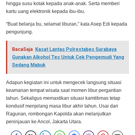
hingga susu kotak kepada anak-anak. Serta memberi
kartu uang elektronik kepada ibu-ibu.
“Buat belanja bu, selamat liburan,” kata Asep Edi kepada
pengunjung.
BacaSaja
Kasat Lantas Polrestabes Surabaya
Gunakan Alkohol Tes Untuk Cek Pengemudi Yang
Sedang Mabuk
Adapun kegiatan ini untuk mengecek langsung situasi
keamanan tempat wisata saat momen libur pergantian
tahun. Sekaligus memastikan situasi kamtibmas tetap
kondusif menjelang masa libur akhir tahun. Usai dari
Ragunan, rombongan Kapolda akan melanjutkan
peninjauan ke Ancol, Jakarta Utara.