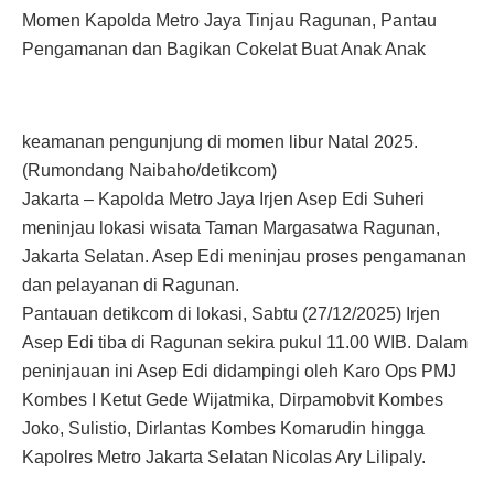
Momen Kapolda Metro Jaya Tinjau Ragunan, Pantau
Pengamanan dan Bagikan Cokelat Buat Anak Anak
keamanan pengunjung di momen libur Natal 2025.
(Rumondang Naibaho/detikcom)
Jakarta – Kapolda Metro Jaya Irjen Asep Edi Suheri
meninjau lokasi wisata Taman Margasatwa Ragunan,
Jakarta Selatan. Asep Edi meninjau proses pengamanan
dan pelayanan di Ragunan.
Pantauan detikcom di lokasi, Sabtu (27/12/2025) Irjen
Asep Edi tiba di Ragunan sekira pukul 11.00 WIB. Dalam
peninjauan ini Asep Edi didampingi oleh Karo Ops PMJ
Kombes I Ketut Gede Wijatmika, Dirpamobvit Kombes
Joko, Sulistio, Dirlantas Kombes Komarudin hingga
Kapolres Metro Jakarta Selatan Nicolas Ary Lilipaly.