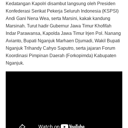
Kedatangan Kapolri disambut langsung oleh Presiden
Konfederasi Serikat Pekerja Seluruh Indonesia (KSPSI)
Andi Gani Nena Wea, serta Marsini, kakak kandung
Marsinah. Turut hadir Gubernur Jawa Timur Khofifah
Indar Parawansa, Kapolda Jawa Timur Irjen Pol. Nanang
Avianto, Bupati Nganjuk Marhaen Djumadi, Wakil Bupati
Nganjuk Trihandy Cahyo Saputro, serta jajaran Forum
Koordinasi Pimpinan Daerah (Forkopimda) Kabupaten
Nganjuk.