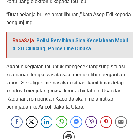
kartu uang elektronik kepada ibu-ibu.
“Buat belanja bu, selamat liburan,” kata Asep Edi kepada
pengunjung.
BacaSaja
Polisi Bersihkan Sisa Kecelakaan Mobil
di SD Cilincing, Police Line Dibuka
Adapun kegiatan ini untuk mengecek langsung situasi
keamanan tempat wisata saat momen libur pergantian
tahun. Sekaligus memastikan situasi kamtibmas tetap
kondusif menjelang masa libur akhir tahun. Usai dari
Ragunan, rombongan Kapolda akan melanjutkan
peninjauan ke Ancol, Jakarta Utara.