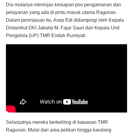
Dia mulanya meninjau kesiapan pos pengamanan dan
pelayanan yang ada di pintu masuk utama Ragunan.
Dalam peninjauan itu, Asep Edi didampingi oleh Kepala
Distamhut DKI Jakarta M. Fajar Sauri dan Kepala Unit
Pengelola (UP) TMR Endah Rumiyati.
Selanjutnya mereka berkeliling di kawasan TMR
Ragunan. Mulai dari area pelikan hingga kandang