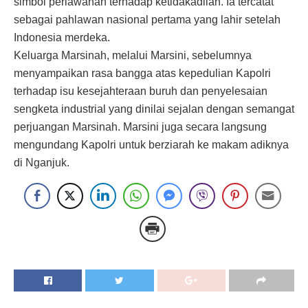
simbol perlawanan terhadap ketidakadilan. Ia tercatat
sebagai pahlawan nasional pertama yang lahir setelah
Indonesia merdeka.
Keluarga Marsinah, melalui Marsini, sebelumnya
menyampaikan rasa bangga atas kepedulian Kapolri
terhadap isu kesejahteraan buruh dan penyelesaian
sengketa industrial yang dinilai sejalan dengan semangat
perjuangan Marsinah. Marsini juga secara langsung
mengundang Kapolri untuk berziarah ke makam adiknya
di Nganjuk.