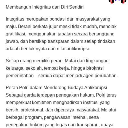
Membangun Integritas dari Diri Sendiri
Integritas merupakan pondasi dari masyarakat yang
maju. Berani berkata jujur meski tidak mudah, menolak
gratifikasi, menggunakan jabatan secara bertanggung
jawab, dan bersikap transparan dalam setiap tindakan
adalah bentuk nyata dari nilai antikorupsi.
Setiap orang memiliki peran. Mulai dari lingkungan
keluarga, sekolah, tempat kerja, hingga birokrasi
pemerintahan—semua dapat menjadi agen perubahan.
Peran Polri dalam Mendorong Budaya Antikorupsi
Sebagai garda terdepan penegakan hukum, Polri terus
memperkuat komitmen menghadirkan institusi yang
bersih, profesional, dan dipercaya masyarakat. Melalui
berbagai program, pengawasan internal, serta
penegakan hukum yang tegas dan transparan, upaya