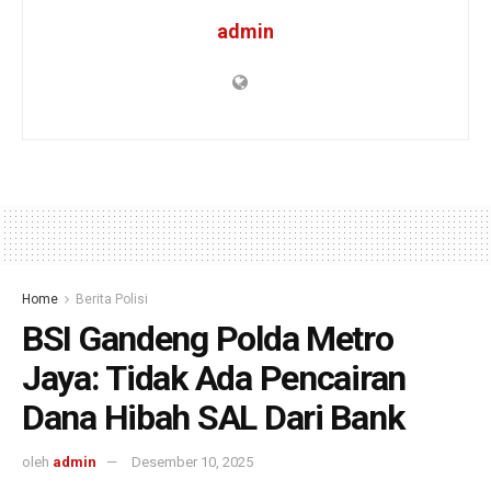
admin
Home
Berita Polisi
BSI Gandeng Polda Metro
Jaya: Tidak Ada Pencairan
Dana Hibah SAL Dari Bank
oleh
admin
Desember 10, 2025