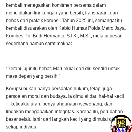
kembali menegaskan komitmen bersama dalam
menciptakan lingkungan yang bersih, transparan, dan
bebas dari praktik korupsi. Tahun 2025 ini, semangat itu
kembali disuarakan oleh Kabid Humas Polda Metro Jaya,
Kombes Pol Budi Hermanto, S.I.K., M.Si., melalui pesan
sederhana namun sarat makna:
“Berani jujur itu hebat. Mari mulai dari diri sendiri untuk
masa depan yang bersih.”
Korupsi bukan hanya persoalan hukum, tetapi juga
persoalan moral dan budaya. Ia dimulai dari hal-hal kecil
—ketidakjujuran, penyalahgunaan wewenang, dan
tindakan mengabaikan integritas. Karena itu, perubahan
besar selalu lahir dari langkah kecil yang dimulai oleh
setiap individu.