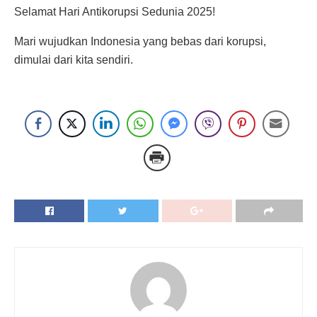
Selamat Hari Antikorupsi Sedunia 2025!
Mari wujudkan Indonesia yang bebas dari korupsi,
dimulai dari kita sendiri.