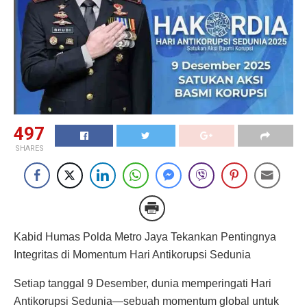
497
SHARES
Kabid Humas Polda Metro Jaya Tekankan Pentingnya
Integritas di Momentum Hari Antikorupsi Sedunia
Setiap tanggal 9 Desember, dunia memperingati Hari
Antikorupsi Sedunia—sebuah momentum global untuk