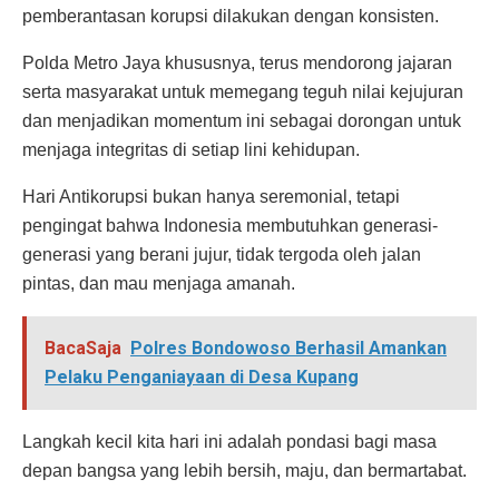
pemberantasan korupsi dilakukan dengan konsisten.
Polda Metro Jaya khususnya, terus mendorong jajaran
serta masyarakat untuk memegang teguh nilai kejujuran
dan menjadikan momentum ini sebagai dorongan untuk
menjaga integritas di setiap lini kehidupan.
Hari Antikorupsi bukan hanya seremonial, tetapi
pengingat bahwa Indonesia membutuhkan generasi-
generasi yang berani jujur, tidak tergoda oleh jalan
pintas, dan mau menjaga amanah.
BacaSaja
Polres Bondowoso Berhasil Amankan
Pelaku Penganiayaan di Desa Kupang
Langkah kecil kita hari ini adalah pondasi bagi masa
depan bangsa yang lebih bersih, maju, dan bermartabat.