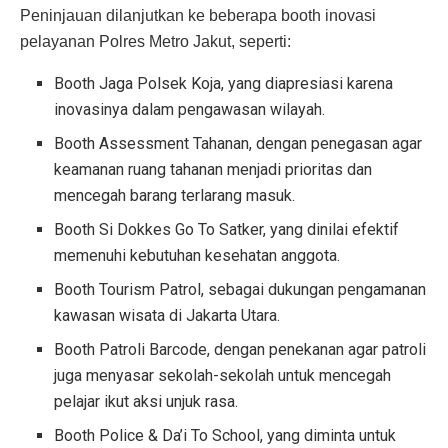
Peninjauan dilanjutkan ke beberapa booth inovasi
pelayanan Polres Metro Jakut, seperti:
Booth Jaga Polsek Koja, yang diapresiasi karena
inovasinya dalam pengawasan wilayah.
Booth Assessment Tahanan, dengan penegasan agar
keamanan ruang tahanan menjadi prioritas dan
mencegah barang terlarang masuk.
Booth Si Dokkes Go To Satker, yang dinilai efektif
memenuhi kebutuhan kesehatan anggota.
Booth Tourism Patrol, sebagai dukungan pengamanan
kawasan wisata di Jakarta Utara.
Booth Patroli Barcode, dengan penekanan agar patroli
juga menyasar sekolah-sekolah untuk mencegah
pelajar ikut aksi unjuk rasa.
Booth Police & Da’i To School, yang diminta untuk