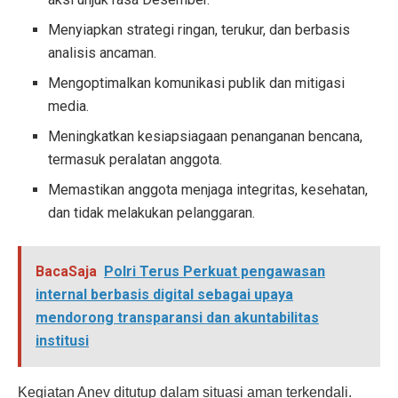
Menyiapkan strategi ringan, terukur, dan berbasis
analisis ancaman.
Mengoptimalkan komunikasi publik dan mitigasi
media.
Meningkatkan kesiapsiagaan penanganan bencana,
termasuk peralatan anggota.
Memastikan anggota menjaga integritas, kesehatan,
dan tidak melakukan pelanggaran.
BacaSaja
Polri Terus Perkuat pengawasan
internal berbasis digital sebagai upaya
mendorong transparansi dan akuntabilitas
institusi
Kegiatan Anev ditutup dalam situasi aman terkendali.