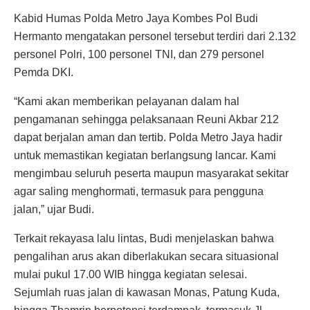
Kabid Humas Polda Metro Jaya Kombes Pol Budi
Hermanto mengatakan personel tersebut terdiri dari 2.132
personel Polri, 100 personel TNI, dan 279 personel
Pemda DKI.
“Kami akan memberikan pelayanan dalam hal
pengamanan sehingga pelaksanaan Reuni Akbar 212
dapat berjalan aman dan tertib. Polda Metro Jaya hadir
untuk memastikan kegiatan berlangsung lancar. Kami
mengimbau seluruh peserta maupun masyarakat sekitar
agar saling menghormati, termasuk para pengguna
jalan,” ujar Budi.
Terkait rekayasa lalu lintas, Budi menjelaskan bahwa
pengalihan arus akan diberlakukan secara situasional
mulai pukul 17.00 WIB hingga kegiatan selesai.
Sejumlah ruas jalan di kawasan Monas, Patung Kuda,