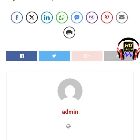
admin