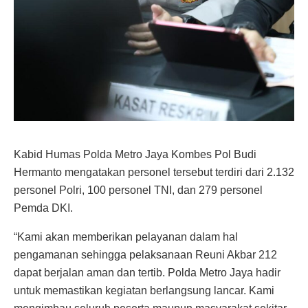
Kabid Humas Polda Metro Jaya Kombes Pol Budi
Hermanto mengatakan personel tersebut terdiri dari 2.132
personel Polri, 100 personel TNI, dan 279 personel
Pemda DKI.
“Kami akan memberikan pelayanan dalam hal
pengamanan sehingga pelaksanaan Reuni Akbar 212
dapat berjalan aman dan tertib. Polda Metro Jaya hadir
untuk memastikan kegiatan berlangsung lancar. Kami