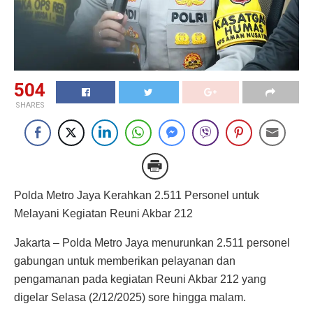
504
SHARES
Polda Metro Jaya Kerahkan 2.511 Personel untuk
Melayani Kegiatan Reuni Akbar 212
Jakarta – Polda Metro Jaya menurunkan 2.511 personel
gabungan untuk memberikan pelayanan dan
pengamanan pada kegiatan Reuni Akbar 212 yang
digelar Selasa (2/12/2025) sore hingga malam.