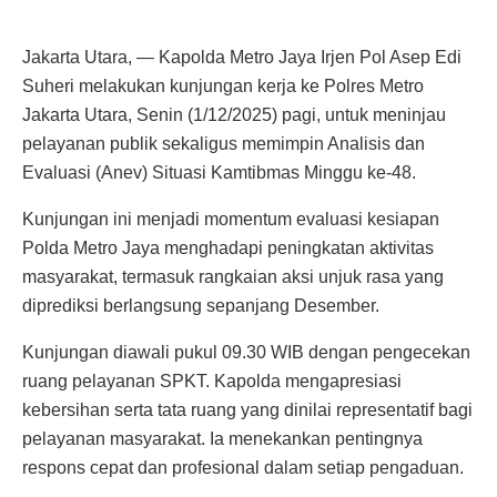
Jakarta Utara, — Kapolda Metro Jaya Irjen Pol Asep Edi
Suheri melakukan kunjungan kerja ke Polres Metro
Jakarta Utara, Senin (1/12/2025) pagi, untuk meninjau
pelayanan publik sekaligus memimpin Analisis dan
Evaluasi (Anev) Situasi Kamtibmas Minggu ke-48.
Kunjungan ini menjadi momentum evaluasi kesiapan
Polda Metro Jaya menghadapi peningkatan aktivitas
masyarakat, termasuk rangkaian aksi unjuk rasa yang
diprediksi berlangsung sepanjang Desember.
Kunjungan diawali pukul 09.30 WIB dengan pengecekan
ruang pelayanan SPKT. Kapolda mengapresiasi
kebersihan serta tata ruang yang dinilai representatif bagi
pelayanan masyarakat. Ia menekankan pentingnya
respons cepat dan profesional dalam setiap pengaduan.