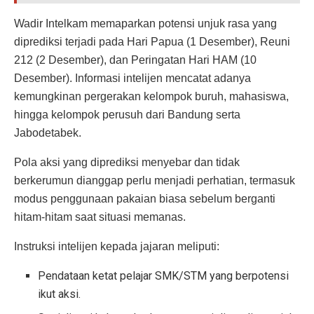
Wadir Intelkam memaparkan potensi unjuk rasa yang
diprediksi terjadi pada Hari Papua (1 Desember), Reuni
212 (2 Desember), dan Peringatan Hari HAM (10
Desember). Informasi intelijen mencatat adanya
kemungkinan pergerakan kelompok buruh, mahasiswa,
hingga kelompok perusuh dari Bandung serta
Jabodetabek.
Pola aksi yang diprediksi menyebar dan tidak
berkerumun dianggap perlu menjadi perhatian, termasuk
modus penggunaan pakaian biasa sebelum berganti
hitam-hitam saat situasi memanas.
Instruksi intelijen kepada jajaran meliputi:
Pendataan ketat pelajar SMK/STM yang berpotensi
ikut aksi.