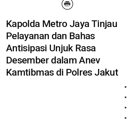
Kapolda Metro Jaya Tinjau
Pelayanan dan Bahas
Antisipasi Unjuk Rasa
Desember dalam Anev
Kamtibmas di Polres Jakut