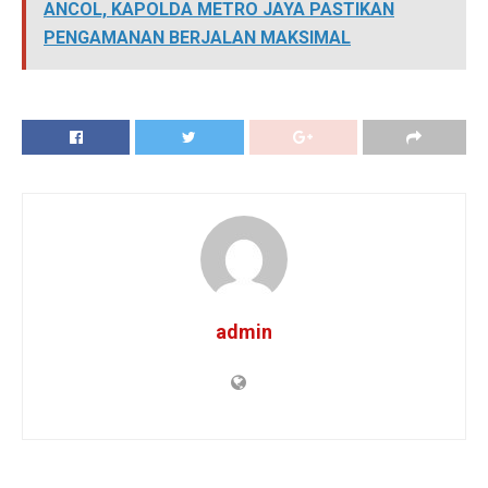
ANCOL, KAPOLDA METRO JAYA PASTIKAN
PENGAMANAN BERJALAN MAKSIMAL
admin