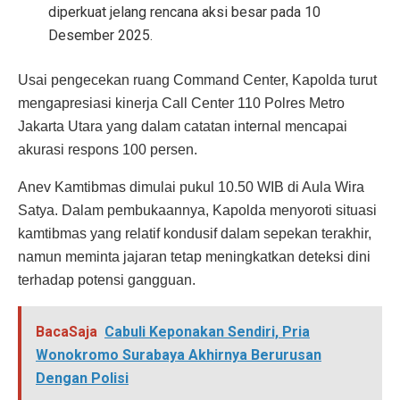
diperkuat jelang rencana aksi besar pada 10
Desember 2025.
Usai pengecekan ruang Command Center, Kapolda turut
mengapresiasi kinerja Call Center 110 Polres Metro
Jakarta Utara yang dalam catatan internal mencapai
akurasi respons 100 persen.
Anev Kamtibmas dimulai pukul 10.50 WIB di Aula Wira
Satya. Dalam pembukaannya, Kapolda menyoroti situasi
kamtibmas yang relatif kondusif dalam sepekan terakhir,
namun meminta jajaran tetap meningkatkan deteksi dini
terhadap potensi gangguan.
BacaSaja
Cabuli Keponakan Sendiri, Pria
Wonokromo Surabaya Akhirnya Berurusan
Dengan Polisi