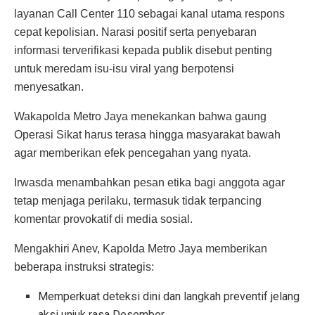
layanan Call Center 110 sebagai kanal utama respons
cepat kepolisian. Narasi positif serta penyebaran
informasi terverifikasi kepada publik disebut penting
untuk meredam isu-isu viral yang berpotensi
menyesatkan.
Wakapolda Metro Jaya menekankan bahwa gaung
Operasi Sikat harus terasa hingga masyarakat bawah
agar memberikan efek pencegahan yang nyata.
Irwasda menambahkan pesan etika bagi anggota agar
tetap menjaga perilaku, termasuk tidak terpancing
komentar provokatif di media sosial.
Mengakhiri Anev, Kapolda Metro Jaya memberikan
beberapa instruksi strategis:
Memperkuat deteksi dini dan langkah preventif jelang
aksi unjuk rasa Desember.