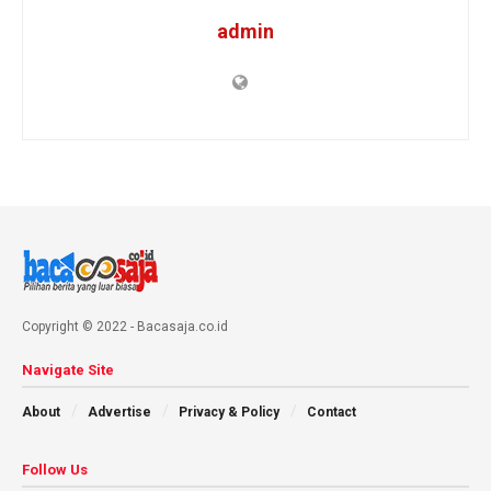
admin
Copyright © 2022 - Bacasaja.co.id
Navigate Site
About
Advertise
Privacy & Policy
Contact
Follow Us