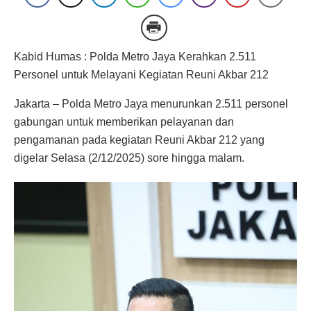
Kabid Humas : Polda Metro Jaya Kerahkan 2.511
Personel untuk Melayani Kegiatan Reuni Akbar 212
Jakarta – Polda Metro Jaya menurunkan 2.511 personel
gabungan untuk memberikan pelayanan dan
pengamanan pada kegiatan Reuni Akbar 212 yang
digelar Selasa (2/12/2025) sore hingga malam.