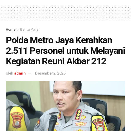
Home
Berita Polisi
Polda Metro Jaya Kerahkan
2.511 Personel untuk Melayani
Kegiatan Reuni Akbar 212
oleh
admin
Desember 2, 2025