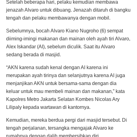
Setelah beberapa hari, pelaku kemudian membawa
jenazah Alvaro untuk dibuang. Jenazah ditaruh di bangku
tengah dan pelaku membawanya dengan mobil.
Sebelumnya, bocah Alvaro Kiano Nugroho (6) sempat
diiming-imingi makanan dan mainan oleh ayah tiri Alvaro,
Alex Iskandar (AI), sebelum diculik. Saat itu Alvaro
sedang berada di masjid.
“AKN karena sudah kenal dengan AI karena ini
merupakan ayah tirinya dan selanjutnya karena AI juga
menjanjikan AKN untuk bersama-sama dengan dia
keluar untuk mau membeli mainan dan makanan,” kata
Kapolres Metro Jakarta Selatan Kombes Nicolas Ary
Lilipaly kepada wartawan di kantornya.
Kemudian, mereka berdua pergi dari masjid tersebut. Di
tengah perjalanan, tersangka mengajak Alvaro ke
rumahnya dengan dalih membersihkan diri.