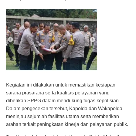
Kegiatan ini dilakukan untuk memastikan kesiapan
sarana prasarana serta kualitas pelayanan yang
diberikan SPPG dalam mendukung tugas kepolisian.
Dalam pengecekan tersebut, Kapolda dan Wakapolda
meninjau sejumlah fasilitas utama serta memberikan
arahan terkait peningkatan kinerja dan pelayanan publik.