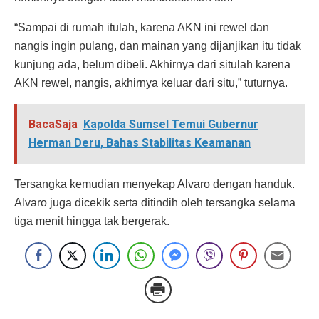
“Sampai di rumah itulah, karena AKN ini rewel dan
nangis ingin pulang, dan mainan yang dijanjikan itu tidak
kunjung ada, belum dibeli. Akhirnya dari situlah karena
AKN rewel, nangis, akhirnya keluar dari situ,” tuturnya.
BacaSaja
Kapolda Sumsel Temui Gubernur
Herman Deru, Bahas Stabilitas Keamanan
Tersangka kemudian menyekap Alvaro dengan handuk.
Alvaro juga dicekik serta ditindih oleh tersangka selama
tiga menit hingga tak bergerak.