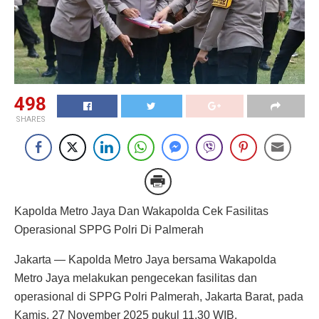
498
SHARES
Kapolda Metro Jaya Dan Wakapolda Cek Fasilitas
Operasional SPPG Polri Di Palmerah
Jakarta — Kapolda Metro Jaya bersama Wakapolda
Metro Jaya melakukan pengecekan fasilitas dan
operasional di SPPG Polri Palmerah, Jakarta Barat, pada
Kamis, 27 November 2025 pukul 11.30 WIB.