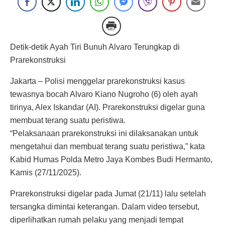
Detik-detik Ayah Tiri Bunuh Alvaro Terungkap di
Prarekonstruksi
Jakarta – Polisi menggelar prarekonstruksi kasus
tewasnya bocah Alvaro Kiano Nugroho (6) oleh ayah
tirinya, Alex Iskandar (AI). Prarekonstruksi digelar guna
membuat terang suatu peristiwa.
“Pelaksanaan prarekonstruksi ini dilaksanakan untuk
mengetahui dan membuat terang suatu peristiwa,” kata
Kabid Humas Polda Metro Jaya Kombes Budi Hermanto,
Kamis (27/11/2025).
Prarekonstruksi digelar pada Jumat (21/11) lalu setelah
tersangka dimintai keterangan. Dalam video tersebut,
diperlihatkan rumah pelaku yang menjadi tempat