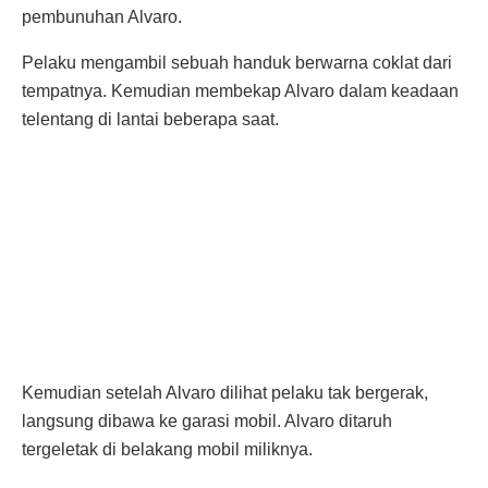
pembunuhan Alvaro.
Pelaku mengambil sebuah handuk berwarna coklat dari
tempatnya. Kemudian membekap Alvaro dalam keadaan
telentang di lantai beberapa saat.
Kemudian setelah Alvaro dilihat pelaku tak bergerak,
langsung dibawa ke garasi mobil. Alvaro ditaruh
tergeletak di belakang mobil miliknya.