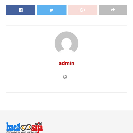
admin