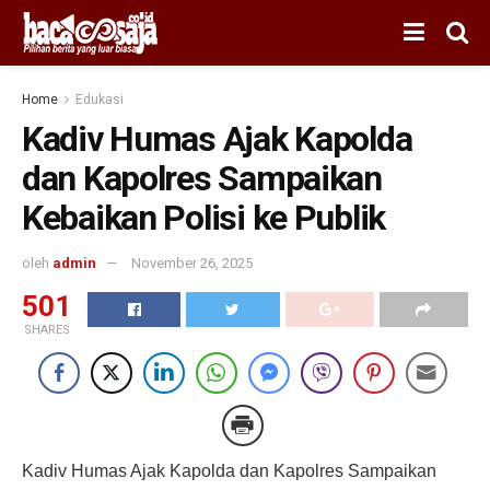
Home
Edukasi
Kadiv Humas Ajak Kapolda
dan Kapolres Sampaikan
Kebaikan Polisi ke Publik
oleh
admin
November 26, 2025
501
SHARES
Kadiv Humas Ajak Kapolda dan Kapolres Sampaikan