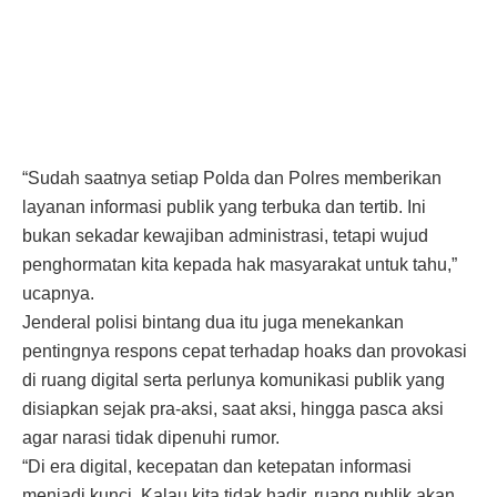
“Sudah saatnya setiap Polda dan Polres memberikan
layanan informasi publik yang terbuka dan tertib. Ini
bukan sekadar kewajiban administrasi, tetapi wujud
penghormatan kita kepada hak masyarakat untuk tahu,”
ucapnya.
Jenderal polisi bintang dua itu juga menekankan
pentingnya respons cepat terhadap hoaks dan provokasi
di ruang digital serta perlunya komunikasi publik yang
disiapkan sejak pra-aksi, saat aksi, hingga pasca aksi
agar narasi tidak dipenuhi rumor.
“Di era digital, kecepatan dan ketepatan informasi
menjadi kunci. Kalau kita tidak hadir, ruang publik akan