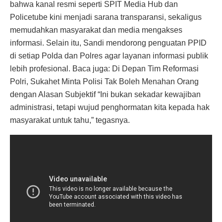
bahwa kanal resmi seperti SPIT Media Hub dan
Policetube kini menjadi sarana transparansi, sekaligus
memudahkan masyarakat dan media mengakses
informasi. Selain itu, Sandi mendorong penguatan PPID
di setiap Polda dan Polres agar layanan informasi publik
lebih profesional. Baca juga: Di Depan Tim Reformasi
Polri, Sukahet Minta Polisi Tak Boleh Menahan Orang
dengan Alasan Subjektif “Ini bukan sekadar kewajiban
administrasi, tetapi wujud penghormatan kita kepada hak
masyarakat untuk tahu,” tegasnya.