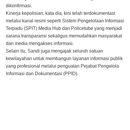
dikonfirmasi.
Kinerja kepolisian, kata dia, kini telah terdokumentasi
melalui kanal resmi seperti Sistem Pengelolaan Informasi
Terpadu (SPIT) Media Hub dan Policetube yang menjadi
sarana transparansi sekaligus memudahkan masyarakat
dan media mengakses informasi.
Selain itu, Sandi juga mengajak seluruh satuan
kewilayahan untuk membangun layanan informasi publik
yang profesional melalui penguatan Pejabat Pengelola
Informasi dan Dokumentasi (PPID).