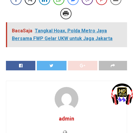
BacaSaja
Tangkal Hoax, Polda Metro Jaya
Bersama FWP Gelar UKW untuk Jaga Jakarta
admin