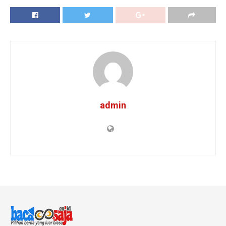
admin