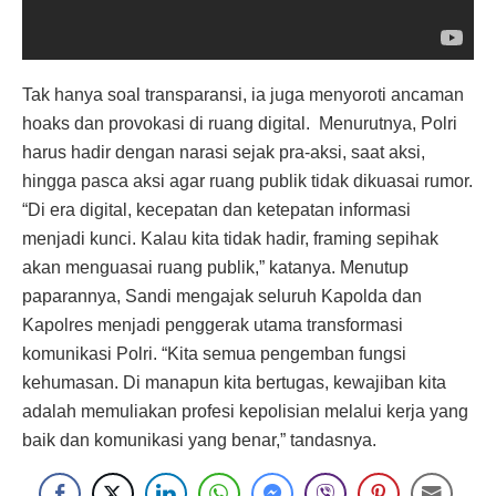
Tak hanya soal transparansi, ia juga menyoroti ancaman
hoaks dan provokasi di ruang digital. Menurutnya, Polri
harus hadir dengan narasi sejak pra-aksi, saat aksi,
hingga pasca aksi agar ruang publik tidak dikuasai rumor.
“Di era digital, kecepatan dan ketepatan informasi
menjadi kunci. Kalau kita tidak hadir, framing sepihak
akan menguasai ruang publik,” katanya. Menutup
paparannya, Sandi mengajak seluruh Kapolda dan
Kapolres menjadi penggerak utama transformasi
komunikasi Polri. “Kita semua pengemban fungsi
kehumasan. Di manapun kita bertugas, kewajiban kita
adalah memuliakan profesi kepolisian melalui kerja yang
baik dan komunikasi yang benar,” tandasnya.