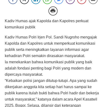
Kadiv Humas ajak Kapolda dan Kapolres perkuat
komunikasi publik
Kadiv Humas Polri Irjen Pol. Sandi Nugroho mengajak
Kapolda dan Kapolres untuk memperkuat komunikasi
publik serta meningkatkan layanan informasi agar
kehadiran Polri semakin dirasakan masyarakat.
Ia menekankan bahwa komunikasi publik yang baik
adalah fondasi penting bagi Polri yang modern dan
dipercaya masyarakat.
“Kebaikan polisi jangan ditutup-tutupi. Apa yang sudah
dikerjakan anggota kita setiap hari harus sampai ke
publik karena itulah bukti bahwa Polri hadir dan bekerja
untuk masyarakat,” katanya dalam acara Apel Kasatwil
2025, Bogor, Selasa, dilansir dari keterangan