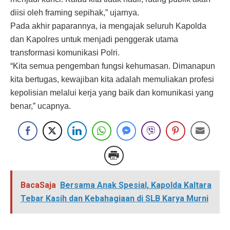
diisi oleh framing sepihak,” ujarnya.
Pada akhir paparannya, ia mengajak seluruh Kapolda
dan Kapolres untuk menjadi penggerak utama
transformasi komunikasi Polri.
“Kita semua pengemban fungsi kehumasan. Dimanapun
kita bertugas, kewajiban kita adalah memuliakan profesi
kepolisian melalui kerja yang baik dan komunikasi yang
benar,” ucapnya.
BacaSaja
Bersama Anak Spesial, Kapolda Kaltara
Tebar Kasih dan Kebahagiaan di SLB Karya Murni