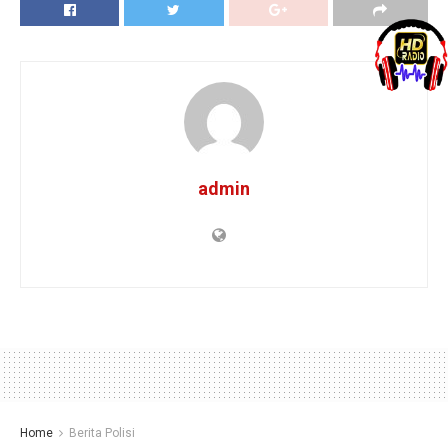
admin
Home
Berita Polisi