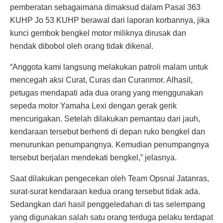
pemberatan sebagaimana dimaksud dalam Pasal 363
KUHP Jo 53 KUHP berawal dari laporan korbannya, jika
kunci gembok bengkel motor miliknya dirusak dan
hendak dibobol oleh orang tidak dikenal.
“Anggota kami langsung melakukan patroli malam untuk
mencegah aksi Curat, Curas dan Curanmor. Alhasil,
petugas mendapati ada dua orang yang menggunakan
sepeda motor Yamaha Lexi dengan gerak gerik
mencurigakan. Setelah dilakukan pemantau dari jauh,
kendaraan tersebut berhenti di depan ruko bengkel dan
menurunkan penumpangnya. Kemudian penumpangnya
tersebut berjalan mendekati bengkel,” jelasnya.
Saat dilakukan pengecekan oleh Team Opsnal Jatanras,
surat-surat kendaraan kedua orang tersebut tidak ada.
Sedangkan dari hasil penggeledahan di tas selempang
yang digunakan salah satu orang terduga pelaku terdapat