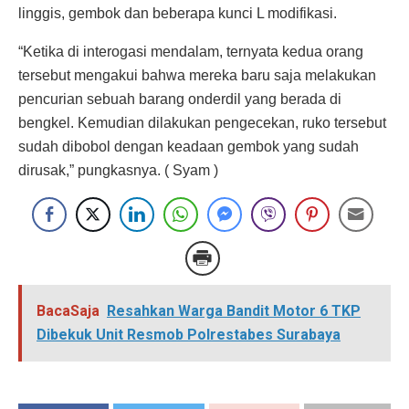
linggis, gembok dan beberapa kunci L modifikasi.
“Ketika di interogasi mendalam, ternyata kedua orang
tersebut mengakui bahwa mereka baru saja melakukan
pencurian sebuah barang onderdil yang berada di
bengkel. Kemudian dilakukan pengecekan, ruko tersebut
sudah dibobol dengan keadaan gembok yang sudah
dirusak,” pungkasnya. ( Syam )
BacaSaja
Resahkan Warga Bandit Motor 6 TKP
Dibekuk Unit Resmob Polrestabes Surabaya