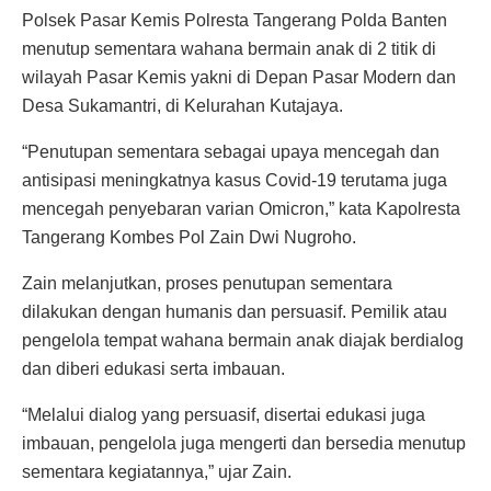
Polsek Pasar Kemis Polresta Tangerang Polda Banten
menutup sementara wahana bermain anak di 2 titik di
wilayah Pasar Kemis yakni di Depan Pasar Modern dan
Desa Sukamantri, di Kelurahan Kutajaya.
“Penutupan sementara sebagai upaya mencegah dan
antisipasi meningkatnya kasus Covid-19 terutama juga
mencegah penyebaran varian Omicron,” kata Kapolresta
Tangerang Kombes Pol Zain Dwi Nugroho.
Zain melanjutkan, proses penutupan sementara
dilakukan dengan humanis dan persuasif. Pemilik atau
pengelola tempat wahana bermain anak diajak berdialog
dan diberi edukasi serta imbauan.
“Melalui dialog yang persuasif, disertai edukasi juga
imbauan, pengelola juga mengerti dan bersedia menutup
sementara kegiatannya,” ujar Zain.