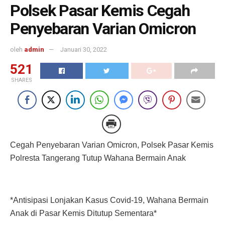
Polsek Pasar Kemis Cegah
Penyebaran Varian Omicron
oleh
admin
Januari 30, 2022
521
SHARES
Cegah Penyebaran Varian Omicron, Polsek Pasar Kemis
Polresta Tangerang Tutup Wahana Bermain Anak
*Antisipasi Lonjakan Kasus Covid-19, Wahana Bermain
Anak di Pasar Kemis Ditutup Sementara*