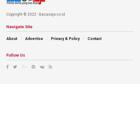
Copyright © 2022 - Bacasaja.co.id
Navigate Site
About
Advertise
Privacy & Policy
Contact
Follow Us