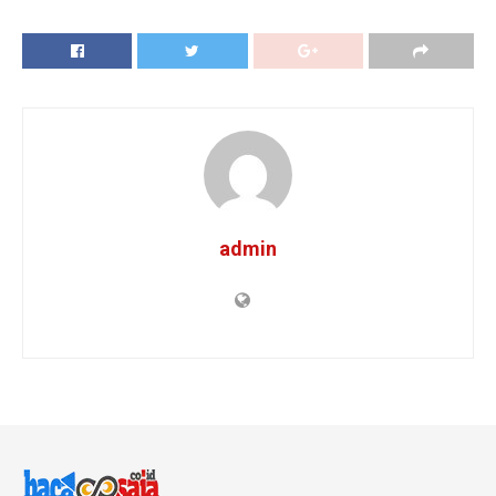
admin