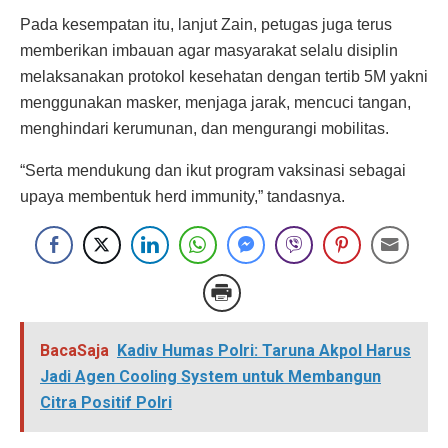
Pada kesempatan itu, lanjut Zain, petugas juga terus
memberikan imbauan agar masyarakat selalu disiplin
melaksanakan protokol kesehatan dengan tertib 5M yakni
menggunakan masker, menjaga jarak, mencuci tangan,
menghindari kerumunan, dan mengurangi mobilitas.
“Serta mendukung dan ikut program vaksinasi sebagai
upaya membentuk herd immunity,” tandasnya.
BacaSaja
Kadiv Humas Polri: Taruna Akpol Harus
Jadi Agen Cooling System untuk Membangun
Citra Positif Polri