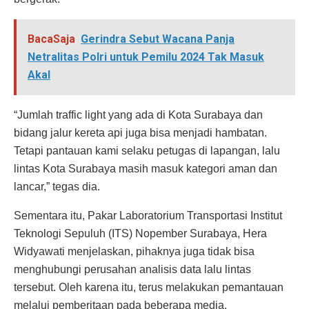
BacaSaja
Gerindra Sebut Wacana Panja
Netralitas Polri untuk Pemilu 2024 Tak Masuk
Akal
“Jumlah traffic light yang ada di Kota Surabaya dan
bidang jalur kereta api juga bisa menjadi hambatan.
Tetapi pantauan kami selaku petugas di lapangan, lalu
lintas Kota Surabaya masih masuk kategori aman dan
lancar,” tegas dia.
Sementara itu, Pakar Laboratorium Transportasi Institut
Teknologi Sepuluh (ITS) Nopember Surabaya, Hera
Widyawati menjelaskan, pihaknya juga tidak bisa
menghubungi perusahan analisis data lalu lintas
tersebut. Oleh karena itu, terus melakukan pemantauan
melalui pemberitaan pada beberapa media.