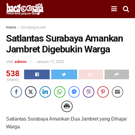
Home
Uncategorized
Satlantas Surabaya Amankan
Jambret Digebukin Warga
oleh
admin
Januari 17, 2022
538
SHARES
Satlantas Surabaya Amankan Dua Jambret yang Dihajar
Warga