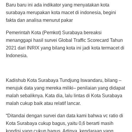
Baru baru ini ada indikator yang menyatakan kota
surabaya merupakan kota macet di indonesia, begini
fakta dan analisa menurut pakar
Pemerintah Kota (Pemkot) Surabaya bereaksi
menanggapi hasil survei Global Traffic Scorecard Tahun
2021 dari INRIX yang bilang kota ini jadi kota termacet di
Indonesia.
Kadishub Kota Surabaya Tundjung Iswandaru, bilang –
merujuk data yang mereka miliki– penilaian yang didapat
malah sebaliknya. Kata dia, lalu lintas di Kota Surabaya
malah cukup baik atau relatif lancar.
“Ditandai dengan survei dan data kami bahwa vc ratio di
Kota Surabaya cukup bagus, yaitu 0,6 berarti masih
kondisi yang cukup bagus. Artinya, kendaraan yang