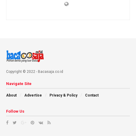
Copyright © 2022 - Bacasaja.co.id
Navigate Site
About
Advertise
Privacy & Policy
Contact
Follow Us