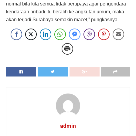
normal bila kita semua tidak berupaya agar pengendara
kendaraan pribadi itu beralih ke angkutan umum, maka
akan terjadi Surabaya semakin macet,” pungkasnya.
admin