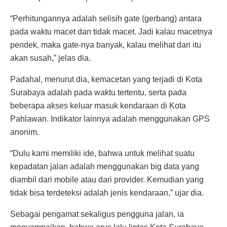
“Perhitungannya adalah selisih gate (gerbang) antara
pada waktu macet dan tidak macet. Jadi kalau macetnya
pendek, maka gate-nya banyak, kalau melihat dari itu
akan susah,” jelas dia.
Padahal, menurut dia, kemacetan yang terjadi di Kota
Surabaya adalah pada waktu tertentu, serta pada
beberapa akses keluar masuk kendaraan di Kota
Pahlawan. Indikator lainnya adalah menggunakan GPS
anonim.
“Dulu kami memiliki ide, bahwa untuk melihat suatu
kepadatan jalan adalah menggunakan big data yang
diambil dari mobile atau dari provider. Kemudian yang
tidak bisa terdeteksi adalah jenis kendaraan,” ujar dia.
Sebagai pengamat sekaligus pengguna jalan, ia