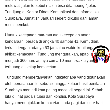
melewati jalan tersebut masih bisa ditampung,” jelas
Tundjung di Kantor Dinas Komunikasi dan Informatika
Surabaya, Jumat 14 Januari seperti dikutip dari laman
resmi pemkot.
Uuntuk kecepatan rata-rata atau kecepatan antar
kendaraan, berada di angka 40 sampai 41. Kemudian,
terkait dengan adanya 63 jam atau waktu kehilangan
akibat kemacetan, Tundjung menguraikan, apabila dibagi
menjadi 360 hari, artinya cuma 10 menit waktu yang
terbuang di setiap kemacetan.
Tundjung mempertanyakan indikator apa yang digunakan
oleh perusahaan tersebut sehingga keluar hasil penilaian
Surabaya menjadi kota paling macet di negeri ini. Sebab,
bila dilihat pada situasi dan kondisi, Kota Surabaya
hanya menunjukkan kemacetan pada pagi dan sore hari.