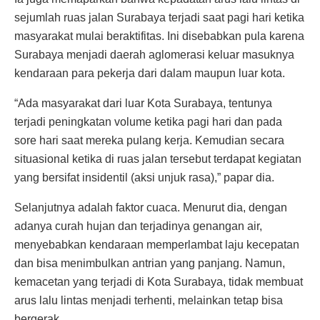
sejumlah ruas jalan Surabaya terjadi saat pagi hari ketika
masyarakat mulai beraktifitas. Ini disebabkan pula karena
Surabaya menjadi daerah aglomerasi keluar masuknya
kendaraan para pekerja dari dalam maupun luar kota.
“Ada masyarakat dari luar Kota Surabaya, tentunya
terjadi peningkatan volume ketika pagi hari dan pada
sore hari saat mereka pulang kerja. Kemudian secara
situasional ketika di ruas jalan tersebut terdapat kegiatan
yang bersifat insidentil (aksi unjuk rasa),” papar dia.
Selanjutnya adalah faktor cuaca. Menurut dia, dengan
adanya curah hujan dan terjadinya genangan air,
menyebabkan kendaraan memperlambat laju kecepatan
dan bisa menimbulkan antrian yang panjang. Namun,
kemacetan yang terjadi di Kota Surabaya, tidak membuat
arus lalu lintas menjadi terhenti, melainkan tetap bisa
bergerak.