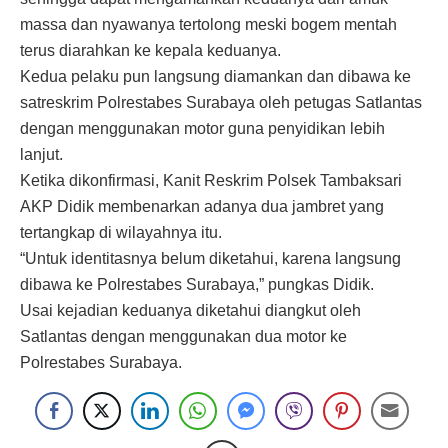
massa dan nyawanya tertolong meski bogem mentah
terus diarahkan ke kepala keduanya.
Kedua pelaku pun langsung diamankan dan dibawa ke
satreskrim Polrestabes Surabaya oleh petugas Satlantas
dengan menggunakan motor guna penyidikan lebih
lanjut.
Ketika dikonfirmasi, Kanit Reskrim Polsek Tambaksari
AKP Didik membenarkan adanya dua jambret yang
tertangkap di wilayahnya itu.
“Untuk identitasnya belum diketahui, karena langsung
dibawa ke Polrestabes Surabaya,” pungkas Didik.
Usai kejadian keduanya diketahui diangkut oleh
Satlantas dengan menggunakan dua motor ke
Polrestabes Surabaya.