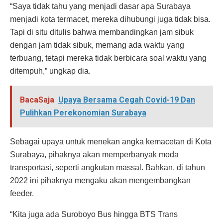
“Saya tidak tahu yang menjadi dasar apa Surabaya
menjadi kota termacet, mereka dihubungi juga tidak bisa.
Tapi di situ ditulis bahwa membandingkan jam sibuk
dengan jam tidak sibuk, memang ada waktu yang
terbuang, tetapi mereka tidak berbicara soal waktu yang
ditempuh,” ungkap dia.
BacaSaja
Upaya Bersama Cegah Covid-19 Dan
Pulihkan Perekonomian Surabaya
Sebagai upaya untuk menekan angka kemacetan di Kota
Surabaya, pihaknya akan memperbanyak moda
transportasi, seperti angkutan massal. Bahkan, di tahun
2022 ini pihaknya mengaku akan mengembangkan
feeder.
“Kita juga ada Suroboyo Bus hingga BTS Trans