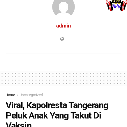
admin
Home
Uncategorized
Viral, Kapolresta Tangerang
Peluk Anak Yang Takut Di
Vaksin