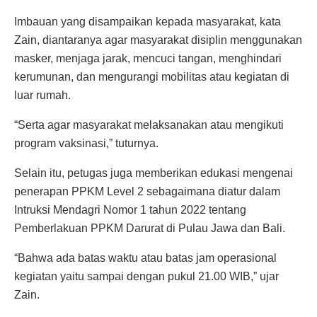
Imbauan yang disampaikan kepada masyarakat, kata
Zain, diantaranya agar masyarakat disiplin menggunakan
masker, menjaga jarak, mencuci tangan, menghindari
kerumunan, dan mengurangi mobilitas atau kegiatan di
luar rumah.
“Serta agar masyarakat melaksanakan atau mengikuti
program vaksinasi,” tuturnya.
Selain itu, petugas juga memberikan edukasi mengenai
penerapan PPKM Level 2 sebagaimana diatur dalam
Intruksi Mendagri Nomor 1 tahun 2022 tentang
Pemberlakuan PPKM Darurat di Pulau Jawa dan Bali.
“Bahwa ada batas waktu atau batas jam operasional
kegiatan yaitu sampai dengan pukul 21.00 WIB,” ujar
Zain.