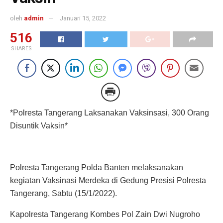
oleh
admin
Januari 15, 2022
516
SHARES
*Polresta Tangerang Laksanakan Vaksinsasi, 300 Orang
Disuntik Vaksin*
Polresta Tangerang Polda Banten melaksanakan
kegiatan Vaksinasi Merdeka di Gedung Presisi Polresta
Tangerang, Sabtu (15/1/2022).
Kapolresta Tangerang Kombes Pol Zain Dwi Nugroho