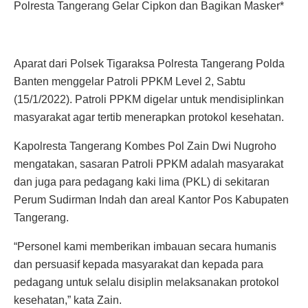
Polresta Tangerang Gelar Cipkon dan Bagikan Masker*
Aparat dari Polsek Tigaraksa Polresta Tangerang Polda
Banten menggelar Patroli PPKM Level 2, Sabtu
(15/1/2022). Patroli PPKM digelar untuk mendisiplinkan
masyarakat agar tertib menerapkan protokol kesehatan.
Kapolresta Tangerang Kombes Pol Zain Dwi Nugroho
mengatakan, sasaran Patroli PPKM adalah masyarakat
dan juga para pedagang kaki lima (PKL) di sekitaran
Perum Sudirman Indah dan areal Kantor Pos Kabupaten
Tangerang.
“Personel kami memberikan imbauan secara humanis
dan persuasif kepada masyarakat dan kepada para
pedagang untuk selalu disiplin melaksanakan protokol
kesehatan,” kata Zain.