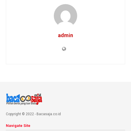
admin
Copyright © 2022 - Bacasaja.co.id
Navigate Site