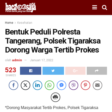
Home
Kesehatan
Bentuk Peduli Polresta
Tangerang, Polsek Tigaraksa
Dorong Warga Tertib Prokes
oleh
admin
Januari 17, 2022
523
SHARES
*Dorong Masyarakat Tertib Prokes, Polsek Tigaraksa