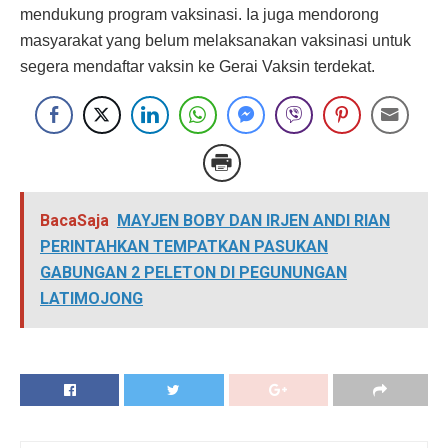
mendukung program vaksinasi. Ia juga mendorong
masyarakat yang belum melaksanakan vaksinasi untuk
segera mendaftar vaksin ke Gerai Vaksin terdekat.
BacaSaja
MAYJEN BOBY DAN IRJEN ANDI RIAN
PERINTAHKAN TEMPATKAN PASUKAN
GABUNGAN 2 PELETON DI PEGUNUNGAN
LATIMOJONG