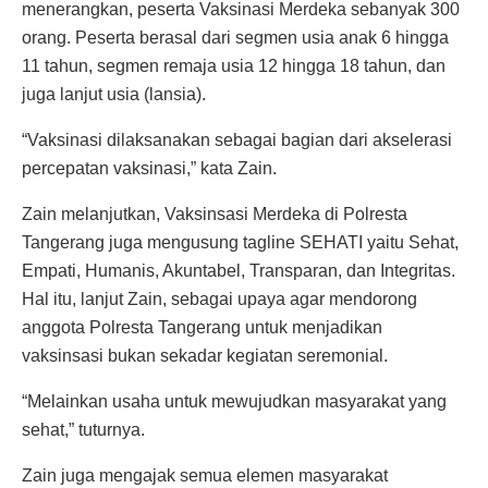
menerangkan, peserta Vaksinasi Merdeka sebanyak 300
orang. Peserta berasal dari segmen usia anak 6 hingga
11 tahun, segmen remaja usia 12 hingga 18 tahun, dan
juga lanjut usia (lansia).
“Vaksinasi dilaksanakan sebagai bagian dari akselerasi
percepatan vaksinasi,” kata Zain.
Zain melanjutkan, Vaksinsasi Merdeka di Polresta
Tangerang juga mengusung tagline SEHATI yaitu Sehat,
Empati, Humanis, Akuntabel, Transparan, dan Integritas.
Hal itu, lanjut Zain, sebagai upaya agar mendorong
anggota Polresta Tangerang untuk menjadikan
vaksinsasi bukan sekadar kegiatan seremonial.
“Melainkan usaha untuk mewujudkan masyarakat yang
sehat,” tuturnya.
Zain juga mengajak semua elemen masyarakat