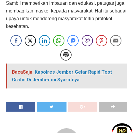
Sambil memberikan imbauan dan edukasi, petugas juga
membagikan masker kepada masyarakat. Hal itu sebagai
upaya untuk mendorong masyarakat tertib protokol
kesehatan.
BacaSaja
Kapolres Jember Gelar Rapid Test
Gratis Di Jember ini Syaratnya