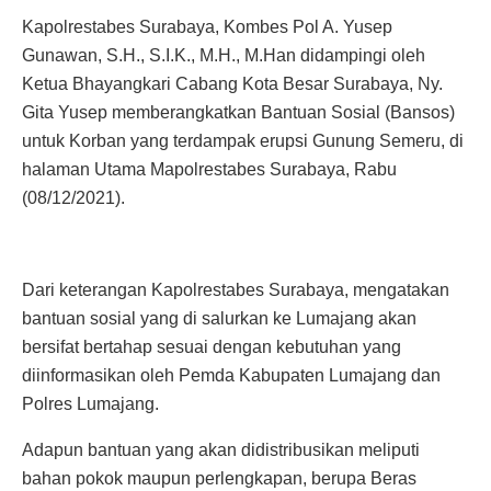
Kapolrestabes Surabaya, Kombes Pol A. Yusep
Gunawan, S.H., S.I.K., M.H., M.Han didampingi oleh
Ketua Bhayangkari Cabang Kota Besar Surabaya, Ny.
Gita Yusep memberangkatkan Bantuan Sosial (Bansos)
untuk Korban yang terdampak erupsi Gunung Semeru, di
halaman Utama Mapolrestabes Surabaya, Rabu
(08/12/2021).
Dari keterangan Kapolrestabes Surabaya, mengatakan
bantuan sosial yang di salurkan ke Lumajang akan
bersifat bertahap sesuai dengan kebutuhan yang
diinformasikan oleh Pemda Kabupaten Lumajang dan
Polres Lumajang.
Adapun bantuan yang akan didistribusikan meliputi
bahan pokok maupun perlengkapan, berupa Beras