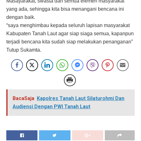
Masayarakat, swasta dan semua elemen masyarakat
yang ada, sehingga kita bisa menangani bencana ini
dengan baik.
“saya menghimbau kepada seluruh lapisan masyarakat
Kabupaten Tanah Laut agar siap siaga semua, kapanpun
terjadi bencana kita sudah siap melakukan penanganan”
Tutup Sukamta.
BacaSaja
Kapolres Tanah Laut Silaturohmi Dan
Audiensi Dengan PWI Tanah Laut