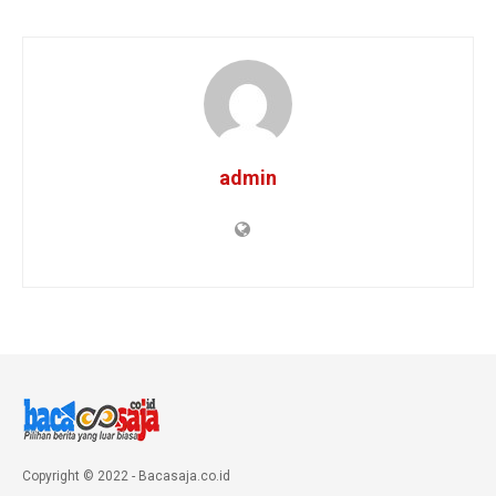
admin
Copyright © 2022 - Bacasaja.co.id