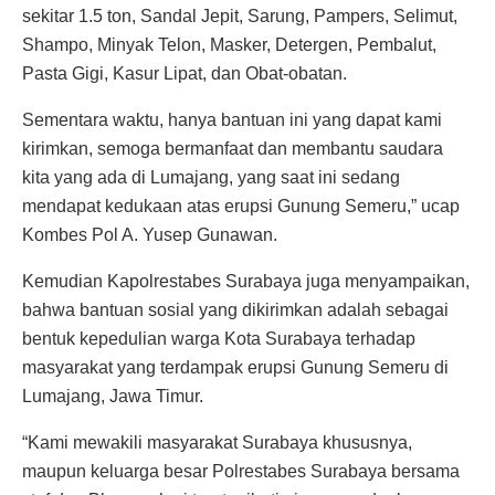
sekitar 1.5 ton, Sandal Jepit, Sarung, Pampers, Selimut,
Shampo, Minyak Telon, Masker, Detergen, Pembalut,
Pasta Gigi, Kasur Lipat, dan Obat-obatan.
Sementara waktu, hanya bantuan ini yang dapat kami
kirimkan, semoga bermanfaat dan membantu saudara
kita yang ada di Lumajang, yang saat ini sedang
mendapat kedukaan atas erupsi Gunung Semeru,” ucap
Kombes Pol A. Yusep Gunawan.
Kemudian Kapolrestabes Surabaya juga menyampaikan,
bahwa bantuan sosial yang dikirimkan adalah sebagai
bentuk kepedulian warga Kota Surabaya terhadap
masyarakat yang terdampak erupsi Gunung Semeru di
Lumajang, Jawa Timur.
“Kami mewakili masyarakat Surabaya khususnya,
maupun keluarga besar Polrestabes Surabaya bersama