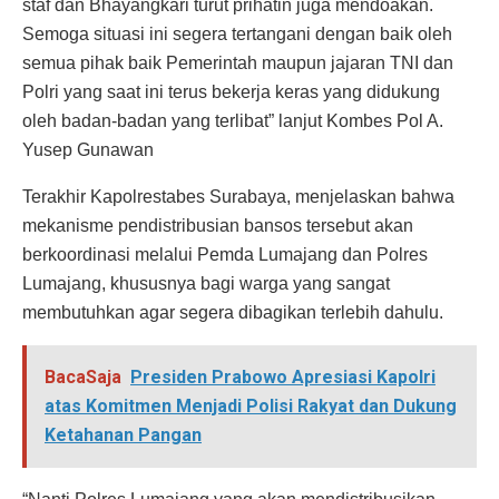
staf dan Bhayangkari turut prihatin juga mendoakan.
Semoga situasi ini segera tertangani dengan baik oleh
semua pihak baik Pemerintah maupun jajaran TNI dan
Polri yang saat ini terus bekerja keras yang didukung
oleh badan-badan yang terlibat” lanjut Kombes Pol A.
Yusep Gunawan
Terakhir Kapolrestabes Surabaya, menjelaskan bahwa
mekanisme pendistribusian bansos tersebut akan
berkoordinasi melalui Pemda Lumajang dan Polres
Lumajang, khususnya bagi warga yang sangat
membutuhkan agar segera dibagikan terlebih dahulu.
BacaSaja
Presiden Prabowo Apresiasi Kapolri
atas Komitmen Menjadi Polisi Rakyat dan Dukung
Ketahanan Pangan