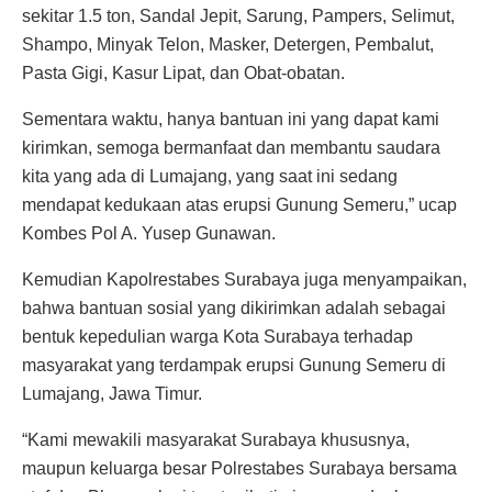
sekitar 1.5 ton, Sandal Jepit, Sarung, Pampers, Selimut,
Shampo, Minyak Telon, Masker, Detergen, Pembalut,
Pasta Gigi, Kasur Lipat, dan Obat-obatan.
Sementara waktu, hanya bantuan ini yang dapat kami
kirimkan, semoga bermanfaat dan membantu saudara
kita yang ada di Lumajang, yang saat ini sedang
mendapat kedukaan atas erupsi Gunung Semeru,” ucap
Kombes Pol A. Yusep Gunawan.
Kemudian Kapolrestabes Surabaya juga menyampaikan,
bahwa bantuan sosial yang dikirimkan adalah sebagai
bentuk kepedulian warga Kota Surabaya terhadap
masyarakat yang terdampak erupsi Gunung Semeru di
Lumajang, Jawa Timur.
“Kami mewakili masyarakat Surabaya khususnya,
maupun keluarga besar Polrestabes Surabaya bersama