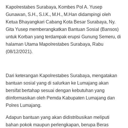
Kapolrestabes Surabaya, Kombes Pol A. Yusep
Gunawan, S.H., S.I.K., M.H., M.Han didampingi oleh
Ketua Bhayangkari Cabang Kota Besar Surabaya, Ny.
Gita Yusep memberangkatkan Bantuan Sosial (Bansos)
untuk Korban yang terdampak erupsi Gunung Semeru, di
halaman Utama Mapolrestabes Surabaya, Rabu
(08/12/2021).
Dari keterangan Kapolrestabes Surabaya, mengatakan
bantuan sosial yang di salurkan ke Lumajang akan
bersifat bertahap sesuai dengan kebutuhan yang
diinformasikan oleh Pemda Kabupaten Lumajang dan
Polres Lumajang.
Adapun bantuan yang akan didistribusikan meliputi
bahan pokok maupun perlengkapan, berupa Beras