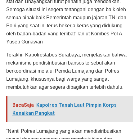
staf dan Bhayangkari turut prihatin juga mendoakan.
Semoga situasi ini segera tertangani dengan baik oleh
semua pihak baik Pemerintah maupun jajaran TNI dan
Polri yang saat ini terus bekerja keras yang didukung
oleh badan-badan yang terlibat” lanjut Kombes Pol A.
Yusep Gunawan
Terakhir Kapolrestabes Surabaya, menjelaskan bahwa
mekanisme pendistribusian bansos tersebut akan
berkoordinasi melalui Pemda Lumajang dan Polres
Lumajang, khususnya bagi warga yang sangat
membutuhkan agar segera dibagikan terlebih dahulu.
BacaSaja
Kapolres Tanah Laut Pimpin Korps
Kenaikan Pangkat
“Nanti Polres Lumajang yang akan mendistribusikan