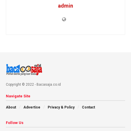
admin
Copyright © 2022 - Bacasaja.co.id
Navigate Site
About
Advertise
Privacy & Policy
Contact
Follow Us