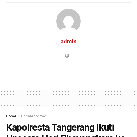
admin
Home
Uncategorized
Kapolresta Tangerang Ikuti