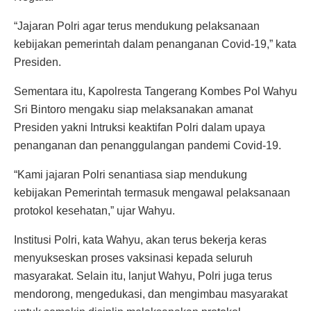
“Jajaran Polri agar terus mendukung pelaksanaan
kebijakan pemerintah dalam penanganan Covid-19,” kata
Presiden.
Sementara itu, Kapolresta Tangerang Kombes Pol Wahyu
Sri Bintoro mengaku siap melaksanakan amanat
Presiden yakni Intruksi keaktifan Polri dalam upaya
penanganan dan penanggulangan pandemi Covid-19.
“Kami jajaran Polri senantiasa siap mendukung
kebijakan Pemerintah termasuk mengawal pelaksanaan
protokol kesehatan,” ujar Wahyu.
Institusi Polri, kata Wahyu, akan terus bekerja keras
menyukseskan proses vaksinasi kepada seluruh
masyarakat. Selain itu, lanjut Wahyu, Polri juga terus
mendorong, mengedukasi, dan mengimbau masyarakat