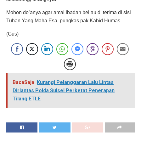
Mohon do’anya agar amal ibadah beliau di terima di sisi
Tuhan Yang Maha Esa, pungkas pak Kabid Humas.
(Gus)
BacaSaja
Kurangi Pelanggaran Lalu Lintas
Dirlantas Polda Sulsel Perketat Penerapan
Tilang ETLE