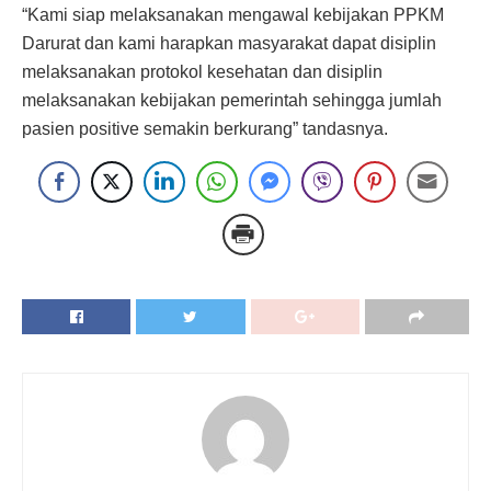
“Kami siap melaksanakan mengawal kebijakan PPKM
Darurat dan kami harapkan masyarakat dapat disiplin
melaksanakan protokol kesehatan dan disiplin
melaksanakan kebijakan pemerintah sehingga jumlah
pasien positive semakin berkurang” tandasnya.