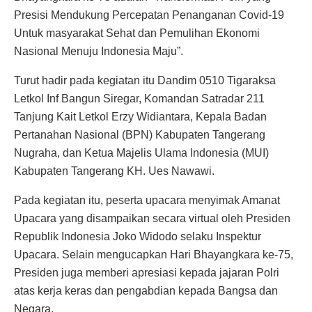
Presisi Mendukung Percepatan Penanganan Covid-19
Untuk masyarakat Sehat dan Pemulihan Ekonomi
Nasional Menuju Indonesia Maju”.
Turut hadir pada kegiatan itu Dandim 0510 Tigaraksa
Letkol Inf Bangun Siregar, Komandan Satradar 211
Tanjung Kait Letkol Erzy Widiantara, Kepala Badan
Pertanahan Nasional (BPN) Kabupaten Tangerang
Nugraha, dan Ketua Majelis Ulama Indonesia (MUI)
Kabupaten Tangerang KH. Ues Nawawi.
Pada kegiatan itu, peserta upacara menyimak Amanat
Upacara yang disampaikan secara virtual oleh Presiden
Republik Indonesia Joko Widodo selaku Inspektur
Upacara. Selain mengucapkan Hari Bhayangkara ke-75,
Presiden juga memberi apresiasi kepada jajaran Polri
atas kerja keras dan pengabdian kepada Bangsa dan
Negara.