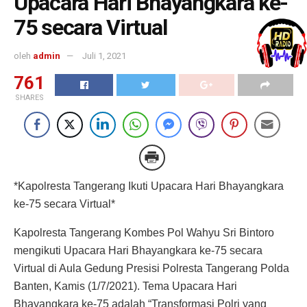
Upacara Hari Bhayangkara ke-
75 secara Virtual
oleh
admin
Juli 1, 2021
761
SHARES
*Kapolresta Tangerang Ikuti Upacara Hari Bhayangkara
ke-75 secara Virtual*
Kapolresta Tangerang Kombes Pol Wahyu Sri Bintoro
mengikuti Upacara Hari Bhayangkara ke-75 secara
Virtual di Aula Gedung Presisi Polresta Tangerang Polda
Banten, Kamis (1/7/2021). Tema Upacara Hari
Bhayangkara ke-75 adalah “Transformasi Polri yang