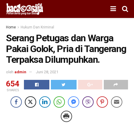
Home
Hukum Dan Kriminal
Serang Petugas dan Warga
Pakai Golok, Pria di Tangerang
Terpaksa Dilumpuhkan.
oleh
admin
Juni 28, 2021
654
SHARES