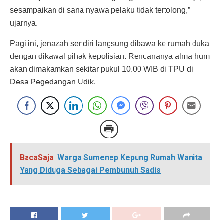
sesampaikan di sana nyawa pelaku tidak tertolong,”
ujarnya.
Pagi ini, jenazah sendiri langsung dibawa ke rumah duka
dengan dikawal pihak kepolisian. Rencananya almarhum
akan dimakamkan sekitar pukul 10.00 WIB di TPU di
Desa Pegedangan Udik.
BacaSaja
Warga Sumenep Kepung Rumah Wanita
Yang Diduga Sebagai Pembunuh Sadis