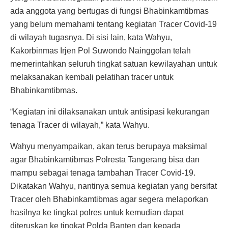
ada anggota yang bertugas di fungsi Bhabinkamtibmas
yang belum memahami tentang kegiatan Tracer Covid-19
di wilayah tugasnya. Di sisi lain, kata Wahyu,
Kakorbinmas Irjen Pol Suwondo Nainggolan telah
memerintahkan seluruh tingkat satuan kewilayahan untuk
melaksanakan kembali pelatihan tracer untuk
Bhabinkamtibmas.
“Kegiatan ini dilaksanakan untuk antisipasi kekurangan
tenaga Tracer di wilayah,” kata Wahyu.
Wahyu menyampaikan, akan terus berupaya maksimal
agar Bhabinkamtibmas Polresta Tangerang bisa dan
mampu sebagai tenaga tambahan Tracer Covid-19.
Dikatakan Wahyu, nantinya semua kegiatan yang bersifat
Tracer oleh Bhabinkamtibmas agar segera melaporkan
hasilnya ke tingkat polres untuk kemudian dapat
diteruskan ke tingkat Polda Banten dan kepada