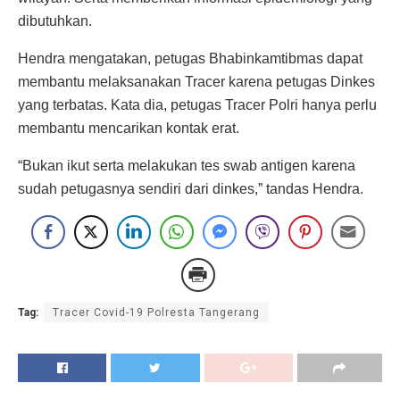
dibutuhkan.
Hendra mengatakan, petugas Bhabinkamtibmas dapat
membantu melaksanakan Tracer karena petugas Dinkes
yang terbatas. Kata dia, petugas Tracer Polri hanya perlu
membantu mencarikan kontak erat.
“Bukan ikut serta melakukan tes swab antigen karena
sudah petugasnya sendiri dari dinkes,” tandas Hendra.
Tag:
Tracer Covid-19 Polresta Tangerang