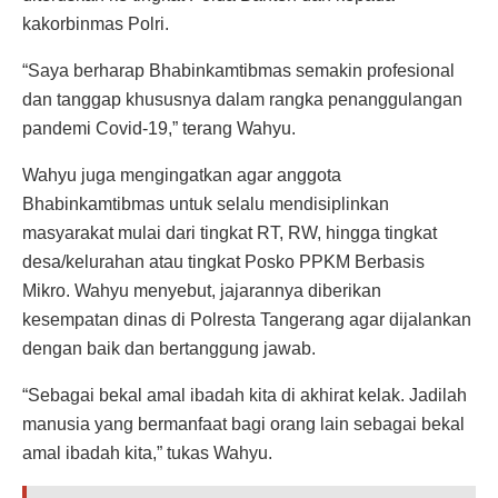
kakorbinmas Polri.
“Saya berharap Bhabinkamtibmas semakin profesional
dan tanggap khususnya dalam rangka penanggulangan
pandemi Covid-19,” terang Wahyu.
Wahyu juga mengingatkan agar anggota
Bhabinkamtibmas untuk selalu mendisiplinkan
masyarakat mulai dari tingkat RT, RW, hingga tingkat
desa/kelurahan atau tingkat Posko PPKM Berbasis
Mikro. Wahyu menyebut, jajarannya diberikan
kesempatan dinas di Polresta Tangerang agar dijalankan
dengan baik dan bertanggung jawab.
“Sebagai bekal amal ibadah kita di akhirat kelak. Jadilah
manusia yang bermanfaat bagi orang lain sebagai bekal
amal ibadah kita,” tukas Wahyu.