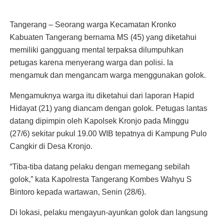
Tangerang – Seorang warga Kecamatan Kronko
Kabuaten Tangerang bernama MS (45) yang diketahui
memiliki gangguang mental terpaksa dilumpuhkan
petugas karena menyerang warga dan polisi. Ia
mengamuk dan mengancam warga menggunakan golok.
Mengamuknya warga itu diketahui dari laporan Hapid
Hidayat (21) yang diancam dengan golok. Petugas lantas
datang dipimpin oleh Kapolsek Kronjo pada Minggu
(27/6) sekitar pukul 19.00 WIB tepatnya di Kampung Pulo
Cangkir di Desa Kronjo.
“Tiba-tiba datang pelaku dengan memegang sebilah
golok,” kata Kapolresta Tangerang Kombes Wahyu S
Bintoro kepada wartawan, Senin (28/6).
Di lokasi, pelaku mengayun-ayunkan golok dan langsung