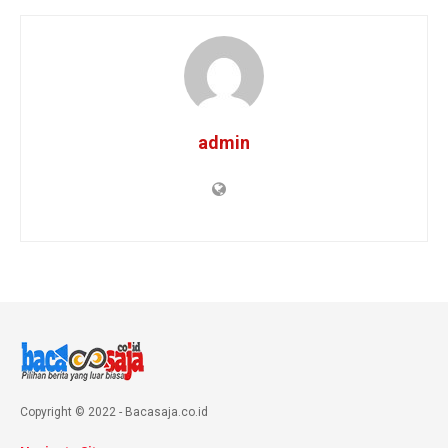
admin
Copyright © 2022 - Bacasaja.co.id