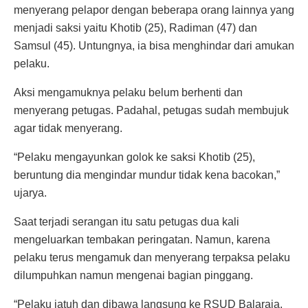
menyerang pelapor dengan beberapa orang lainnya yang
menjadi saksi yaitu Khotib (25), Radiman (47) dan
Samsul (45). Untungnya, ia bisa menghindar dari amukan
pelaku.
Aksi mengamuknya pelaku belum berhenti dan
menyerang petugas. Padahal, petugas sudah membujuk
agar tidak menyerang.
“Pelaku mengayunkan golok ke saksi Khotib (25),
beruntung dia mengindar mundur tidak kena bacokan,”
ujarya.
Saat terjadi serangan itu satu petugas dua kali
mengeluarkan tembakan peringatan. Namun, karena
pelaku terus mengamuk dan menyerang terpaksa pelaku
dilumpuhkan namun mengenai bagian pinggang.
“Pelaku jatuh dan dibawa langsung ke RSUD Balaraja,