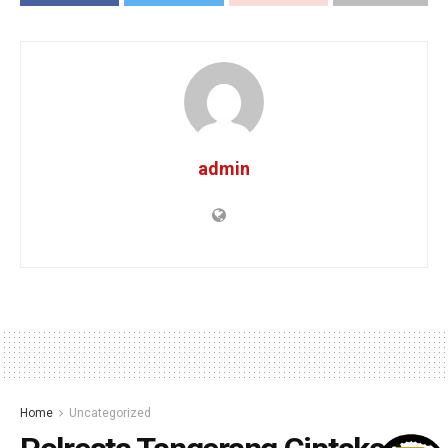
admin
Home
Uncategorized